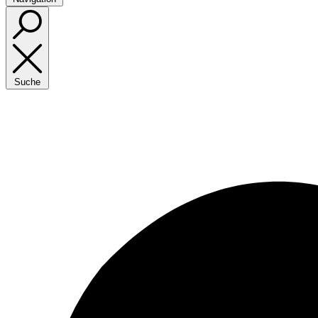
Suche