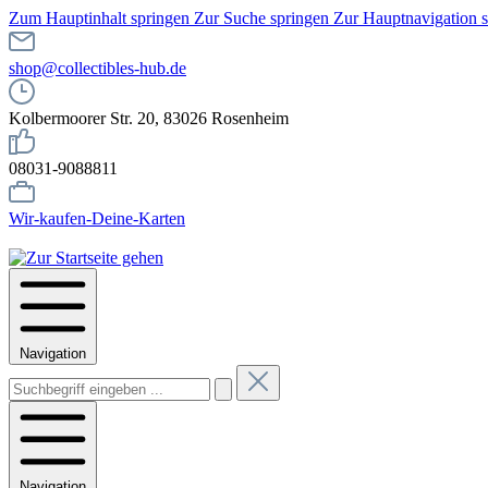
Zum Hauptinhalt springen
Zur Suche springen
Zur Hauptnavigation 
shop@collectibles-hub.de
Kolbermoorer Str. 20, 83026 Rosenheim
08031-9088811
Wir-kaufen-Deine-Karten
Navigation
Navigation