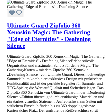
Ultimate Guard Zipfolio 360
Xenoskin Magic: The Gathering
"Edge of Eternities" - Deafening
Silence
Ultimate Guard Zipfolio 360 Xenoskin Magic: The Gathering
"Edge of Eternities" - Deafening SilenceErlebe stilvolle
Organisation und maximalen Schutz für deine Magic: The
Gathering-Karten – mit dem Zipfolio 360 Xenoskin
„Deafening Silence“ von Ultimate Guard. Dieses hochwertige
Sammelalbum kombiniert exklusives Design mit praktischer
Funktionalität und ist der perfekte Begleiter für Sammler und
TCG-Spieler, die Wert auf Qualität und Sicherheit legen. Das
Zipfolio 360 Xenoskin von Ultimate Guard in der „Deafening
Silence“-Edition überzeugt durch erstklassige Materialien und
ein starkes visuelles Statement. Auf 20 schwarzen Seiten mit
seitlichem Einschub finden bis zu 360 doppelt gesleevte
Karten sicher Platz. Der umlaufende Reißverschluss sorgt