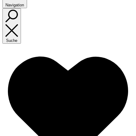
Navigation
Suche