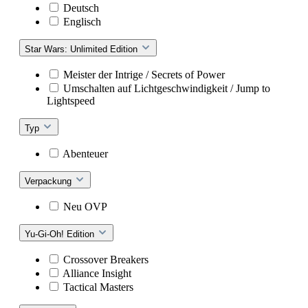
Deutsch
Englisch
Star Wars: Unlimited Edition
Meister der Intrige / Secrets of Power
Umschalten auf Lichtgeschwindigkeit / Jump to
Lightspeed
Typ
Abenteuer
Verpackung
Neu OVP
Yu-Gi-Oh! Edition
Crossover Breakers
Alliance Insight
Tactical Masters