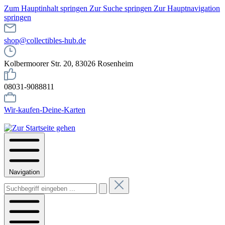
Zum Hauptinhalt springen
Zur Suche springen
Zur Hauptnavigation
springen
shop@collectibles-hub.de
Kolbermoorer Str. 20, 83026 Rosenheim
08031-9088811
Wir-kaufen-Deine-Karten
Navigation