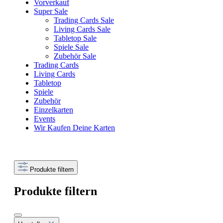
Vorverkauf
Super Sale
Trading Cards Sale
Living Cards Sale
Tabletop Sale
Spiele Sale
Zubehör Sale
Trading Cards
Living Cards
Tabletop
Spiele
Zubehör
Einzelkarten
Events
Wir Kaufen Deine Karten
Produkte filtern
Produkte filtern