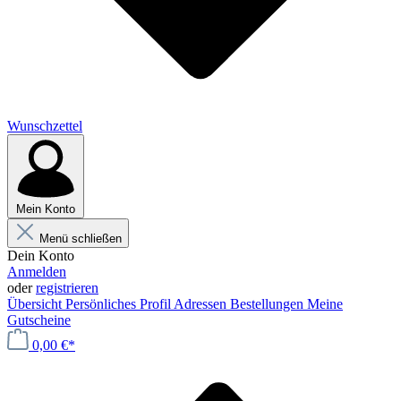
Wunschzettel
Mein Konto
Menü schließen
Dein Konto
Anmelden
oder
registrieren
Übersicht
Persönliches Profil
Adressen
Bestellungen
Meine
Gutscheine
0,00 €*