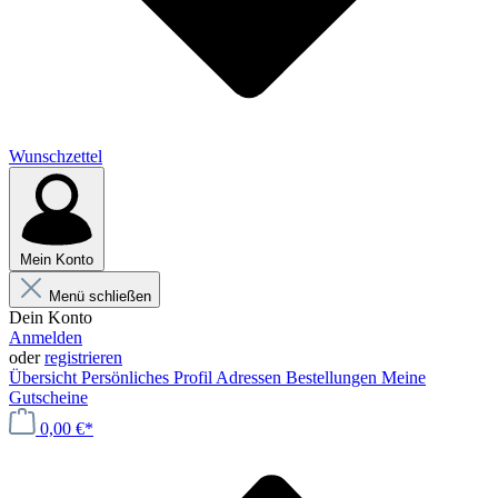
Wunschzettel
Mein Konto
Menü schließen
Dein Konto
Anmelden
oder
registrieren
Übersicht
Persönliches Profil
Adressen
Bestellungen
Meine
Gutscheine
0,00 €*