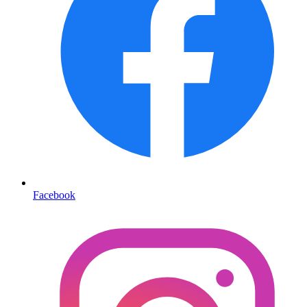
Facebook