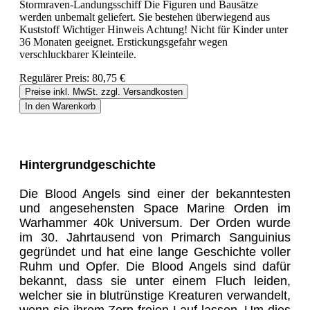
Stormraven-Landungsschiff Die Figuren und Bausätze
werden unbemalt geliefert. Sie bestehen überwiegend aus
Kuststoff Wichtiger Hinweis Achtung! Nicht für Kinder unter
36 Monaten geeignet. Erstickungsgefahr wegen
verschluckbarer Kleinteile.
Regulärer Preis:
80,75 €
Preise inkl. MwSt. zzgl. Versandkosten
In den Warenkorb
Hintergrundgeschichte
Die Blood Angels sind einer der bekanntesten
und angesehensten Space Marine Orden im
Warhammer 40k Universum. Der Orden wurde
im 30. Jahrtausend von Primarch Sanguinius
gegründet und hat eine lange Geschichte voller
Ruhm und Opfer. Die Blood Angels sind dafür
bekannt, dass sie unter einem Fluch leiden,
welcher sie in blutrünstige Kreaturen verwandelt,