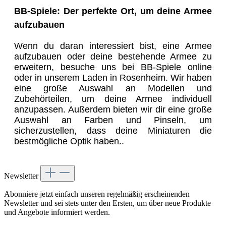
BB-Spiele: Der perfekte Ort, um deine Armee
aufzubauen
Wenn du daran interessiert bist, eine Armee
aufzubauen oder deine bestehende Armee zu
erweitern, besuche uns bei BB-Spiele online
oder in unserem Laden in Rosenheim. Wir haben
eine große Auswahl an Modellen und
Zubehörteilen, um deine Armee individuell
anzupassen. Außerdem bieten wir dir eine große
Auswahl an Farben und Pinseln, um
sicherzustellen, dass deine Miniaturen die
bestmögliche Optik haben..
Newsletter
Abonniere jetzt einfach unseren regelmäßig erscheinenden
Newsletter und sei stets unter den Ersten, um über neue Produkte
und Angebote informiert werden.