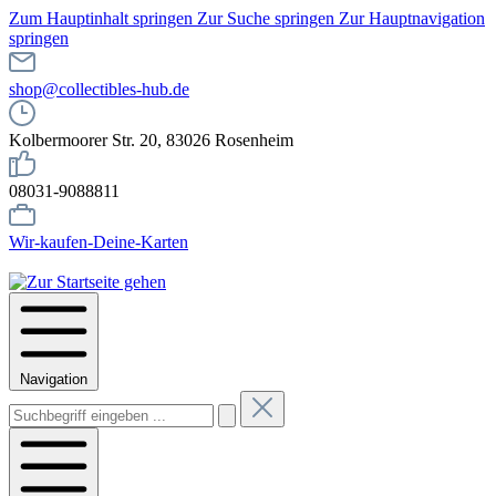
Zum Hauptinhalt springen
Zur Suche springen
Zur Hauptnavigation
springen
shop@collectibles-hub.de
Kolbermoorer Str. 20, 83026 Rosenheim
08031-9088811
Wir-kaufen-Deine-Karten
Navigation