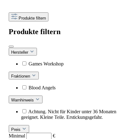
Produkte filtern
Produkte filtern
Hersteller
Games Workshop
Fraktionen
Blood Angels
Warnhinweis
Achtung. Nicht für Kinder unter 36 Monaten
geeignet. Kleine Teile. Erstickungsgefahr.
Preis
Minimal
€