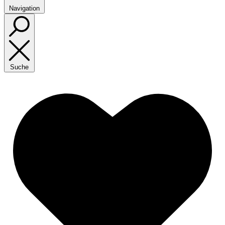
Navigation
Suche