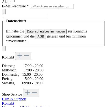
Aktion
*
E-Mail-Adresse
*
Datenschutz
Ich habe die
zur Kenntnis
Datenschutzbestimmungen
genommen und die
gelesen und bin mit ihnen
AGB
einverstanden.
Kontakt
Dienstag 17:00 - 20:00
Mittwoch 17:00 - 20:00
Donnerstag 15:00 - 20:00
Freitag 15:00 - 20:00
Samstag 09:00 - 18:00
Shop Service
Hilfe & Support
Kontakt