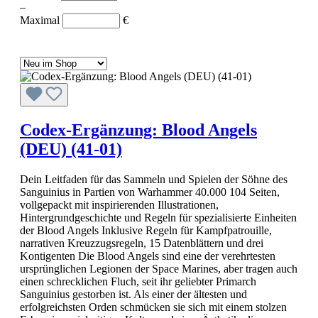
–
Maximal
€
Codex-Ergänzung: Blood Angels
(DEU) (41-01)
Dein Leitfaden für das Sammeln und Spielen der Söhne des
Sanguinius in Partien von Warhammer 40.000 104 Seiten,
vollgepackt mit inspirierenden Illustrationen,
Hintergrundgeschichte und Regeln für spezialisierte Einheiten
der Blood Angels Inklusive Regeln für Kampfpatrouille,
narrativen Kreuzzugsregeln, 15 Datenblättern und drei
Kontigenten Die Blood Angels sind eine der verehrtesten
ursprünglichen Legionen der Space Marines, aber tragen auch
einen schrecklichen Fluch, seit ihr geliebter Primarch
Sanguinius gestorben ist. Als einer der ältesten und
erfolgreichsten Orden schmücken sie sich mit einem stolzen