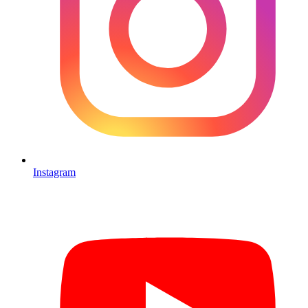
Instagram