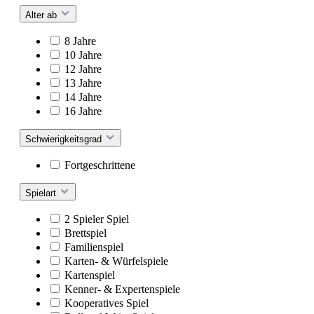
Alter ab
8 Jahre
10 Jahre
12 Jahre
13 Jahre
14 Jahre
16 Jahre
Schwierigkeitsgrad
Fortgeschrittene
Spielart
2 Spieler Spiel
Brettspiel
Familienspiel
Karten- & Würfelspiele
Kartenspiel
Kenner- & Expertenspiele
Kooperatives Spiel