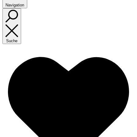
Navigation
Suche