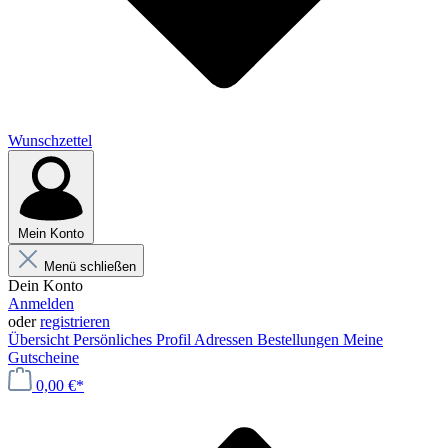
Wunschzettel
Mein Konto
Menü schließen
Dein Konto
Anmelden
oder
registrieren
Übersicht
Persönliches Profil
Adressen
Bestellungen
Meine
Gutscheine
0,00 €*