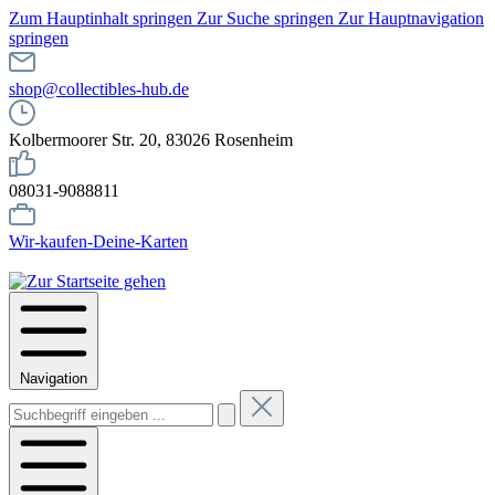
Zum Hauptinhalt springen
Zur Suche springen
Zur Hauptnavigation
springen
shop@collectibles-hub.de
Kolbermoorer Str. 20, 83026 Rosenheim
08031-9088811
Wir-kaufen-Deine-Karten
Navigation