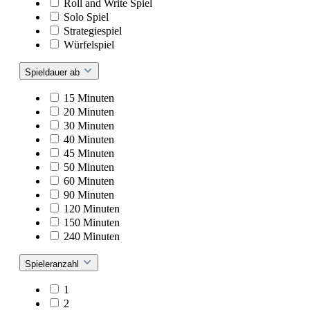
Roll and Write Spiel
Solo Spiel
Strategiespiel
Würfelspiel
Spieldauer ab
15 Minuten
20 Minuten
30 Minuten
40 Minuten
45 Minuten
50 Minuten
60 Minuten
90 Minuten
120 Minuten
150 Minuten
240 Minuten
Spieleranzahl
1
2