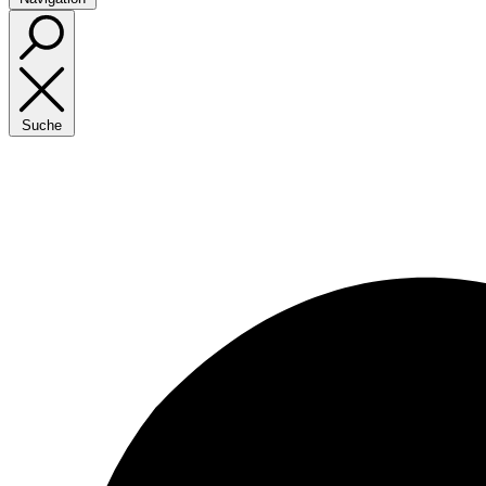
Suche