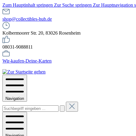
Zum Hauptinhalt springen
Zur Suche springen
Zur Hauptnavigation 
shop@collectibles-hub.de
Kolbermoorer Str. 20, 83026 Rosenheim
08031-9088811
Wir-kaufen-Deine-Karten
Navigation
Navigation