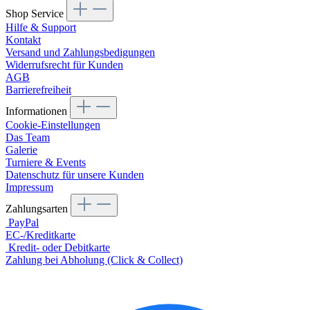
Shop Service
Hilfe & Support
Kontakt
Versand und Zahlungsbedigungen
Widerrufsrecht für Kunden
AGB
Barrierefreiheit
Informationen
Cookie-Einstellungen
Das Team
Galerie
Turniere & Events
Datenschutz für unsere Kunden
Impressum
Zahlungsarten
PayPal
EC-/Kreditkarte
Kredit- oder Debitkarte
Zahlung bei Abholung (Click & Collect)