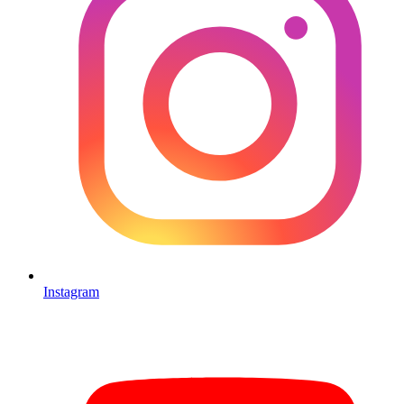
Instagram