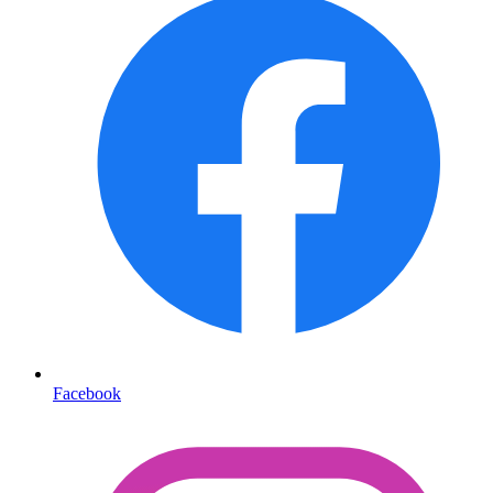
Facebook