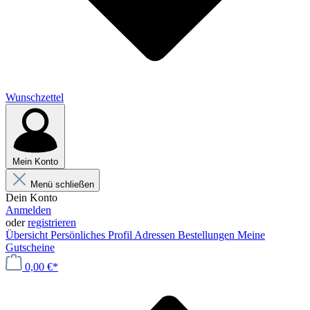
Wunschzettel
Mein Konto
Menü schließen
Dein Konto
Anmelden
oder
registrieren
Übersicht
Persönliches Profil
Adressen
Bestellungen
Meine
Gutscheine
0,00 €*