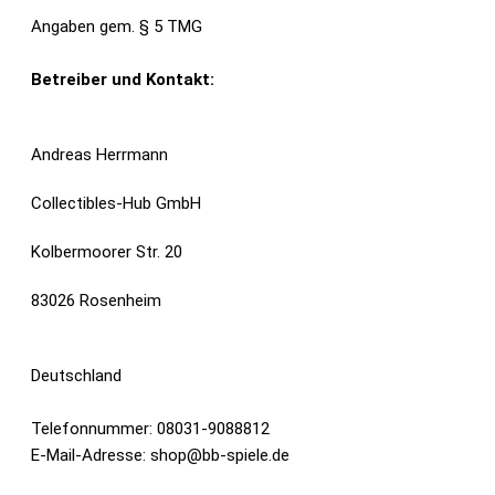
Angaben gem. § 5 TMG
Betreiber und Kontakt:
Andreas Herrmann
Collectibles-Hub GmbH
Kolbermoorer Str. 20
83026 Rosenheim
Deutschland
Telefonnummer: 08031-9088812
E-Mail-Adresse: shop@bb-spiele.de