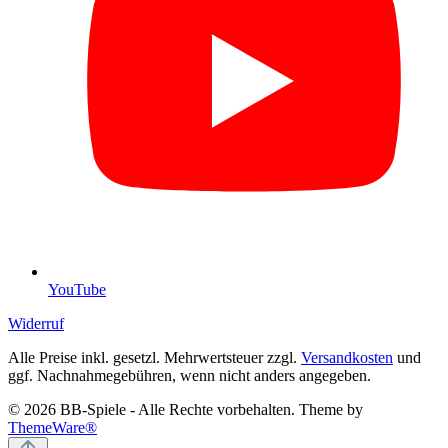
YouTube
Widerruf
Alle Preise inkl. gesetzl. Mehrwertsteuer zzgl.
Versandkosten
und
ggf. Nachnahmegebühren, wenn nicht anders angegeben.
© 2026 BB-Spiele - Alle Rechte vorbehalten. Theme by
ThemeWare®