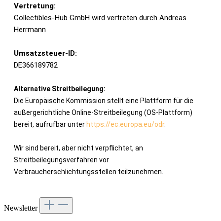
Vertretung:
Collectibles-Hub GmbH wird vertreten durch Andreas
Herrmann
Umsatzsteuer-ID:
DE366189782
Alternative Streitbeilegung:
Die Europäische Kommission stellt eine Plattform für die
außergerichtliche Online-Streitbeilegung (OS-Plattform)
bereit, aufrufbar unter
https://ec.europa.eu/odr
.
Wir sind bereit, aber nicht verpflichtet, an
Streitbeilegungsverfahren vor
Verbraucherschlichtungsstellen teilzunehmen.
Newsletter