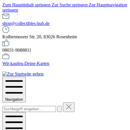
Zum Hauptinhalt springen
Zur Suche springen
Zur Hauptnavigation
springen
shop@collectibles-hub.de
Kolbermoorer Str. 20, 83026 Rosenheim
08031-9088811
Wir-kaufen-Deine-Karten
Navigation