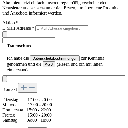
Abonniere jetzt einfach unseren regelmäßig erscheinenden
Newsletter und sei stets unter den Ersten, um über neue Produkte
und Angebote informiert werden.
Aktion
*
E-Mail-Adresse
*
Datenschutz
Ich habe die
zur Kenntnis
Datenschutzbestimmungen
genommen und die
gelesen und bin mit ihnen
AGB
einverstanden.
Kontakt
Dienstag 17:00 - 20:00
Mittwoch 17:00 - 20:00
Donnerstag 15:00 - 20:00
Freitag 15:00 - 20:00
Samstag 09:00 - 18:00