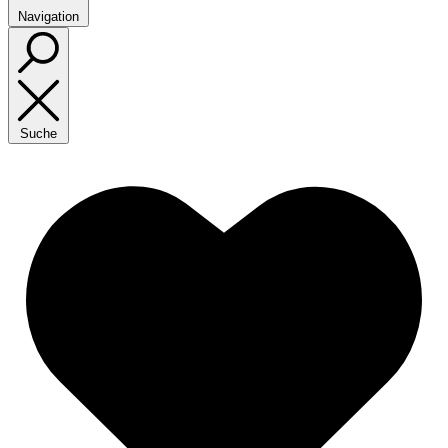
Navigation
Suche