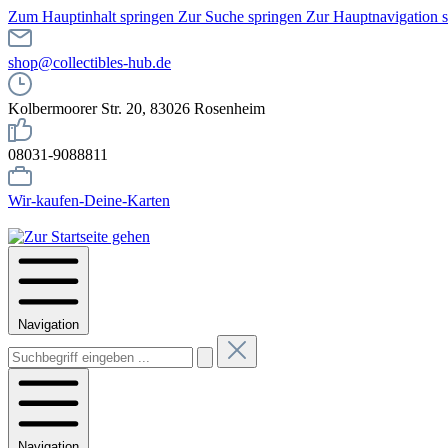
Zum Hauptinhalt springen
Zur Suche springen
Zur Hauptnavigation 
shop@collectibles-hub.de
Kolbermoorer Str. 20, 83026 Rosenheim
08031-9088811
Wir-kaufen-Deine-Karten
Navigation
Navigation