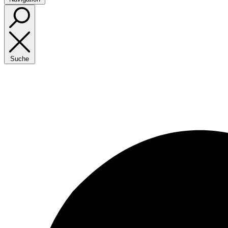
Suche