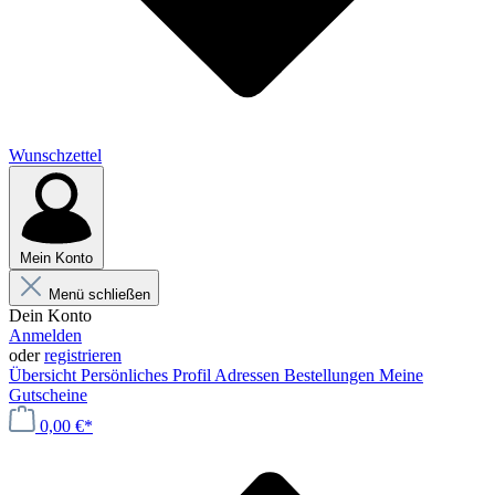
Wunschzettel
Mein Konto
Menü schließen
Dein Konto
Anmelden
oder
registrieren
Übersicht
Persönliches Profil
Adressen
Bestellungen
Meine
Gutscheine
0,00 €*