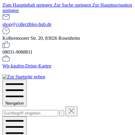
Zum Hauptinhalt springen
Zur Suche springen
Zur Hauptnavigation
springen
shop@collectibles-hub.de
Kolbermoorer Str. 20, 83026 Rosenheim
08031-9088811
Wir-kaufen-Deine-Karten
Navigation