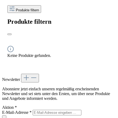
Produkte filtern
Produkte filtern
Keine Produkte gefunden.
Newsletter
Abonniere jetzt einfach unseren regelmäßig erscheinenden
Newsletter und sei stets unter den Ersten, um über neue Produkte
und Angebote informiert werden.
Aktion
*
E-Mail-Adresse
*