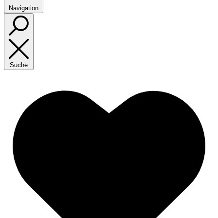
Navigation
Suche