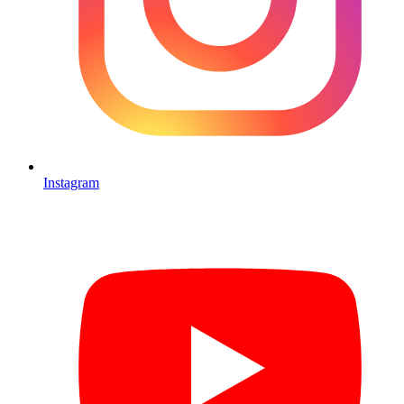
Instagram