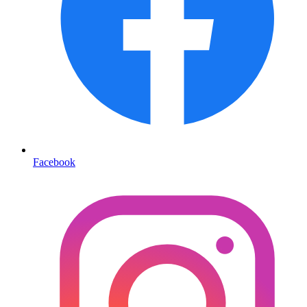
Facebook