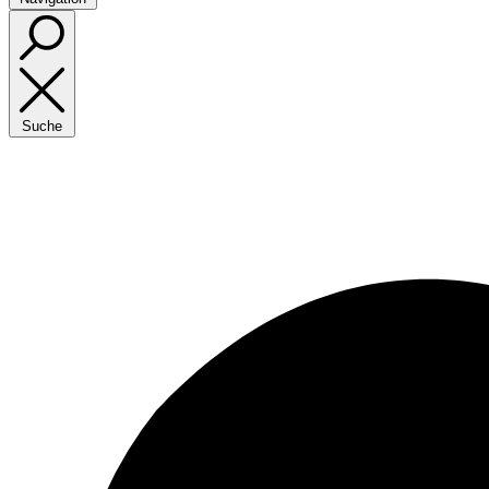
Suche