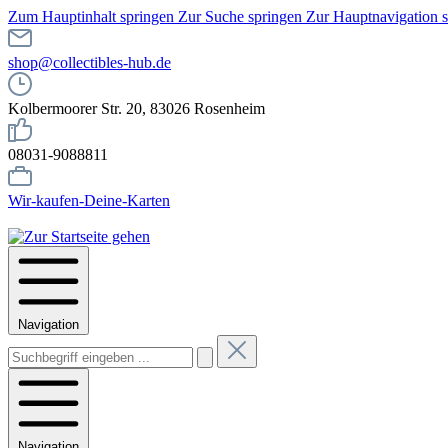
Zum Hauptinhalt springen
Zur Suche springen
Zur Hauptnavigation 
shop@collectibles-hub.de
Kolbermoorer Str. 20, 83026 Rosenheim
08031-9088811
Wir-kaufen-Deine-Karten
Navigation
Navigation