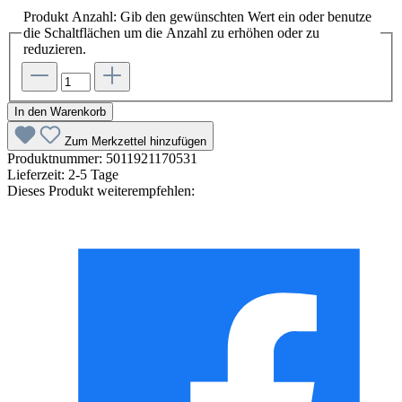
Produkt Anzahl: Gib den gewünschten Wert ein oder benutze
die Schaltflächen um die Anzahl zu erhöhen oder zu
reduzieren.
In den Warenkorb
Zum Merkzettel hinzufügen
Produktnummer:
5011921170531
Lieferzeit:
2-5 Tage
Dieses Produkt weiterempfehlen: