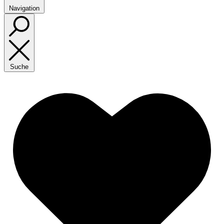
Navigation
Suche