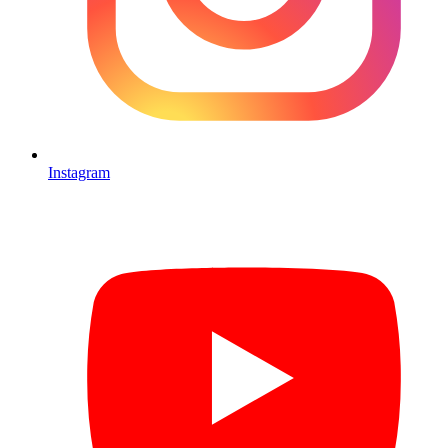
Instagram