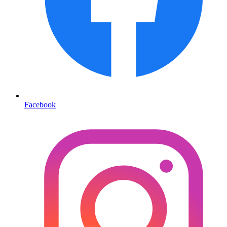
Facebook