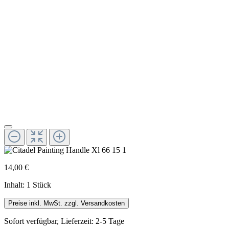
14,00 €
Inhalt:
1 Stück
Preise inkl. MwSt. zzgl. Versandkosten
Sofort verfügbar, Lieferzeit: 2-5 Tage