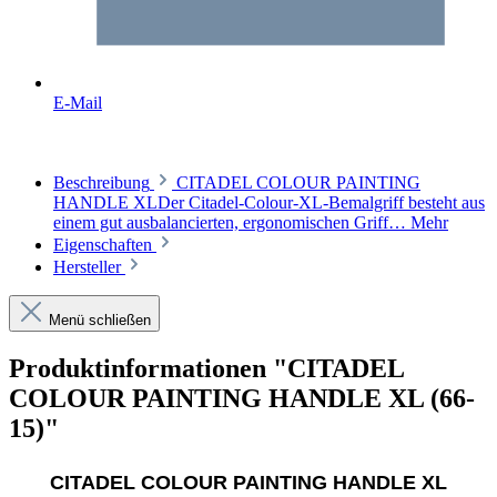
E-Mail
Beschreibung
CITADEL COLOUR PAINTING
HANDLE XLDer Citadel-Colour-XL-Bemalgriff besteht aus
einem gut ausbalancierten, ergonomischen Griff…
Mehr
Eigenschaften
Hersteller
Menü schließen
Produktinformationen "CITADEL
COLOUR PAINTING HANDLE XL (66-
15)"
CITADEL COLOUR PAINTING HANDLE XL