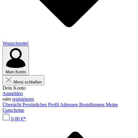
Wunschzettel
Mein Konto
Menü schließen
Dein Konto
Anmelden
oder
registrieren
Übersicht
Persönliches Profil
Adressen
Bestellungen
Meine
Gutscheine
0,00 €*