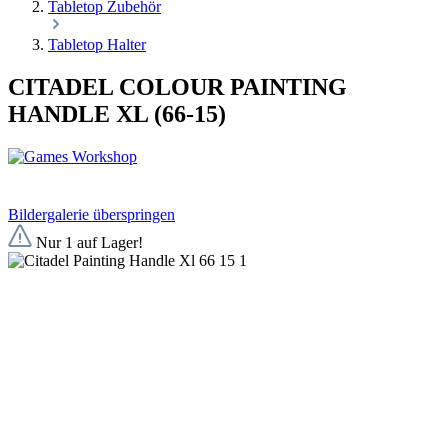
Tabletop Zubehör
Tabletop Halter
CITADEL COLOUR PAINTING
HANDLE XL (66-15)
Bildergalerie überspringen
Nur 1 auf Lager!