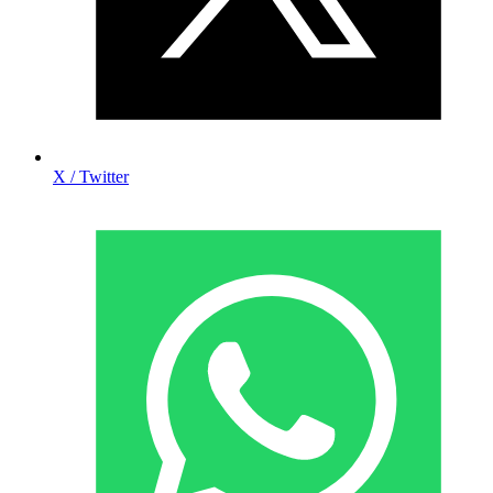
X / Twitter