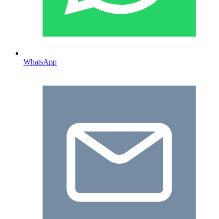
WhatsApp