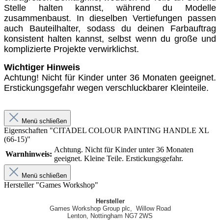
Stelle halten kannst, während du Modelle
zusammenbaust. In dieselben Vertiefungen passen
auch Bauteilhalter, sodass du deinen Farbauftrag
konsistent halten kannst, selbst wenn du große und
komplizierte Projekte verwirklichst.
Wichtiger Hinweis
Achtung! Nicht für Kinder unter 36 Monaten geeignet.
Erstickungsgefahr wegen verschluckbarer Kleinteile.
Menü schließen
Eigenschaften "CITADEL COLOUR PAINTING HANDLE XL
(66-15)"
Achtung. Nicht für Kinder unter 36 Monaten
Warnhinweis:
geeignet. Kleine Teile. Erstickungsgefahr.
Menü schließen
Hersteller "Games Workshop"
Hersteller
Games Workshop Group plc, Willow Road
Lenton, Nottingham NG7 2WS