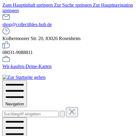
Zum Hauptinhalt springen
Zur Suche springen
Zur Hauptnavigation
springen
shop@collectibles-hub.de
Kolbermoorer Str. 20, 83026 Rosenheim
08031-9088811
Wir-kaufen-Deine-Karten
Navigation