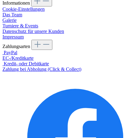
Informationen
Cookie-Einstellungen
Das Team
Galerie
Turniere & Events
Datenschutz für unsere Kunden
Impressum
Zahlungsarten
PayPal
EC-/Kreditkarte
Kredit- oder Debitkarte
Zahlung bei Abholung (Click & Collect)