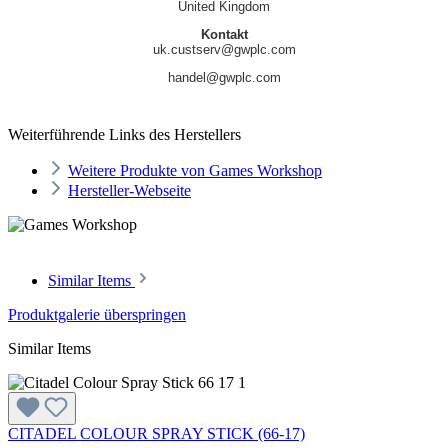
United Kingdom
Kontakt
uk.custserv@gwplc.com
handel@gwplc.com
Weiterführende Links des Herstellers
Weitere Produkte von Games Workshop
Hersteller-Webseite
Similar Items
Produktgalerie überspringen
Similar Items
CITADEL COLOUR SPRAY STICK (66-17)