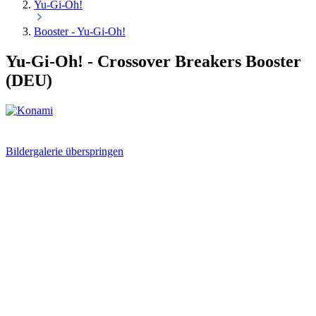
Yu-Gi-Oh!
Booster - Yu-Gi-Oh!
Yu-Gi-Oh! - Crossover Breakers Booster
(DEU)
Bildergalerie überspringen