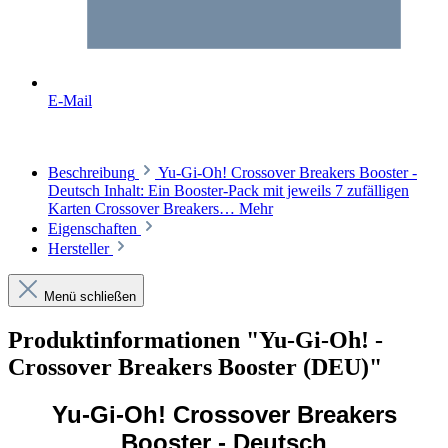
E-Mail
Beschreibung
Yu-Gi-Oh! Crossover Breakers Booster -
Deutsch Inhalt: Ein Booster-Pack mit jeweils 7 zufälligen
Karten Crossover Breakers…
Mehr
Eigenschaften
Hersteller
Menü schließen
Produktinformationen "Yu-Gi-Oh! -
Crossover Breakers Booster (DEU)"
Yu-Gi-Oh! Crossover Breakers
Booster - Deutsch