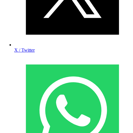
X / Twitter