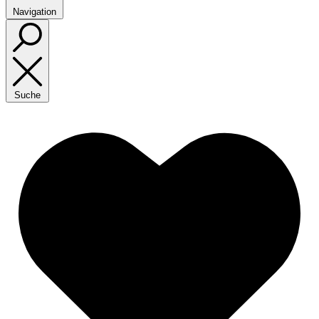
Navigation
Suche