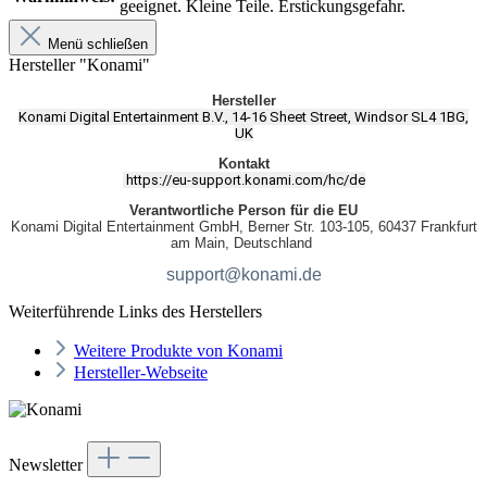
geeignet. Kleine Teile. Erstickungsgefahr.
Menü schließen
Hersteller "Konami"
Hersteller
Konami Digital Entertainment B.V., 14-16 Sheet Street, Windsor SL4 1BG,
UK
Kontakt
https://eu-support.konami.com/hc/de
Verantwortliche Person für die EU
Konami Digital Entertainment GmbH, Berner Str. 103-105, 60437 Frankfurt
am Main, Deutschland
support@konami.de
Weiterführende Links des Herstellers
Weitere Produkte von Konami
Hersteller-Webseite
Newsletter