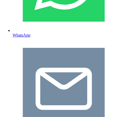
WhatsApp