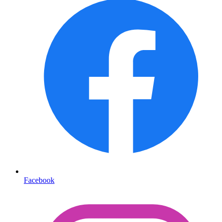
Facebook