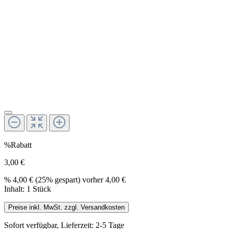
%
Rabatt
3,00 €
%
4,00 €
(25% gespart)
vorher 4,00 €
Inhalt:
1 Stück
Preise inkl. MwSt. zzgl. Versandkosten
Sofort verfügbar, Lieferzeit: 2-5 Tage