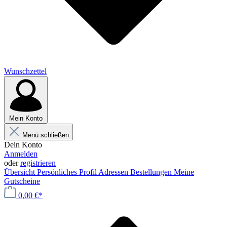
Wunschzettel
Mein Konto
Menü schließen
Dein Konto
Anmelden
oder
registrieren
Übersicht
Persönliches Profil
Adressen
Bestellungen
Meine
Gutscheine
0,00 €*