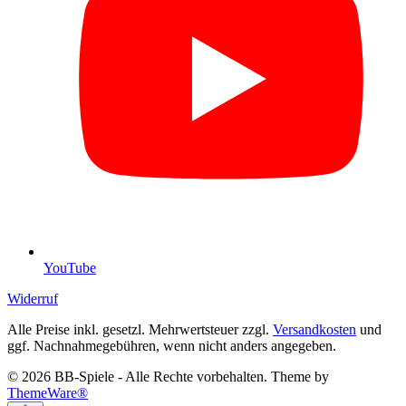
YouTube
Widerruf
Alle Preise inkl. gesetzl. Mehrwertsteuer zzgl.
Versandkosten
und
ggf. Nachnahmegebühren, wenn nicht anders angegeben.
© 2026 BB-Spiele - Alle Rechte vorbehalten. Theme by
ThemeWare®