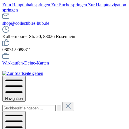
Zum Hauptinhalt springen
Zur Suche springen
Zur Hauptnavigation
springen
shop@collectibles-hub.de
Kolbermoorer Str. 20, 83026 Rosenheim
08031-9088811
Wir-kaufen-Deine-Karten
Navigation