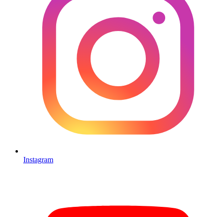
Instagram