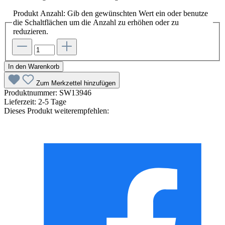
Produkt Anzahl: Gib den gewünschten Wert ein oder benutze
die Schaltflächen um die Anzahl zu erhöhen oder zu
reduzieren.
In den Warenkorb
Zum Merkzettel hinzufügen
Produktnummer:
SW13946
Lieferzeit:
2-5 Tage
Dieses Produkt weiterempfehlen: