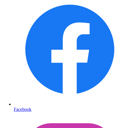
Facebook