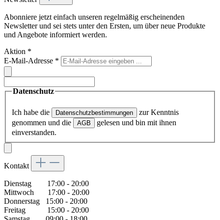
Abonniere jetzt einfach unseren regelmäßig erscheinenden
Newsletter und sei stets unter den Ersten, um über neue Produkte
und Angebote informiert werden.
Aktion
*
E-Mail-Adresse
*
Datenschutz
Ich habe die
zur Kenntnis
Datenschutzbestimmungen
genommen und die
gelesen und bin mit ihnen
AGB
einverstanden.
Kontakt
Dienstag 17:00 - 20:00
Mittwoch 17:00 - 20:00
Donnerstag 15:00 - 20:00
Freitag 15:00 - 20:00
Samstag 09:00 - 18:00