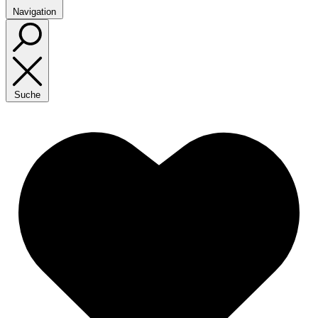
Navigation
Suche