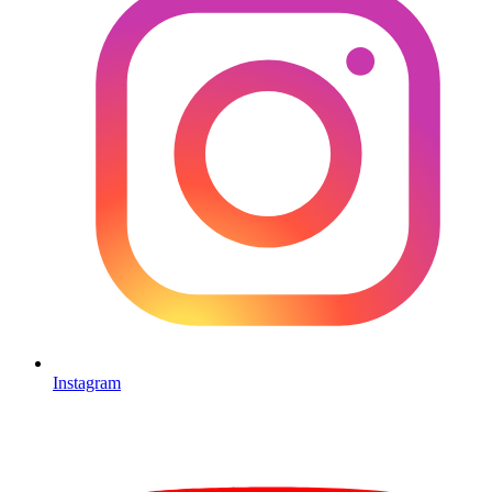
Instagram