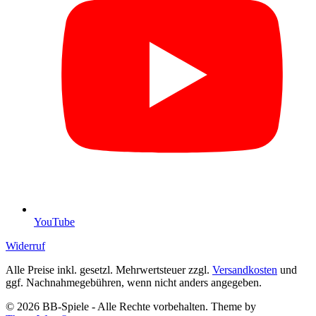
YouTube
Widerruf
Alle Preise inkl. gesetzl. Mehrwertsteuer zzgl.
Versandkosten
und
ggf. Nachnahmegebühren, wenn nicht anders angegeben.
© 2026 BB-Spiele - Alle Rechte vorbehalten. Theme by