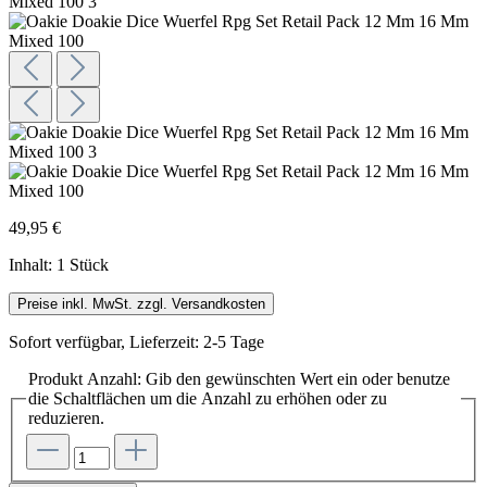
49,95 €
Inhalt:
1 Stück
Preise inkl. MwSt. zzgl. Versandkosten
Sofort verfügbar, Lieferzeit: 2-5 Tage
Produkt Anzahl: Gib den gewünschten Wert ein oder benutze
die Schaltflächen um die Anzahl zu erhöhen oder zu
reduzieren.