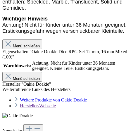
enthalten: Speckled, Marble, Translucent, Solid und
Gemidice.
Wichtiger Hinweis
Achtung! Nicht für Kinder unter 36 Monaten geeignet.
Erstickungsgefahr wegen verschluckbarer Kleinteile.
Menü schließen
Eigenschaften "Oakie Doakie Dice RPG Set 12 mm, 16 mm Mixed
(100)"
Achtung. Nicht für Kinder unter 36 Monaten
Warnhinweis:
geeignet. Kleine Teile. Erstickungsgefahr.
Menü schließen
Hersteller "Oakie Doakie"
Weiterführende Links des Herstellers
Weitere Produkte von Oakie Doakie
Hersteller-Webseite
Newsletter