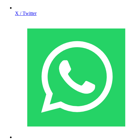
X / Twitter