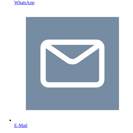
WhatsApp
E-Mail