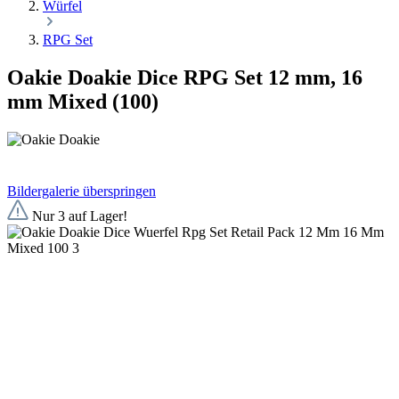
Würfel
RPG Set
Oakie Doakie Dice RPG Set 12 mm, 16
mm Mixed (100)
Bildergalerie überspringen
Nur 3 auf Lager!