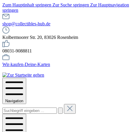
Zum Hauptinhalt springen
Zur Suche springen
Zur Hauptnavigation
springen
shop@collectibles-hub.de
Kolbermoorer Str. 20, 83026 Rosenheim
08031-9088811
Wir-kaufen-Deine-Karten
Navigation