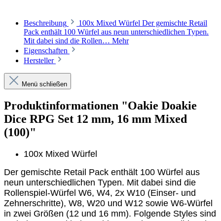
Beschreibung
100x Mixed Würfel Der gemischte Retail
Pack enthält 100 Würfel aus neun unterschiedlichen Typen.
Mit dabei sind die Rollen…
Mehr
Eigenschaften
Hersteller
Menü schließen
Produktinformationen "Oakie Doakie
Dice RPG Set 12 mm, 16 mm Mixed
(100)"
100x Mixed Würfel
Der gemischte Retail Pack enthält 100 Würfel aus
neun unterschiedlichen Typen. Mit dabei sind die
Rollenspiel-Würfel W6, W4, 2x W10 (Einser- und
Zehnerschritte), W8, W20 und W12 sowie W6-Würfel
in zwei Größen (12 und 16 mm). Folgende Styles sind