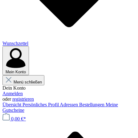
Wunschzettel
Mein Konto
Menü schließen
Dein Konto
Anmelden
oder
registrieren
Übersicht
Persönliches Profil
Adressen
Bestellungen
Meine
Gutscheine
0,00 €*