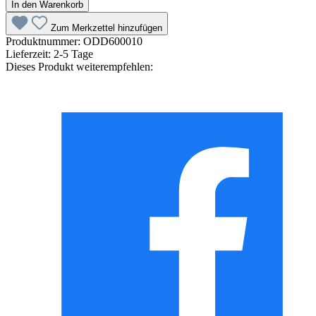
In den Warenkorb
Zum Merkzettel hinzufügen
Produktnummer:
ODD600010
Lieferzeit:
2-5 Tage
Dieses Produkt weiterempfehlen: