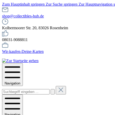
Zum Hauptinhalt springen
Zur Suche springen
Zur Hauptnavigation 
shop@collectibles-hub.de
Kolbermoorer Str. 20, 83026 Rosenheim
08031-9088811
Wir-kaufen-Deine-Karten
Navigation
Navigation