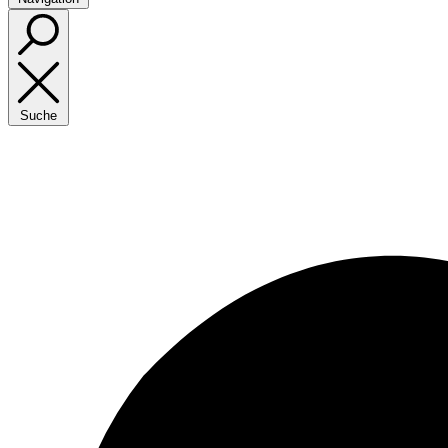
Suche