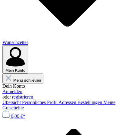
Wunschzettel
Mein Konto
Menü schließen
Dein Konto
Anmelden
oder
registrieren
Übersicht
Persönliches Profil
Adressen
Bestellungen
Meine
Gutscheine
0,00 €*