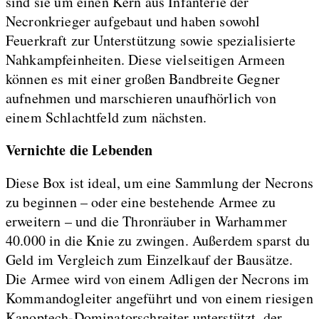
sind sie um einen Kern aus Infanterie der
Necronkrieger aufgebaut und haben sowohl
Feuerkraft zur Unterstützung sowie spezialisierte
Nahkampfeinheiten. Diese vielseitigen Armeen
können es mit einer großen Bandbreite Gegner
aufnehmen und marschieren unaufhörlich von
einem Schlachtfeld zum nächsten.
Vernichte die Lebenden
Diese Box ist ideal, um eine Sammlung der Necrons
zu beginnen – oder eine bestehende Armee zu
erweitern – und die Thronräuber in Warhammer
40.000 in die Knie zu zwingen. Außerdem sparst du
Geld im Vergleich zum Einzelkauf der Bausätze.
Die Armee wird von einem Adligen der Necrons im
Kommandogleiter angeführt und von einem riesigen
Kanoptech-Dominatorschreiter unterstützt, der