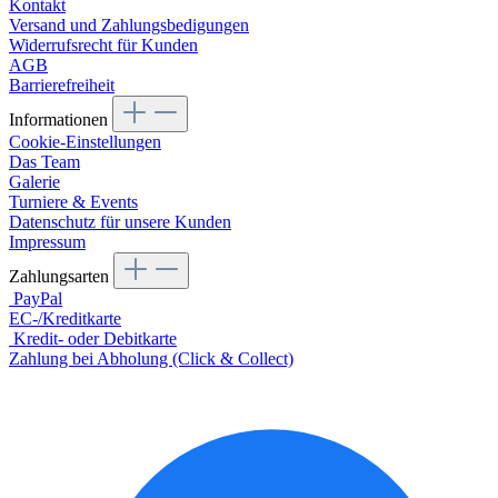
Kontakt
Versand und Zahlungsbedigungen
Widerrufsrecht für Kunden
AGB
Barrierefreiheit
Informationen
Cookie-Einstellungen
Das Team
Galerie
Turniere & Events
Datenschutz für unsere Kunden
Impressum
Zahlungsarten
PayPal
EC-/Kreditkarte
Kredit- oder Debitkarte
Zahlung bei Abholung (Click & Collect)