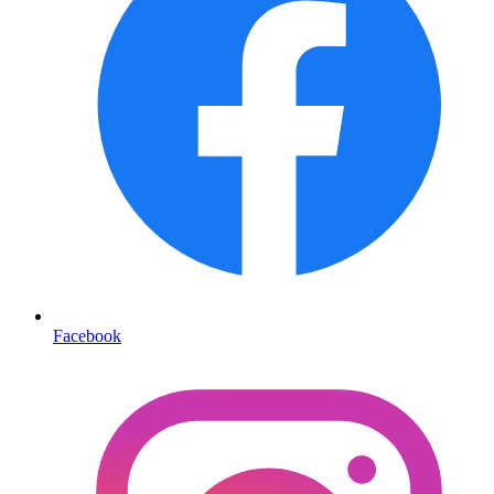
Facebook