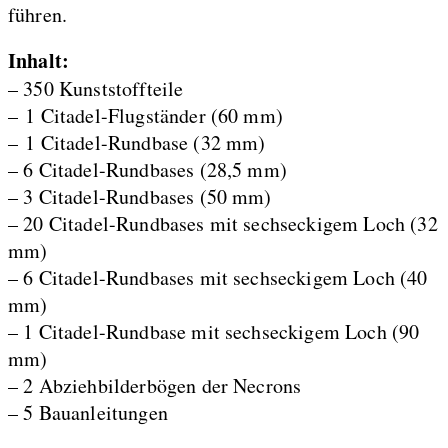
führen.
Inhalt:
– 350 Kunststoffteile
– 1 Citadel-Flugständer (60 mm)
– 1 Citadel-Rundbase (32 mm)
– 6 Citadel-Rundbases (28,5 mm)
– 3 Citadel-Rundbases (50 mm)
– 20 Citadel-Rundbases mit sechseckigem Loch (32
mm)
– 6 Citadel-Rundbases mit sechseckigem Loch (40
mm)
– 1 Citadel-Rundbase mit sechseckigem Loch (90
mm)
– 2 Abziehbilderbögen der Necrons
– 5 Bauanleitungen