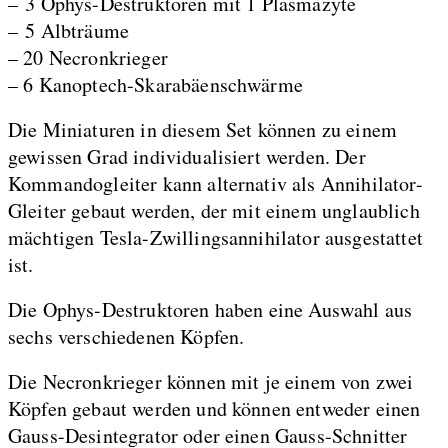
– 3 Ophys-Destruktoren mit 1 Plasmazyte
– 5 Albträume
– 20 Necronkrieger
– 6 Kanoptech-Skarabäenschwärme
Die Miniaturen in diesem Set können zu einem
gewissen Grad individualisiert werden. Der
Kommandogleiter kann alternativ als Annihilator-
Gleiter gebaut werden, der mit einem unglaublich
mächtigen Tesla-Zwillingsannihilator ausgestattet
ist.
Die Ophys-Destruktoren haben eine Auswahl aus
sechs verschiedenen Köpfen.
Die Necronkrieger können mit je einem von zwei
Köpfen gebaut werden und können entweder einen
Gauss-Desintegrator oder einen Gauss-Schnitter