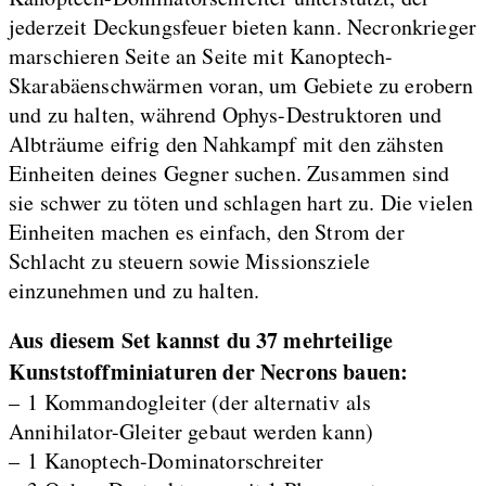
jederzeit Deckungsfeuer bieten kann. Necronkrieger
marschieren Seite an Seite mit Kanoptech-
Skarabäenschwärmen voran, um Gebiete zu erobern
und zu halten, während Ophys-Destruktoren und
Albträume eifrig den Nahkampf mit den zähsten
Einheiten deines Gegner suchen. Zusammen sind
sie schwer zu töten und schlagen hart zu. Die vielen
Einheiten machen es einfach, den Strom der
Schlacht zu steuern sowie Missionsziele
einzunehmen und zu halten.
Aus diesem Set kannst du 37 mehrteilige
Kunststoffminiaturen der Necrons bauen:
– 1 Kommandogleiter (der alternativ als
Annihilator-Gleiter gebaut werden kann)
– 1 Kanoptech-Dominatorschreiter