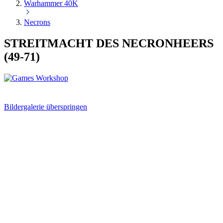
Warhammer 40K
Necrons
STREITMACHT DES NECRONHEERS
(49-71)
Bildergalerie überspringen