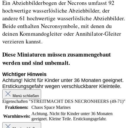
Ein Abziehbilderbogen der Necrons umfasst 92
hochwertige wasserlösliche Abziehbilder, der
andere 61 hochwertige wasserlösliche Abziehbilder.
Beide enthalten Necronsymbole, mit denen du
deinen Kommandogleiter oder Annihilator-Gleiter
verzieren kannst.
Diese Miniaturen müssen zusammengebaut
werden und sind unbemalt.
Wichtiger Hinweis
Achtung! Nicht für Kinder unter 36 Monaten geeignet.
Erstickungsgefahr wegen verschluckbarer Kleinteile.
Menü schließen
Eigenschaften "STREITMACHT DES NECRONHEERS (49-71)"
Fraktionen:
Chaos Space Marines
Achtung. Nicht für Kinder unter 36 Monaten
Warnhinweis:
geeignet. Kleine Teile. Erstickungsgefahr.