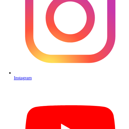
Instagram