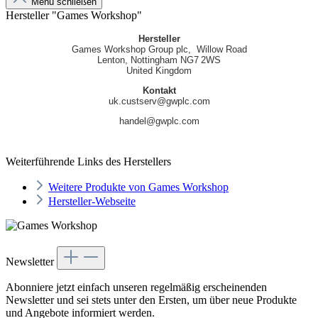
Menü schließen
Hersteller "Games Workshop"
Hersteller
Games Workshop Group plc, Willow Road
Lenton, Nottingham NG7 2WS
United Kingdom
Kontakt
uk.custserv@gwplc.com
handel@gwplc.com
Weiterführende Links des Herstellers
Weitere Produkte von Games Workshop
Hersteller-Webseite
Newsletter
Abonniere jetzt einfach unseren regelmäßig erscheinenden
Newsletter und sei stets unter den Ersten, um über neue Produkte
und Angebote informiert werden.