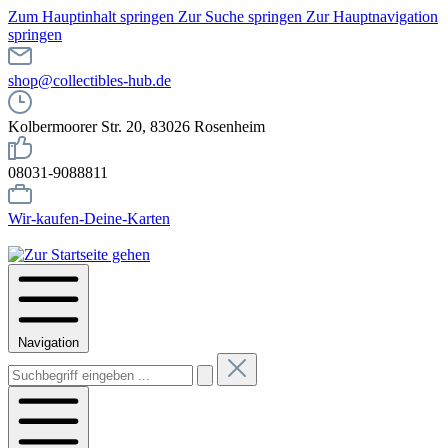
Zum Hauptinhalt springen
Zur Suche springen
Zur Hauptnavigation
springen
shop@collectibles-hub.de
Kolbermoorer Str. 20, 83026 Rosenheim
08031-9088811
Wir-kaufen-Deine-Karten
Navigation