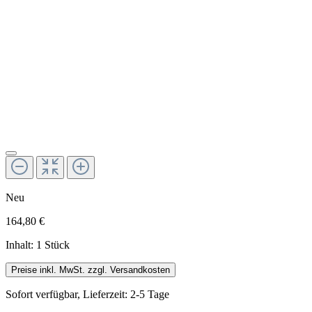
Neu
164,80 €
Inhalt:
1 Stück
Preise inkl. MwSt. zzgl. Versandkosten
Sofort verfügbar, Lieferzeit: 2-5 Tage