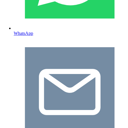
WhatsApp