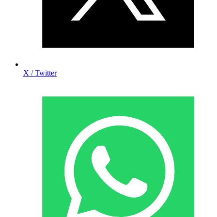
X / Twitter