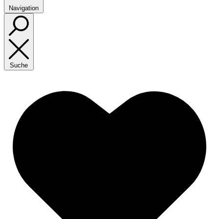
Navigation
Suche