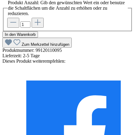
Produkt Anzahl: Gib den gewünschten Wert ein oder benutze
die Schaltflächen um die Anzahl zu erhöhen oder zu
reduzieren.
In den Warenkorb
Zum Merkzettel hinzufügen
Produktnummer:
99120110095
Lieferzeit:
2-5 Tage
Dieses Produkt weiterempfehlen: