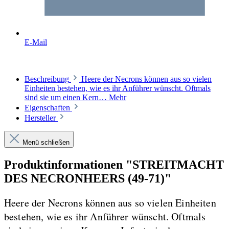
E-Mail
Beschreibung
Heere der Necrons können aus so vielen
Einheiten bestehen, wie es ihr Anführer wünscht. Oftmals
sind sie um einen Kern…
Mehr
Eigenschaften
Hersteller
Menü schließen
Produktinformationen "STREITMACHT
DES NECRONHEERS (49-71)"
Heere der Necrons können aus so vielen Einheiten
bestehen, wie es ihr Anführer wünscht. Oftmals