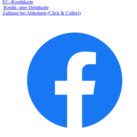
EC-/Kreditkarte
Kredit- oder Debitkarte
Zahlung bei Abholung (Click & Collect)