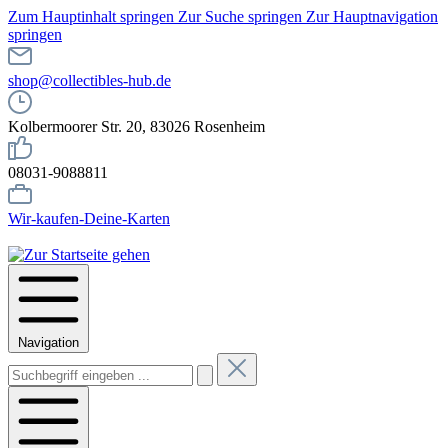
Zum Hauptinhalt springen
Zur Suche springen
Zur Hauptnavigation
springen
shop@collectibles-hub.de
Kolbermoorer Str. 20, 83026 Rosenheim
08031-9088811
Wir-kaufen-Deine-Karten
Navigation