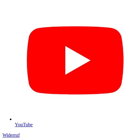
YouTube
Widerruf