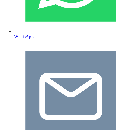
WhatsApp