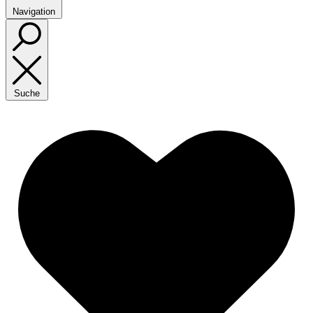
Navigation
Suche