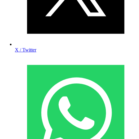
X / Twitter