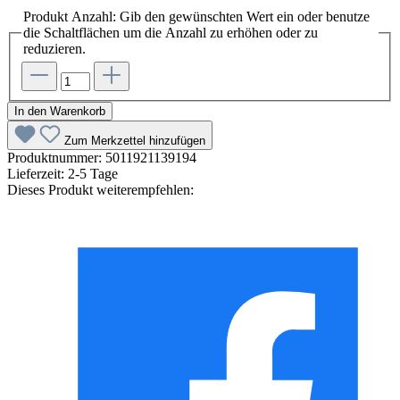
Produkt Anzahl: Gib den gewünschten Wert ein oder benutze
die Schaltflächen um die Anzahl zu erhöhen oder zu
reduzieren.
In den Warenkorb
Zum Merkzettel hinzufügen
Produktnummer:
5011921139194
Lieferzeit:
2-5 Tage
Dieses Produkt weiterempfehlen: