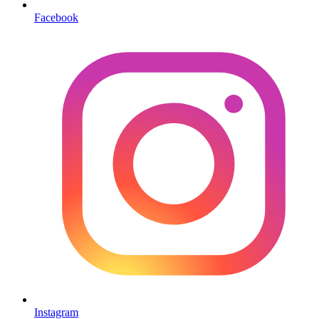
Facebook
Instagram