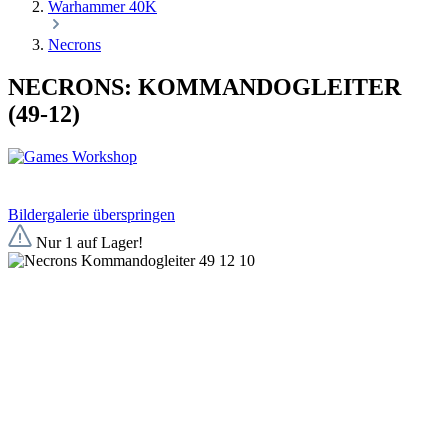
Warhammer 40K
Necrons
NECRONS: KOMMANDOGLEITER
(49-12)
Bildergalerie überspringen
Nur 1 auf Lager!