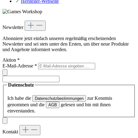
Hersteller-Webseite
Newsletter
Abonniere jetzt einfach unseren regelmäßig erscheinenden
Newsletter und sei stets unter den Ersten, um über neue Produkte
und Angebote informiert werden.
Aktion
*
E-Mail-Adresse
*
Datenschutz
Ich habe die
zur Kenntnis
Datenschutzbestimmungen
genommen und die
gelesen und bin mit ihnen
AGB
einverstanden.
Kontakt