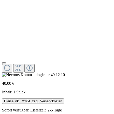
40,00 €
Inhalt:
1 Stück
Preise inkl. MwSt. zzgl. Versandkosten
Sofort verfügbar, Lieferzeit: 2-5 Tage