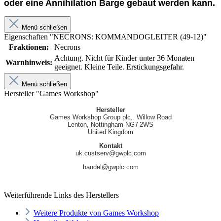
oder eine Annihilation Barge gebaut werden kann.
Menü schließen
Eigenschaften "NECRONS: KOMMANDOGLEITER (49-12)"
Fraktionen:
Necrons
Achtung. Nicht für Kinder unter 36 Monaten
Warnhinweis:
geeignet. Kleine Teile. Erstickungsgefahr.
Menü schließen
Hersteller "Games Workshop"
Hersteller
Games Workshop Group plc, Willow Road
Lenton, Nottingham NG7 2WS
United Kingdom
Kontakt
uk.custserv@gwplc.com
handel@gwplc.com
Weiterführende Links des Herstellers
Weitere Produkte von Games Workshop