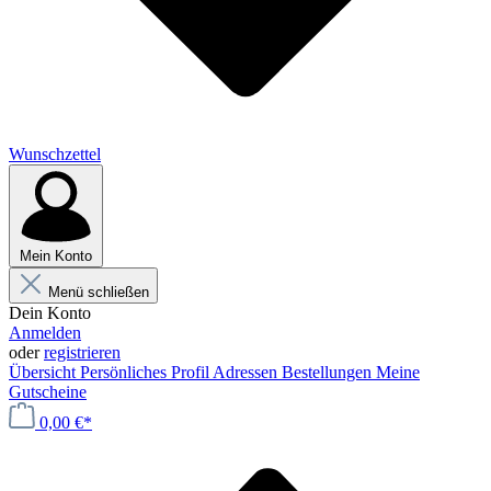
Wunschzettel
Mein Konto
Menü schließen
Dein Konto
Anmelden
oder
registrieren
Übersicht
Persönliches Profil
Adressen
Bestellungen
Meine
Gutscheine
0,00 €*