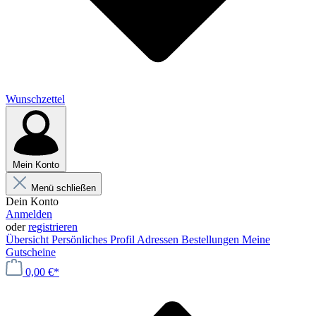
Wunschzettel
Mein Konto
Menü schließen
Dein Konto
Anmelden
oder
registrieren
Übersicht
Persönliches Profil
Adressen
Bestellungen
Meine
Gutscheine
0,00 €*