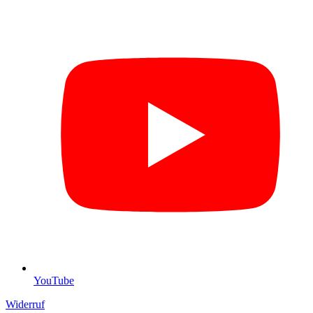
YouTube
Widerruf