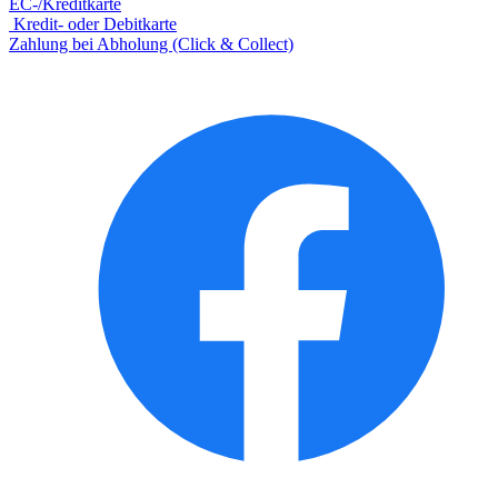
EC-/Kreditkarte
Kredit- oder Debitkarte
Zahlung bei Abholung (Click & Collect)