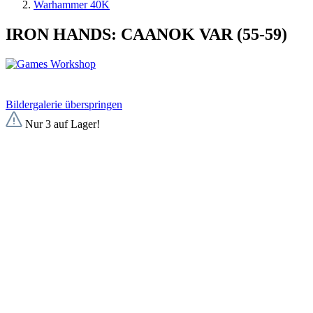
Warhammer 40K
IRON HANDS: CAANOK VAR (55-59)
Bildergalerie überspringen
Nur 3 auf Lager!