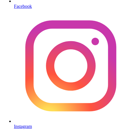
Facebook
Instagram