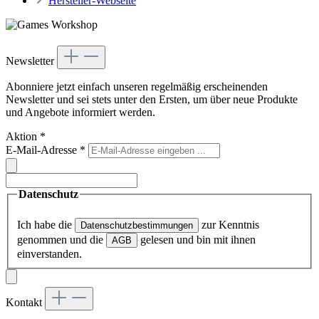
Hersteller-Webseite
Newsletter
Abonniere jetzt einfach unseren regelmäßig erscheinenden
Newsletter und sei stets unter den Ersten, um über neue Produkte
und Angebote informiert werden.
Aktion
*
E-Mail-Adresse
*
Datenschutz
Ich habe die
zur Kenntnis
Datenschutzbestimmungen
genommen und die
gelesen und bin mit ihnen
AGB
einverstanden.
Kontakt