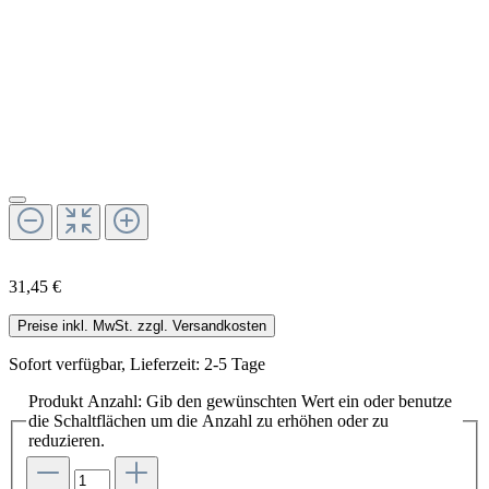
31,45 €
Preise inkl. MwSt. zzgl. Versandkosten
Sofort verfügbar, Lieferzeit: 2-5 Tage
Produkt Anzahl: Gib den gewünschten Wert ein oder benutze
die Schaltflächen um die Anzahl zu erhöhen oder zu
reduzieren.