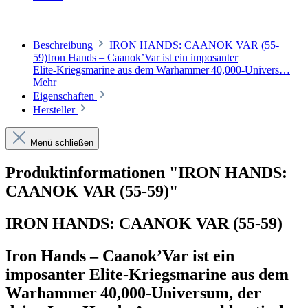
Beschreibung
IRON HANDS: CAANOK VAR (55-
59)Iron Hands – Caanok’Var ist ein imposanter
Elite‑Kriegsmarine aus dem Warhammer 40,000‑Univers…
Mehr
Eigenschaften
Hersteller
Menü schließen
Produktinformationen "IRON HANDS:
CAANOK VAR (55-59)"
IRON HANDS: CAANOK VAR (55-59)
Iron Hands – Caanok’Var
ist ein
imposanter Elite‑Kriegsmarine aus dem
Warhammer 40,000‑Universum, der