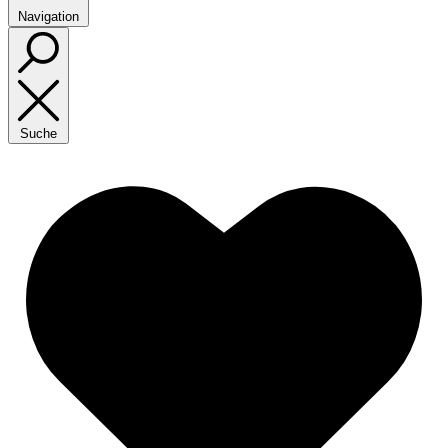
Navigation
Suche