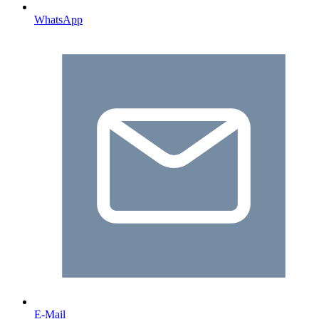
WhatsApp
E-Mail