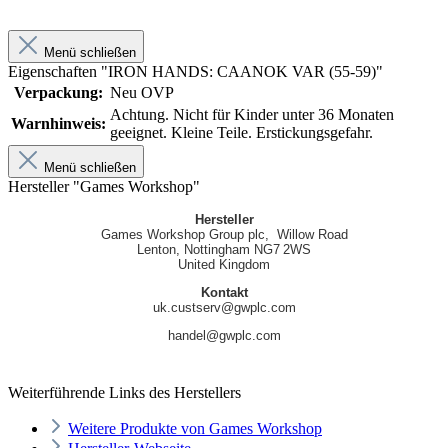
Menü schließen
Eigenschaften "IRON HANDS: CAANOK VAR (55-59)"
Verpackung:
Neu OVP
Achtung. Nicht für Kinder unter 36 Monaten
Warnhinweis:
geeignet. Kleine Teile. Erstickungsgefahr.
Menü schließen
Hersteller "Games Workshop"
Hersteller
Games Workshop Group plc, Willow Road
Lenton, Nottingham NG7 2WS
United Kingdom
Kontakt
uk.custserv@gwplc.com
handel@gwplc.com
Weiterführende Links des Herstellers
Weitere Produkte von Games Workshop