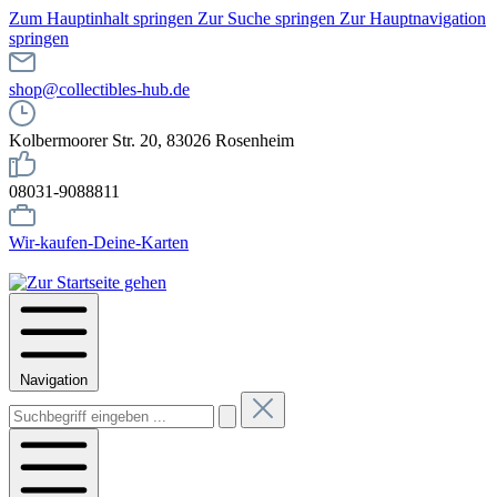
Zum Hauptinhalt springen
Zur Suche springen
Zur Hauptnavigation
springen
shop@collectibles-hub.de
Kolbermoorer Str. 20, 83026 Rosenheim
08031-9088811
Wir-kaufen-Deine-Karten
Navigation