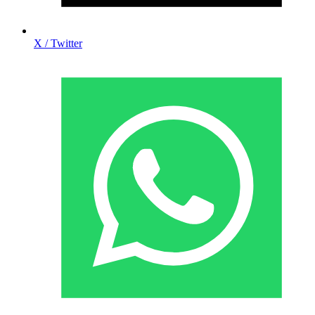
X / Twitter