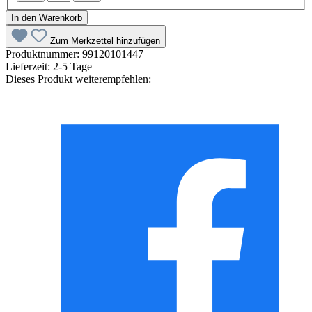
In den Warenkorb
Zum Merkzettel hinzufügen
Produktnummer:
99120101447
Lieferzeit:
2-5 Tage
Dieses Produkt weiterempfehlen: