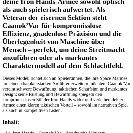
deine Iron Hands‑Armee sowohl optisch
als auch spielerisch aufwertet. Als
Veteran der eisernen Sektion steht
Caanok’Var für kompromisslose
Effizienz, gnadenlose Präzision und die
Überlegenheit von Maschine über
Mensch – perfekt, um deine Streitmacht
anzuführen oder als markantes
Charaktermodell auf dem Schlachtfeld.
Dieses Modell richtet sich an Spieler:innen, die ihre Space Marines
um einen charakterstarken Anführer erweitern möchten. Caanok’Var
vereint schwere Bewaffnung, taktischen Scharfsinn und markantes
Design: seine Rüstung und Bewaffnung spiegeln den
kompromisslosen Stil der Iron Hands wider und verleihen deiner
Armee einen klaren taktischen Vorteil – sowohl im narrativen Spiel
als auch in kompetitiven Listen.
Inhalt: