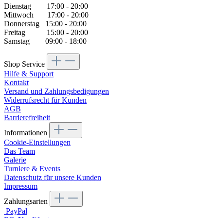
Dienstag 17:00 - 20:00
Mittwoch 17:00 - 20:00
Donnerstag 15:00 - 20:00
Freitag 15:00 - 20:00
Samstag 09:00 - 18:00
Shop Service
Hilfe & Support
Kontakt
Versand und Zahlungsbedigungen
Widerrufsrecht für Kunden
AGB
Barrierefreiheit
Informationen
Cookie-Einstellungen
Das Team
Galerie
Turniere & Events
Datenschutz für unsere Kunden
Impressum
Zahlungsarten
PayPal