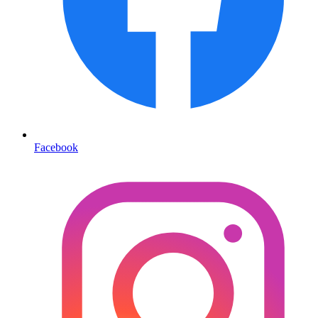
Facebook