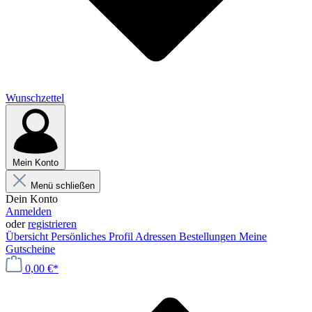
Wunschzettel
Mein Konto
Menü schließen
Dein Konto
Anmelden
oder
registrieren
Übersicht
Persönliches Profil
Adressen
Bestellungen
Meine
Gutscheine
0,00 €*