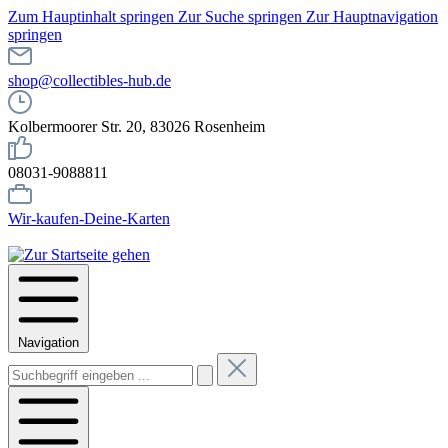
Zum Hauptinhalt springen
Zur Suche springen
Zur Hauptnavigation
springen
shop@collectibles-hub.de
Kolbermoorer Str. 20, 83026 Rosenheim
08031-9088811
Wir-kaufen-Deine-Karten
Navigation