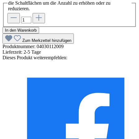
die Schaltflächen um die Anzahl zu erhöhen oder zu
reduzieren.
In den Warenkorb
Zum Merkzettel hinzufügen
Produktnummer:
04030112009
Lieferzeit:
2-5 Tage
Dieses Produkt weiterempfehlen: