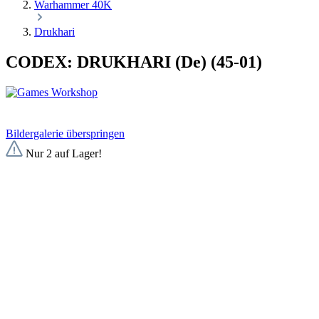
Warhammer 40K
Drukhari
CODEX: DRUKHARI (De) (45-01)
Bildergalerie überspringen
Nur 2 auf Lager!