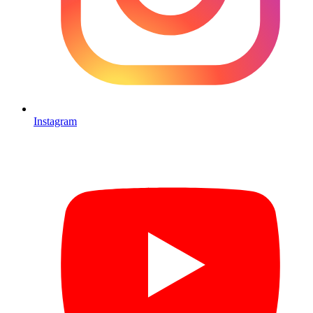
Instagram