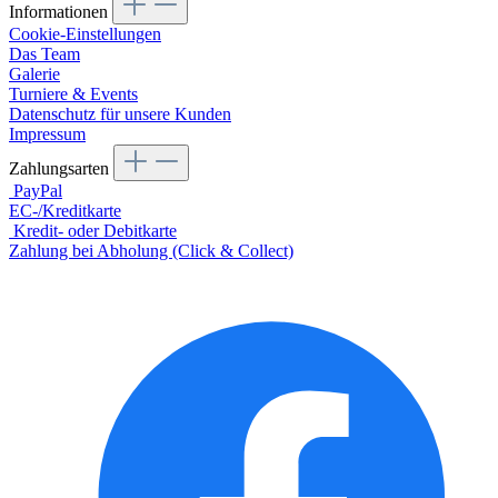
Informationen
Cookie-Einstellungen
Das Team
Galerie
Turniere & Events
Datenschutz für unsere Kunden
Impressum
Zahlungsarten
PayPal
EC-/Kreditkarte
Kredit- oder Debitkarte
Zahlung bei Abholung (Click & Collect)