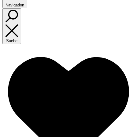
Navigation
Suche