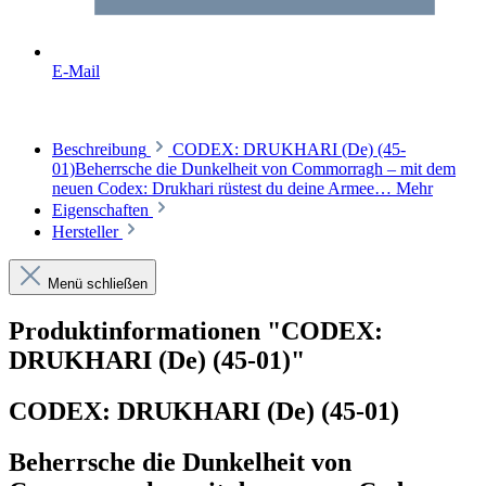
E-Mail
Beschreibung
CODEX: DRUKHARI (De) (45-
01)Beherrsche die Dunkelheit von Commorragh – mit dem
neuen Codex: Drukhari rüstest du deine Armee…
Mehr
Eigenschaften
Hersteller
Menü schließen
Produktinformationen "CODEX:
DRUKHARI (De) (45-01)"
CODEX: DRUKHARI (De) (45-01)
Beherrsche die Dunkelheit von