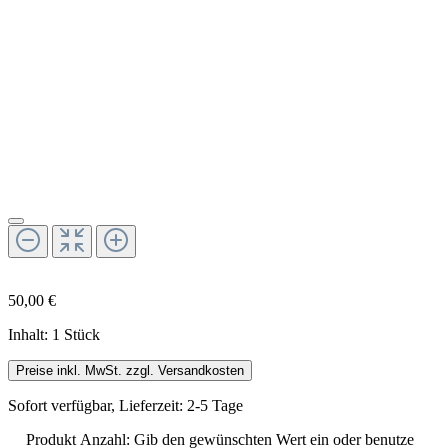
50,00 €
Inhalt:
1 Stück
Preise inkl. MwSt. zzgl. Versandkosten
Sofort verfügbar, Lieferzeit: 2-5 Tage
Produkt Anzahl: Gib den gewünschten Wert ein oder benutze