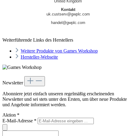
United Kingdom
Kontakt
uk.custserv@gwplc.com
handel@gwplc.com
Weiterführende Links des Herstellers
Weitere Produkte von Games Workshop
Hersteller-Webseite
Newsletter
Abonniere jetzt einfach unseren regelmäßig erscheinenden
Newsletter und sei stets unter den Ersten, um über neue Produkte
und Angebote informiert werden.
Aktion
*
E-Mail-Adresse
*