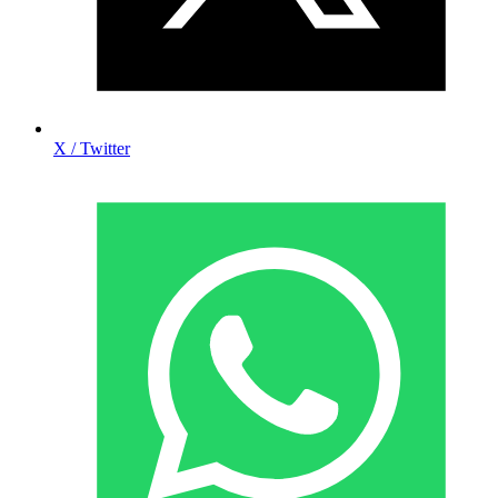
X / Twitter