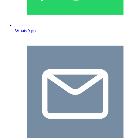
WhatsApp