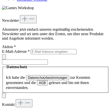
Newsletter
Abonniere jetzt einfach unseren regelmäßig erscheinenden
Newsletter und sei stets unter den Ersten, um über neue Produkte
und Angebote informiert werden.
Aktion
*
E-Mail-Adresse
*
Datenschutz
Ich habe die
zur Kenntnis
Datenschutzbestimmungen
genommen und die
gelesen und bin mit ihnen
AGB
einverstanden.
Kontakt