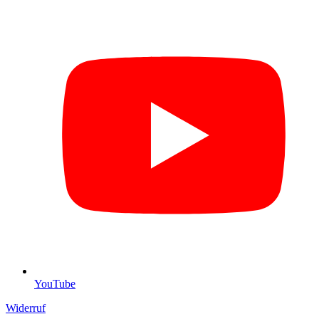
YouTube
Widerruf