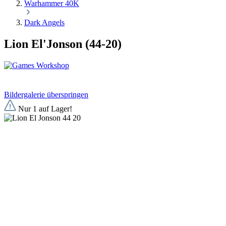
Warhammer 40K
Dark Angels
Lion El'Jonson (44-20)
Bildergalerie überspringen
Nur 1 auf Lager!