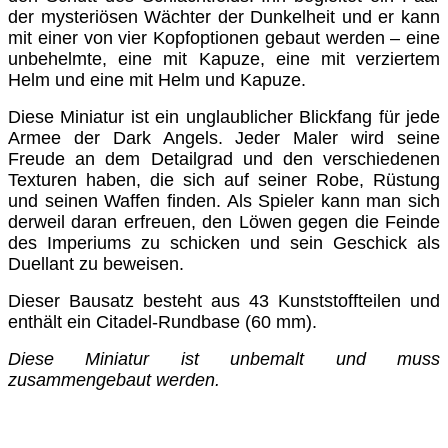
der mysteriösen Wächter der Dunkelheit und er kann
mit einer von vier Kopfoptionen gebaut werden – eine
unbehelmte, eine mit Kapuze, eine mit verziertem
Helm und eine mit Helm und Kapuze.
Diese Miniatur ist ein unglaublicher Blickfang für jede
Armee der Dark Angels. Jeder Maler wird seine
Freude an dem Detailgrad und den verschiedenen
Texturen haben, die sich auf seiner Robe, Rüstung
und seinen Waffen finden. Als Spieler kann man sich
derweil daran erfreuen, den Löwen gegen die Feinde
des Imperiums zu schicken und sein Geschick als
Duellant zu beweisen.
Dieser Bausatz besteht aus 43 Kunststoffteilen und
enthält ein Citadel-Rundbase (60 mm).
Diese Miniatur ist unbemalt und muss
zusammengebaut werden.