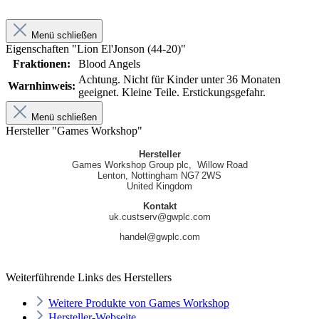
Menü schließen
Eigenschaften "Lion El'Jonson (44-20)"
Fraktionen:
Blood Angels
Achtung. Nicht für Kinder unter 36 Monaten
Warnhinweis:
geeignet. Kleine Teile. Erstickungsgefahr.
Menü schließen
Hersteller "Games Workshop"
Hersteller
Games Workshop Group plc, Willow Road
Lenton, Nottingham NG7 2WS
United Kingdom
Kontakt
uk.custserv@gwplc.com
handel@gwplc.com
Weiterführende Links des Herstellers
Weitere Produkte von Games Workshop
Hersteller-Webseite