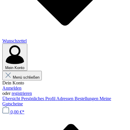
Wunschzettel
Mein Konto
Menü schließen
Dein Konto
Anmelden
oder
registrieren
Übersicht
Persönliches Profil
Adressen
Bestellungen
Meine
Gutscheine
0,00 €*