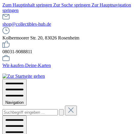
Zum Hauptinhalt springen
Zur Suche springen
Zur Hauptnavigation
springen
shop@collectibles-hub.de
Kolbermoorer Str. 20, 83026 Rosenheim
08031-9088811
Wir-kaufen-Deine-Karten
Navigation