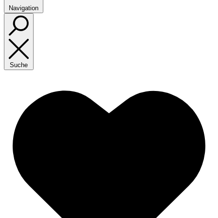
Navigation
Suche