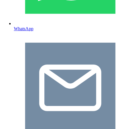
WhatsApp