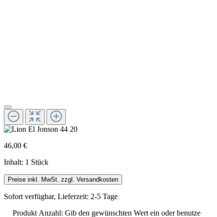
46,00 €
Inhalt:
1 Stück
Preise inkl. MwSt. zzgl. Versandkosten
Sofort verfügbar, Lieferzeit: 2-5 Tage
Produkt Anzahl: Gib den gewünschten Wert ein oder benutze