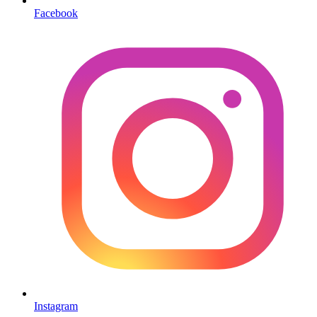
Facebook
Instagram