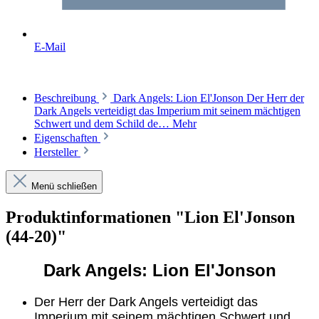
E-Mail
Beschreibung
Dark Angels: Lion El'Jonson Der Herr der
Dark Angels verteidigt das Imperium mit seinem mächtigen
Schwert und dem Schild de…
Mehr
Eigenschaften
Hersteller
Menü schließen
Produktinformationen "Lion El'Jonson
(44-20)"
Dark Angels: Lion El'Jonson
Der Herr der Dark Angels verteidigt das
Imperium mit seinem mächtigen Schwert und