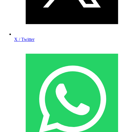
X / Twitter