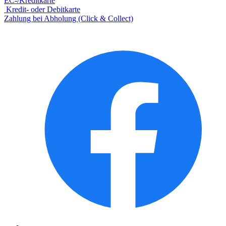
EC-/Kreditkarte
Kredit- oder Debitkarte
Zahlung bei Abholung (Click & Collect)