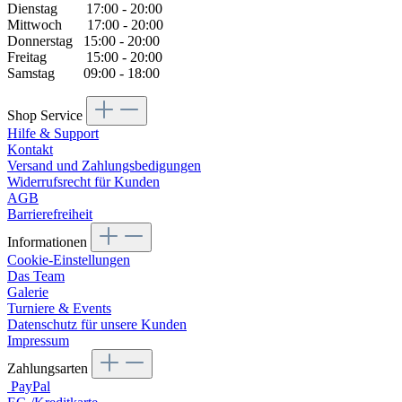
Dienstag 17:00 - 20:00
Mittwoch 17:00 - 20:00
Donnerstag 15:00 - 20:00
Freitag 15:00 - 20:00
Samstag 09:00 - 18:00
Shop Service
Hilfe & Support
Kontakt
Versand und Zahlungsbedigungen
Widerrufsrecht für Kunden
AGB
Barrierefreiheit
Informationen
Cookie-Einstellungen
Das Team
Galerie
Turniere & Events
Datenschutz für unsere Kunden
Impressum
Zahlungsarten
PayPal