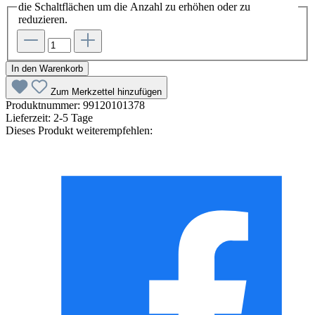
die Schaltflächen um die Anzahl zu erhöhen oder zu
reduzieren.
In den Warenkorb
Zum Merkzettel hinzufügen
Produktnummer:
99120101378
Lieferzeit:
2-5 Tage
Dieses Produkt weiterempfehlen: