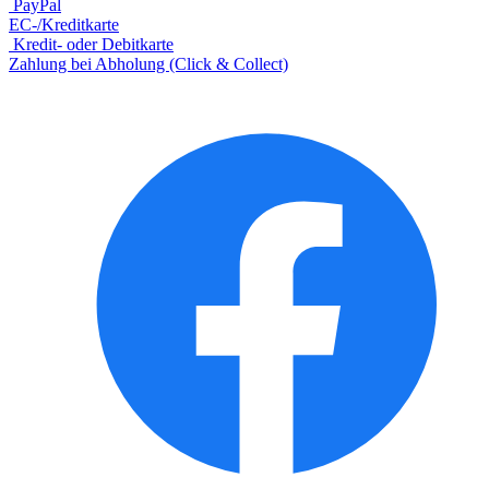
PayPal
EC-/Kreditkarte
Kredit- oder Debitkarte
Zahlung bei Abholung (Click & Collect)