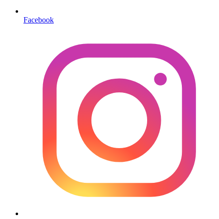
Facebook