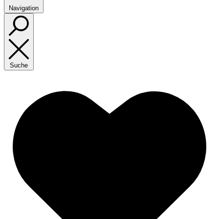
Navigation
Suche