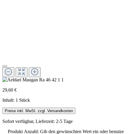
29,60 €
Inhalt:
1 Stück
Preise inkl. MwSt. zzgl. Versandkosten
Sofort verfügbar, Lieferzeit: 2-5 Tage
Produkt Anzahl: Gib den gewünschten Wert ein oder benutze