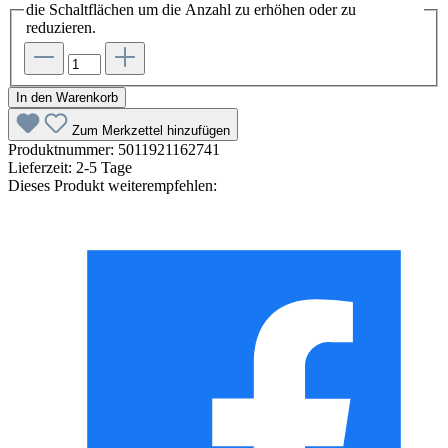
die Schaltflächen um die Anzahl zu erhöhen oder zu
reduzieren.
In den Warenkorb
Zum Merkzettel hinzufügen
Produktnummer:
5011921162741
Lieferzeit:
2-5 Tage
Dieses Produkt weiterempfehlen: