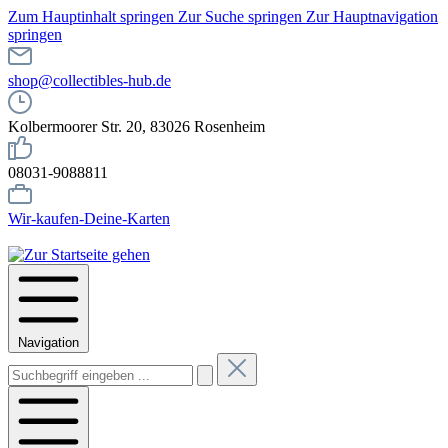
Zum Hauptinhalt springen
Zur Suche springen
Zur Hauptnavigation
springen
shop@collectibles-hub.de
Kolbermoorer Str. 20, 83026 Rosenheim
08031-9088811
Wir-kaufen-Deine-Karten
Navigation