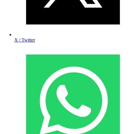
X / Twitter