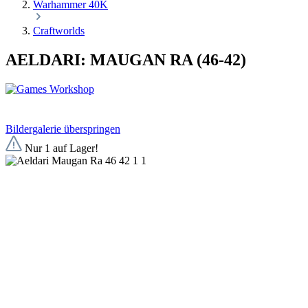
Warhammer 40K
Craftworlds
AELDARI: MAUGAN RA (46-42)
Bildergalerie überspringen
Nur 1 auf Lager!