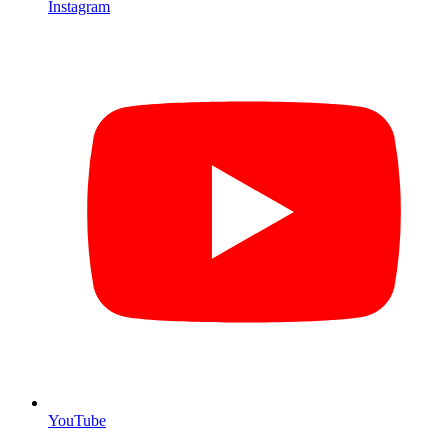
Instagram
YouTube