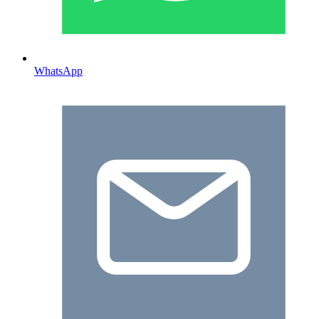
WhatsApp