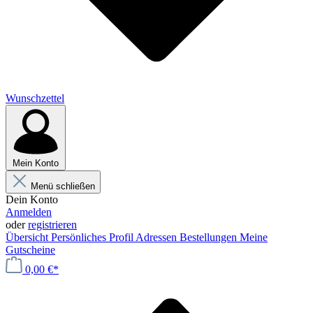
Wunschzettel
Mein Konto
Menü schließen
Dein Konto
Anmelden
oder
registrieren
Übersicht
Persönliches Profil
Adressen
Bestellungen
Meine
Gutscheine
0,00 €*