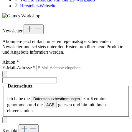
Hersteller-Webseite
Newsletter
Abonniere jetzt einfach unseren regelmäßig erscheinenden
Newsletter und sei stets unter den Ersten, um über neue Produkte
und Angebote informiert werden.
Aktion
*
E-Mail-Adresse
*
Datenschutz
Ich habe die
zur Kenntnis
Datenschutzbestimmungen
genommen und die
gelesen und bin mit ihnen
AGB
einverstanden.
Kontakt