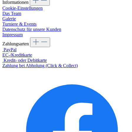
Informationen
Cookie-Einstellungen
Das Team
Galerie
Turniere & Events
Datenschutz für unsere Kunden
Impressum
Zahlungsarten
PayPal
EC-/Kreditkarte
Kredit- oder Debitkarte
Zahlung bei Abholung (Click & Collect)