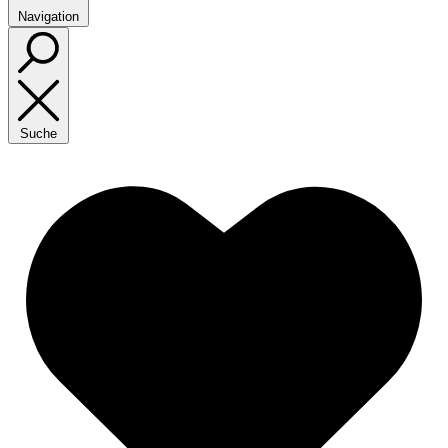
Navigation
Suche