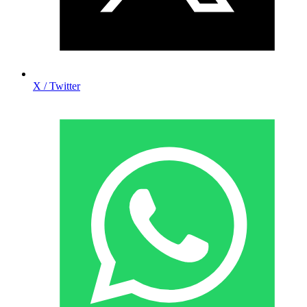
X / Twitter