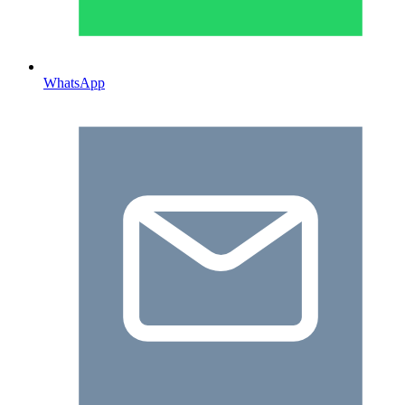
WhatsApp