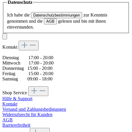
Datenschutz
Ich habe die
zur Kenntnis
Datenschutzbestimmungen
genommen und die
gelesen und bin mit ihnen
AGB
einverstanden.
Kontakt
Dienstag 17:00 - 20:00
Mittwoch 17:00 - 20:00
Donnerstag 15:00 - 20:00
Freitag 15:00 - 20:00
Samstag 09:00 - 18:00
Shop Service
Hilfe & Support
Kontakt
Versand und Zahlungsbedigungen
Widerrufsrecht für Kunden
AGB
Barrierefreiheit