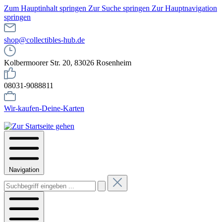
Zum Hauptinhalt springen
Zur Suche springen
Zur Hauptnavigation
springen
shop@collectibles-hub.de
Kolbermoorer Str. 20, 83026 Rosenheim
08031-9088811
Wir-kaufen-Deine-Karten
Navigation