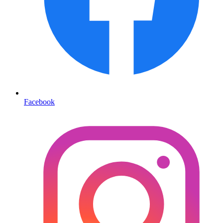
Facebook