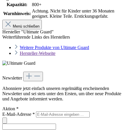
Kapazität:
800+
Achtung. Nicht für Kinder unter 36 Monaten
Warnhinweis:
geeignet. Kleine Teile. Erstickungsgefahr.
Menü schließen
Hersteller "Ultimate Guard"
Weiterführende Links des Herstellers
Weitere Produkte von Ultimate Guard
Hersteller-Webseite
Newsletter
Abonniere jetzt einfach unseren regelmäßig erscheinenden
Newsletter und sei stets unter den Ersten, um über neue Produkte
und Angebote informiert werden.
Aktion
*
E-Mail-Adresse
*