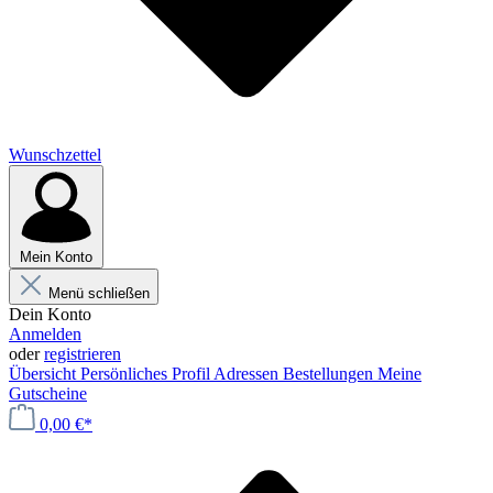
Wunschzettel
Mein Konto
Menü schließen
Dein Konto
Anmelden
oder
registrieren
Übersicht
Persönliches Profil
Adressen
Bestellungen
Meine
Gutscheine
0,00 €*