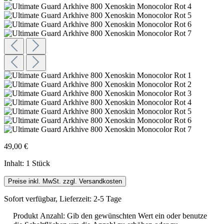
49,00 €
Inhalt:
1 Stück
Preise inkl. MwSt. zzgl. Versandkosten
Sofort verfügbar, Lieferzeit: 2-5 Tage
Produkt Anzahl: Gib den gewünschten Wert ein oder benutze