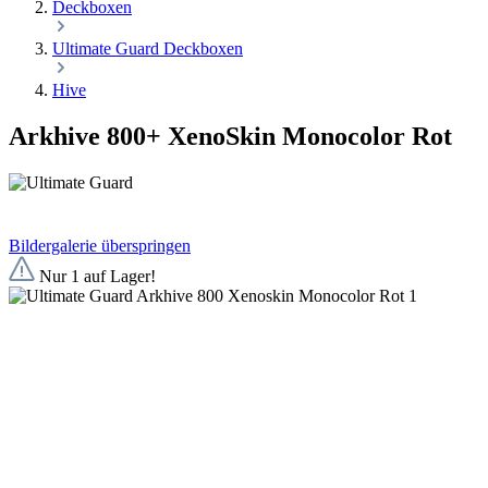
Deckboxen
Ultimate Guard Deckboxen
Hive
Arkhive 800+ XenoSkin Monocolor Rot
Bildergalerie überspringen
Nur 1 auf Lager!