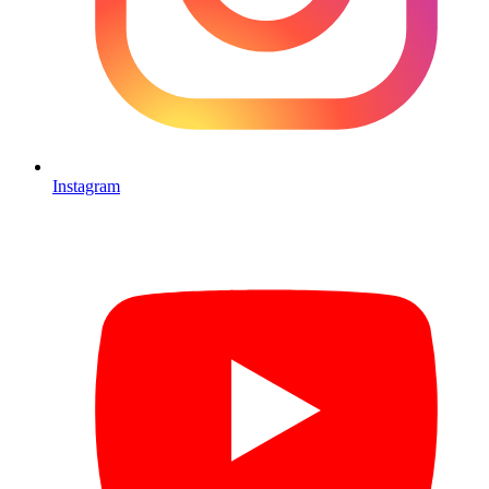
Instagram