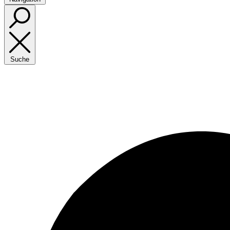
Suche