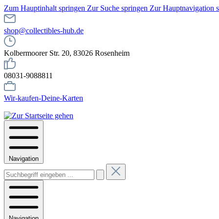
Zum Hauptinhalt springen
Zur Suche springen
Zur Hauptnavigation 
shop@collectibles-hub.de
Kolbermoorer Str. 20, 83026 Rosenheim
08031-9088811
Wir-kaufen-Deine-Karten
Navigation
Navigation