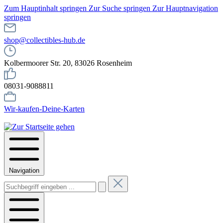
Zum Hauptinhalt springen
Zur Suche springen
Zur Hauptnavigation
springen
shop@collectibles-hub.de
Kolbermoorer Str. 20, 83026 Rosenheim
08031-9088811
Wir-kaufen-Deine-Karten
Navigation