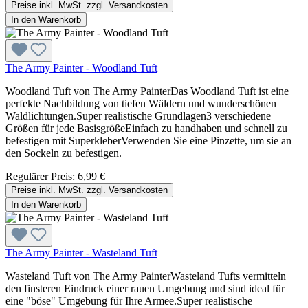
Preise inkl. MwSt. zzgl. Versandkosten
In den Warenkorb
The Army Painter - Woodland Tuft
Woodland Tuft von The Army PainterDas Woodland Tuft ist eine
perfekte Nachbildung von tiefen Wäldern und wunderschönen
Waldlichtungen.Super realistische Grundlagen3 verschiedene
Größen für jede BasisgrößeEinfach zu handhaben und schnell zu
befestigen mit SuperkleberVerwenden Sie eine Pinzette, um sie an
den Sockeln zu befestigen.
Regulärer Preis:
6,99 €
Preise inkl. MwSt. zzgl. Versandkosten
In den Warenkorb
The Army Painter - Wasteland Tuft
Wasteland Tuft von The Army PainterWasteland Tufts vermitteln
den finsteren Eindruck einer rauen Umgebung und sind ideal für
eine "böse" Umgebung für Ihre Armee.Super realistische