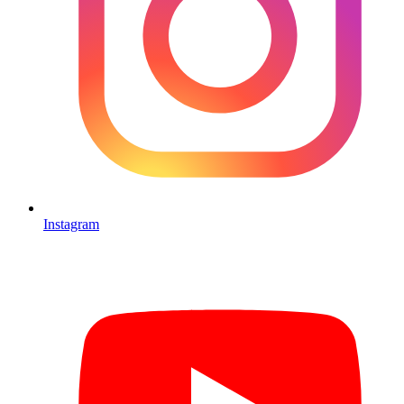
Instagram