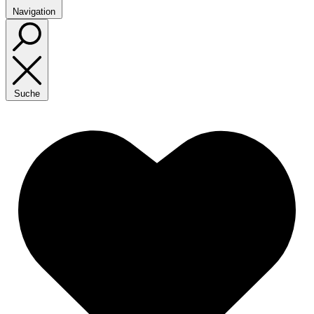
Navigation
Suche