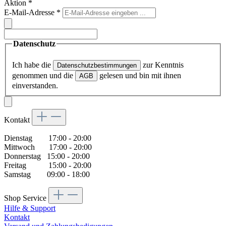
Aktion
*
E-Mail-Adresse
*
Datenschutz
Ich habe die
zur Kenntnis
Datenschutzbestimmungen
genommen und die
gelesen und bin mit ihnen
AGB
einverstanden.
Kontakt
Dienstag 17:00 - 20:00
Mittwoch 17:00 - 20:00
Donnerstag 15:00 - 20:00
Freitag 15:00 - 20:00
Samstag 09:00 - 18:00
Shop Service
Hilfe & Support
Kontakt