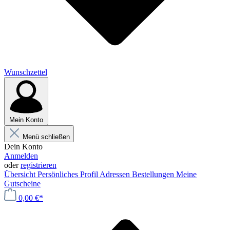
Wunschzettel
Mein Konto
Menü schließen
Dein Konto
Anmelden
oder
registrieren
Übersicht
Persönliches Profil
Adressen
Bestellungen
Meine
Gutscheine
0,00 €*