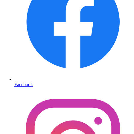
Facebook