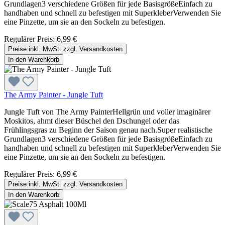
Grundlagen3 verschiedene Größen für jede BasisgrößeEinfach zu
handhaben und schnell zu befestigen mit SuperkleberVerwenden Sie
eine Pinzette, um sie an den Sockeln zu befestigen.
Regulärer Preis:
6,99 €
Preise inkl. MwSt. zzgl. Versandkosten
In den Warenkorb
The Army Painter - Jungle Tuft
Jungle Tuft von The Army PainterHellgrün und voller imaginärer
Moskitos, ahmt dieser Büschel den Dschungel oder das
Frühlingsgras zu Beginn der Saison genau nach.Super realistische
Grundlagen3 verschiedene Größen für jede BasisgrößeEinfach zu
handhaben und schnell zu befestigen mit SuperkleberVerwenden Sie
eine Pinzette, um sie an den Sockeln zu befestigen.
Regulärer Preis:
6,99 €
Preise inkl. MwSt. zzgl. Versandkosten
In den Warenkorb