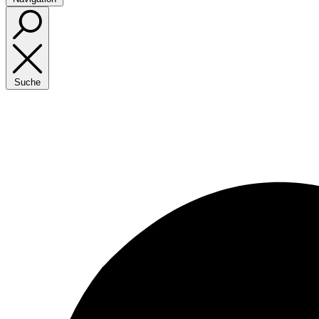
Suche