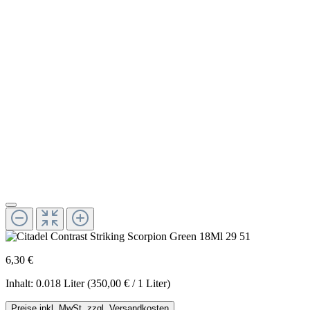
6,30 €
Inhalt:
0.018 Liter
(350,00 € / 1 Liter)
Preise inkl. MwSt. zzgl. Versandkosten