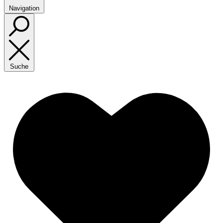
Navigation
Suche