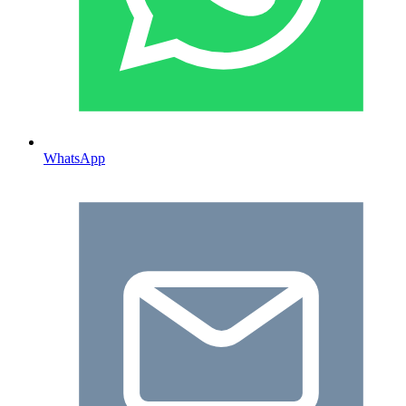
WhatsApp