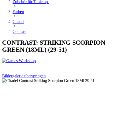
Zubehör für Tabletops
Farben
Citadel
Contrast
CONTRAST: STRIKING SCORPION
GREEN (18ML) (29-51)
Bildergalerie überspringen