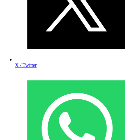
X / Twitter