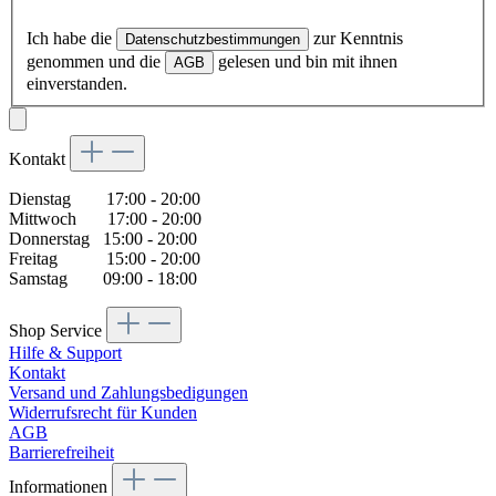
Ich habe die
zur Kenntnis
Datenschutzbestimmungen
genommen und die
gelesen und bin mit ihnen
AGB
einverstanden.
Kontakt
Dienstag 17:00 - 20:00
Mittwoch 17:00 - 20:00
Donnerstag 15:00 - 20:00
Freitag 15:00 - 20:00
Samstag 09:00 - 18:00
Shop Service
Hilfe & Support
Kontakt
Versand und Zahlungsbedigungen
Widerrufsrecht für Kunden
AGB
Barrierefreiheit
Informationen