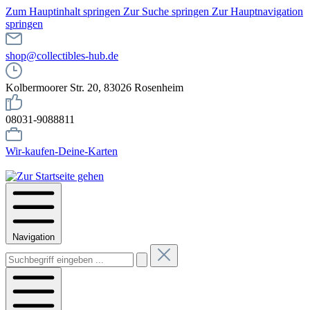
Zum Hauptinhalt springen
Zur Suche springen
Zur Hauptnavigation
springen
shop@collectibles-hub.de
Kolbermoorer Str. 20, 83026 Rosenheim
08031-9088811
Wir-kaufen-Deine-Karten
Navigation