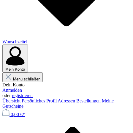
Wunschzettel
Mein Konto
Menü schließen
Dein Konto
Anmelden
oder
registrieren
Übersicht
Persönliches Profil
Adressen
Bestellungen
Meine
Gutscheine
0,00 €*