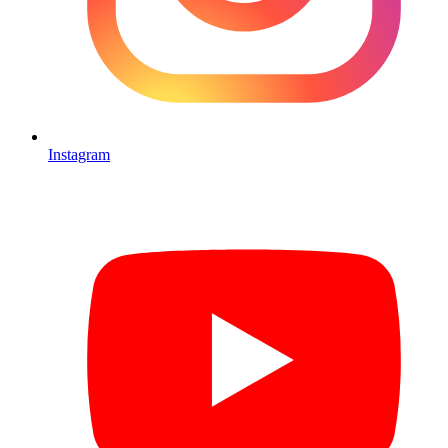
Instagram