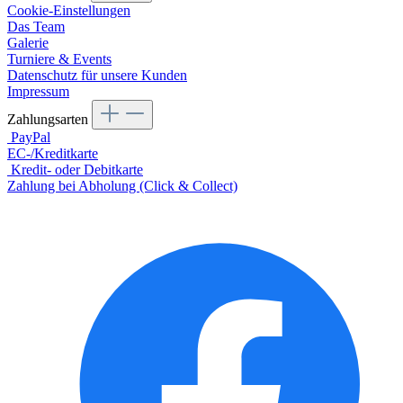
Cookie-Einstellungen
Das Team
Galerie
Turniere & Events
Datenschutz für unsere Kunden
Impressum
Zahlungsarten
PayPal
EC-/Kreditkarte
Kredit- oder Debitkarte
Zahlung bei Abholung (Click & Collect)