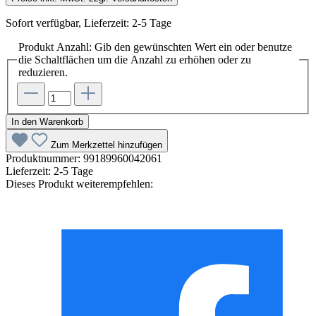
Sofort verfügbar, Lieferzeit: 2-5 Tage
Produkt Anzahl: Gib den gewünschten Wert ein oder benutze
die Schaltflächen um die Anzahl zu erhöhen oder zu
reduzieren.
In den Warenkorb
Zum Merkzettel hinzufügen
Produktnummer:
99189960042061
Lieferzeit:
2-5 Tage
Dieses Produkt weiterempfehlen: