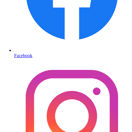
Facebook