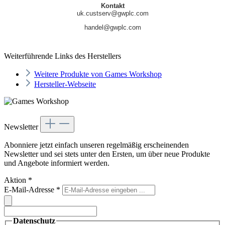
Kontakt
uk.custserv@gwplc.com
handel@gwplc.com
Weiterführende Links des Herstellers
Weitere Produkte von Games Workshop
Hersteller-Webseite
Newsletter
Abonniere jetzt einfach unseren regelmäßig erscheinenden
Newsletter und sei stets unter den Ersten, um über neue Produkte
und Angebote informiert werden.
Aktion
*
E-Mail-Adresse
*
Datenschutz