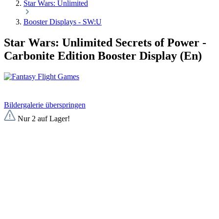
Star Wars: Unlimited
Booster Displays - SW:U
Star Wars: Unlimited Secrets of Power -
Carbonite Edition Booster Display (En)
Bildergalerie überspringen
Nur 2 auf Lager!