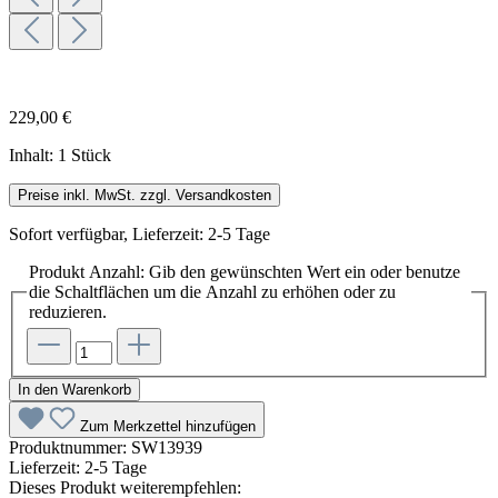
229,00 €
Inhalt:
1 Stück
Preise inkl. MwSt. zzgl. Versandkosten
Sofort verfügbar, Lieferzeit: 2-5 Tage
Produkt Anzahl: Gib den gewünschten Wert ein oder benutze
die Schaltflächen um die Anzahl zu erhöhen oder zu
reduzieren.
In den Warenkorb
Zum Merkzettel hinzufügen
Produktnummer:
SW13939
Lieferzeit:
2-5 Tage
Dieses Produkt weiterempfehlen: