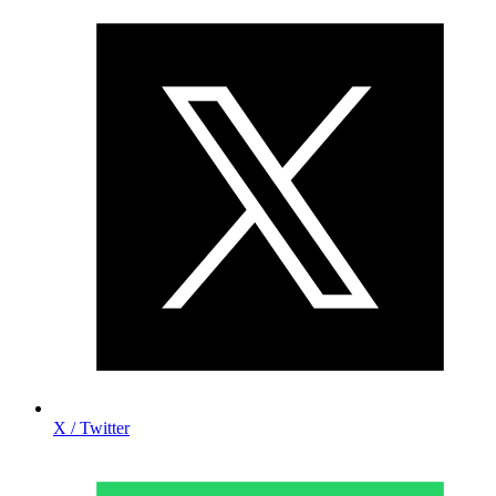
X / Twitter