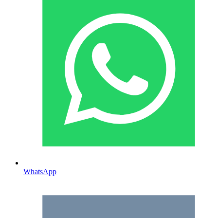
WhatsApp