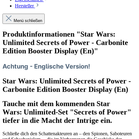
Hersteller
Menü schließen
Produktinformationen "Star Wars:
Unlimited Secrets of Power - Carbonite
Edition Booster Display (En)"
Achtung - Englische Version!
Star Wars: Unlimited Secrets of Power -
Carbonite Edition Booster Display (En)
Tauche mit dem kommenden Star
Wars: Unlimited‑Set "Secrets of Power"
tiefer in die Macht der Intrige ein.
Schließe dich den Schattenakteuren an – den Spionen, Saboteuren