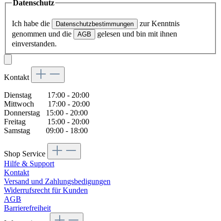
Datenschutz
Ich habe die
zur Kenntnis
Datenschutzbestimmungen
genommen und die
gelesen und bin mit ihnen
AGB
einverstanden.
Kontakt
Dienstag 17:00 - 20:00
Mittwoch 17:00 - 20:00
Donnerstag 15:00 - 20:00
Freitag 15:00 - 20:00
Samstag 09:00 - 18:00
Shop Service
Hilfe & Support
Kontakt
Versand und Zahlungsbedigungen
Widerrufsrecht für Kunden
AGB
Barrierefreiheit