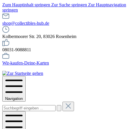
Zum Hauptinhalt springen
Zur Suche springen
Zur Hauptnavigation
springen
shop@collectibles-hub.de
Kolbermoorer Str. 20, 83026 Rosenheim
08031-9088811
Wir-kaufen-Deine-Karten
Navigation