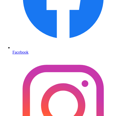
Facebook