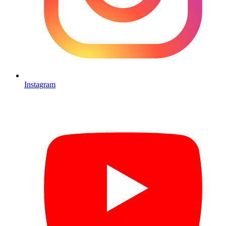
Instagram