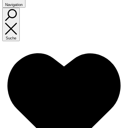
Navigation
Suche