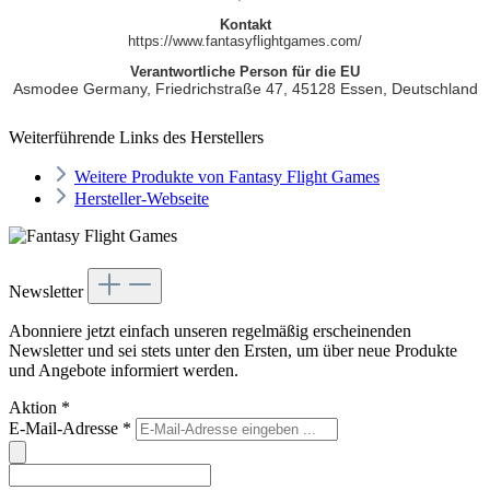
Kontakt
https://www.fantasyflightgames.com/
Verantwortliche Person für die EU
Asmodee Germany,
Friedrichstraße 47,
45128
Essen,
Deutschland
Weiterführende Links des Herstellers
Weitere Produkte von Fantasy Flight Games
Hersteller-Webseite
Newsletter
Abonniere jetzt einfach unseren regelmäßig erscheinenden
Newsletter und sei stets unter den Ersten, um über neue Produkte
und Angebote informiert werden.
Aktion
*
E-Mail-Adresse
*