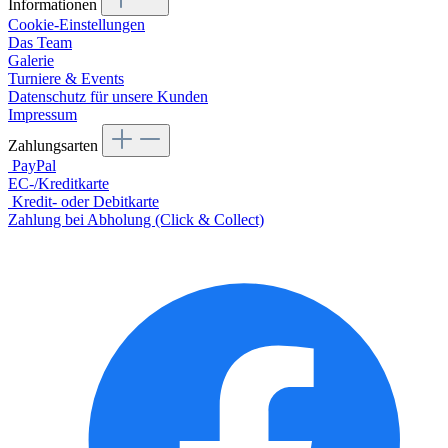
Informationen
Cookie-Einstellungen
Das Team
Galerie
Turniere & Events
Datenschutz für unsere Kunden
Impressum
Zahlungsarten
PayPal
EC-/Kreditkarte
Kredit- oder Debitkarte
Zahlung bei Abholung (Click & Collect)