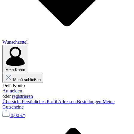
Wunschzettel
Mein Konto
Menü schließen
Dein Konto
Anmelden
oder
registrieren
Übersicht
Persönliches Profil
Adressen
Bestellungen
Meine
Gutscheine
0,00 €*