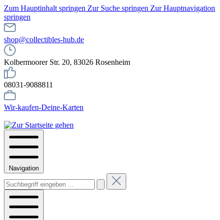
Zum Hauptinhalt springen
Zur Suche springen
Zur Hauptnavigation
springen
shop@collectibles-hub.de
Kolbermoorer Str. 20, 83026 Rosenheim
08031-9088811
Wir-kaufen-Deine-Karten
Navigation