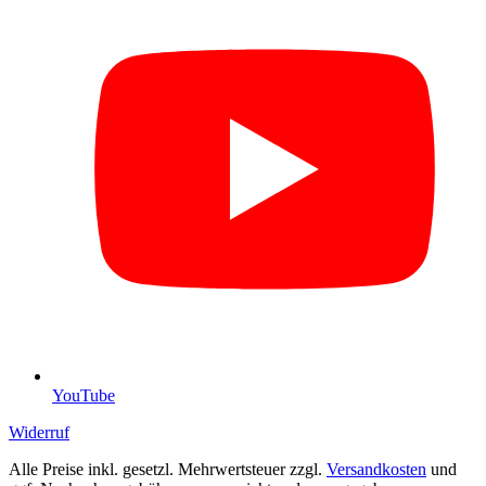
YouTube
Widerruf
Alle Preise inkl. gesetzl. Mehrwertsteuer zzgl.
Versandkosten
und