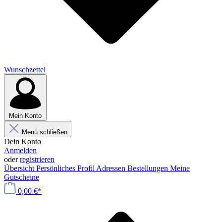
Wunschzettel
Mein Konto
Menü schließen
Dein Konto
Anmelden
oder
registrieren
Übersicht
Persönliches Profil
Adressen
Bestellungen
Meine
Gutscheine
0,00 €*