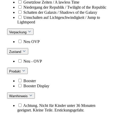
Gesetzlose Zeiten / A lawless Time
Niedergang der Republik / Twilight of the Republic
Schatten der Galaxis / Shadows of the Galaxy
Umschalten auf Lichtgeschwindigkeit / Jump to
Lightspeed
Verpackung
Neu OVP
Zustand
Neu - OVP
Produkt
Booster
Booster Display
Warnhinweis
Achtung. Nicht für Kinder unter 36 Monaten
geeignet. Kleine Teile. Erstickungsgefahr.