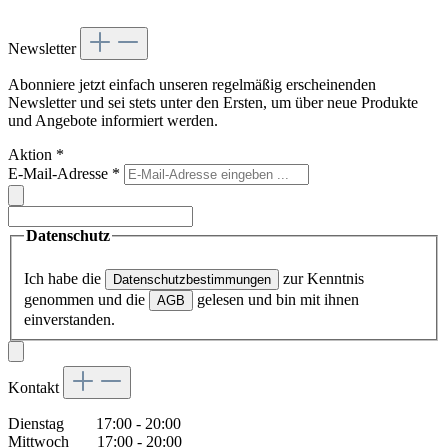
Newsletter
Abonniere jetzt einfach unseren regelmäßig erscheinenden
Newsletter und sei stets unter den Ersten, um über neue Produkte
und Angebote informiert werden.
Aktion
*
E-Mail-Adresse
*
Datenschutz
Ich habe die
zur Kenntnis
Datenschutzbestimmungen
genommen und die
gelesen und bin mit ihnen
AGB
einverstanden.
Kontakt
Dienstag 17:00 - 20:00
Mittwoch 17:00 - 20:00