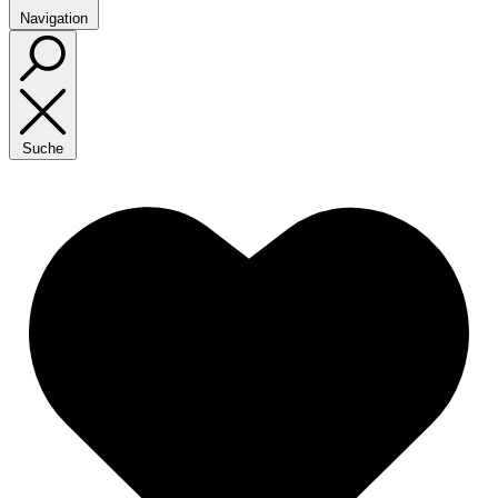
Navigation
Suche