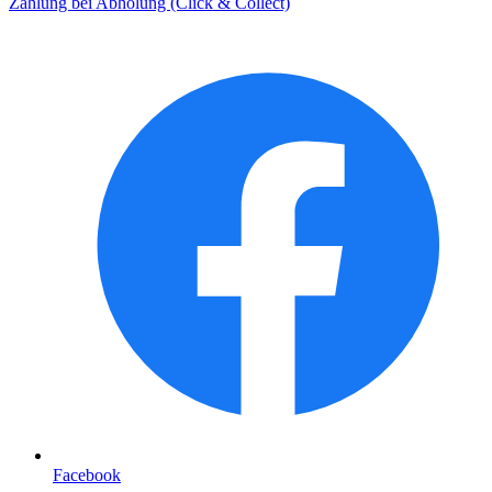
Zahlung bei Abholung (Click & Collect)
Facebook