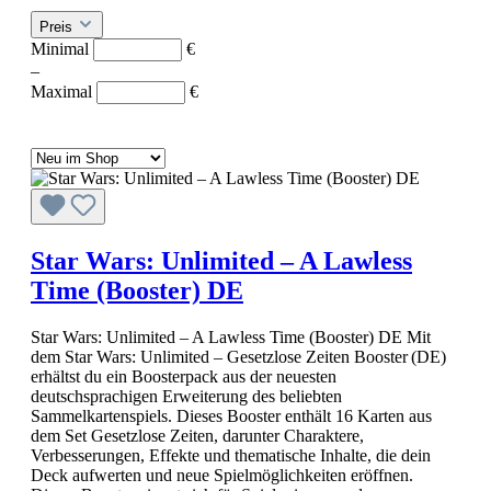
Preis
Minimal
€
–
Maximal
€
Star Wars: Unlimited – A Lawless
Time (Booster) DE
Star Wars: Unlimited – A Lawless Time (Booster) DE Mit
dem Star Wars: Unlimited – Gesetzlose Zeiten Booster (DE)
erhältst du ein Boosterpack aus der neuesten
deutschsprachigen Erweiterung des beliebten
Sammelkartenspiels. Dieses Booster enthält 16 Karten aus
dem Set Gesetzlose Zeiten, darunter Charaktere,
Verbesserungen, Effekte und thematische Inhalte, die dein
Deck aufwerten und neue Spielmöglichkeiten eröffnen.