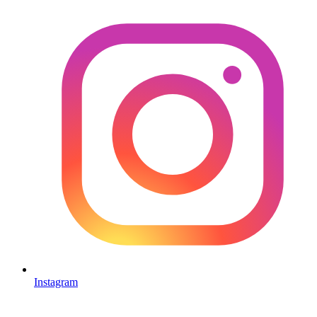
Instagram