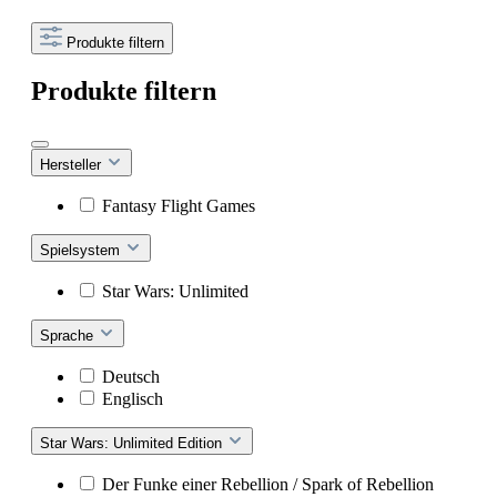
Produkte filtern
Produkte filtern
Hersteller
Fantasy Flight Games
Spielsystem
Star Wars: Unlimited
Sprache
Deutsch
Englisch
Star Wars: Unlimited Edition
Der Funke einer Rebellion / Spark of Rebellion