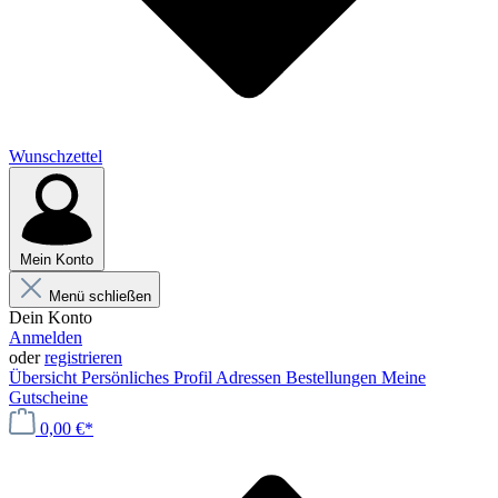
Wunschzettel
Mein Konto
Menü schließen
Dein Konto
Anmelden
oder
registrieren
Übersicht
Persönliches Profil
Adressen
Bestellungen
Meine
Gutscheine
0,00 €*