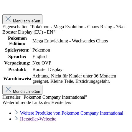
Menü schließen
Eigenschaften "Pokémon - Mega Evolution - Chaos Rising - 36-ct
Booster Display (EU) - EN"
Pokemon
Mega Entwicklung - Wachsendes Chaos
Edition:
Spielsystem:
Pokemon
Sprache:
Englisch
Verpackung:
Neu OVP
Produkt:
Booster Display
Achtung. Nicht für Kinder unter 36 Monaten
Warnhinweis:
geeignet. Kleine Teile. Erstickungsgefahr.
Menü schließen
Hersteller "Pokemon Company International"
Weiterführende Links des Herstellers
Weitere Produkte von Pokemon Company International
Hersteller-Webseite