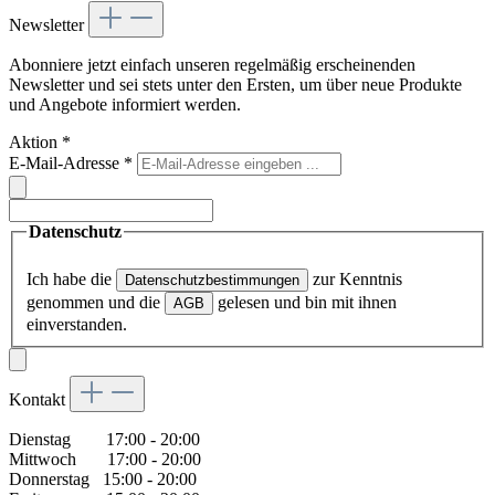
Newsletter
Abonniere jetzt einfach unseren regelmäßig erscheinenden
Newsletter und sei stets unter den Ersten, um über neue Produkte
und Angebote informiert werden.
Aktion
*
E-Mail-Adresse
*
Datenschutz
Ich habe die
zur Kenntnis
Datenschutzbestimmungen
genommen und die
gelesen und bin mit ihnen
AGB
einverstanden.
Kontakt
Dienstag 17:00 - 20:00
Mittwoch 17:00 - 20:00
Donnerstag 15:00 - 20:00