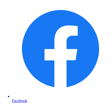
Facebook