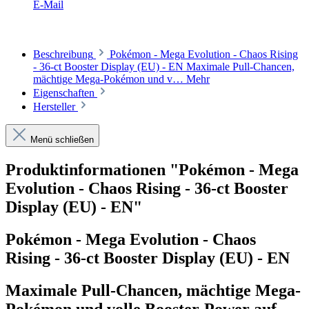
E-Mail
Beschreibung
Pokémon - Mega Evolution - Chaos Rising
- 36-ct Booster Display (EU) - EN Maximale Pull-Chancen,
mächtige Mega-Pokémon und v…
Mehr
Eigenschaften
Hersteller
Menü schließen
Produktinformationen "Pokémon - Mega
Evolution - Chaos Rising - 36-ct Booster
Display (EU) - EN"
Pokémon - Mega Evolution - Chaos
Rising - 36-ct Booster Display (EU) - EN
Maximale Pull-Chancen, mächtige Mega-