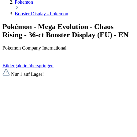
Pokemon
Booster Display - Pokemon
Pokémon - Mega Evolution - Chaos
Rising - 36-ct Booster Display (EU) - EN
Pokemon Company International
Bildergalerie überspringen
Nur 1 auf Lager!