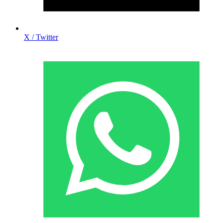
X / Twitter