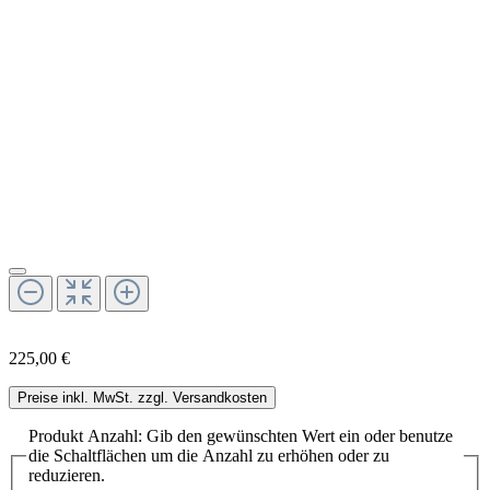
225,00 €
Preise inkl. MwSt. zzgl. Versandkosten
Produkt Anzahl: Gib den gewünschten Wert ein oder benutze
die Schaltflächen um die Anzahl zu erhöhen oder zu
reduzieren.