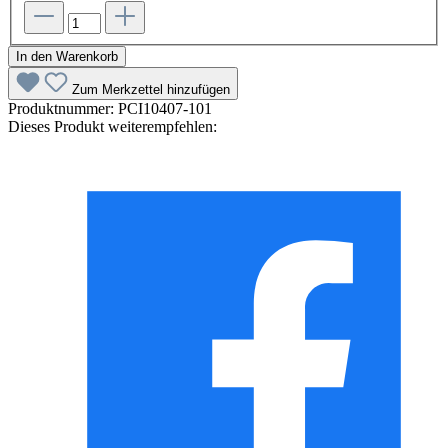
In den Warenkorb
Zum Merkzettel hinzufügen
Produktnummer:
PCI10407-101
Dieses Produkt weiterempfehlen: