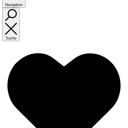
Navigation
Suche