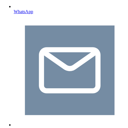
WhatsApp