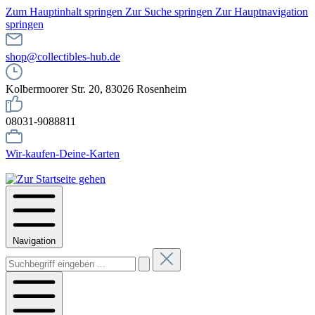
Zum Hauptinhalt springen
Zur Suche springen
Zur Hauptnavigation
springen
shop@collectibles-hub.de
Kolbermoorer Str. 20, 83026 Rosenheim
08031-9088811
Wir-kaufen-Deine-Karten
Navigation