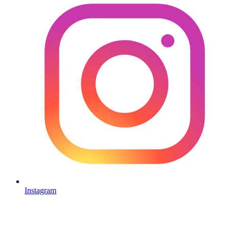
Instagram