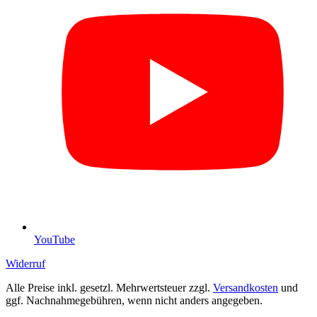
YouTube
Widerruf
Alle Preise inkl. gesetzl. Mehrwertsteuer zzgl.
Versandkosten
und
ggf. Nachnahmegebühren, wenn nicht anders angegeben.