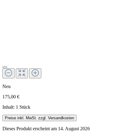
Neu
175,00 €
Inhalt:
1 Stück
Preise inkl. MwSt. zzgl. Versandkosten
Dieses Produkt erscheint am 14. August 2026