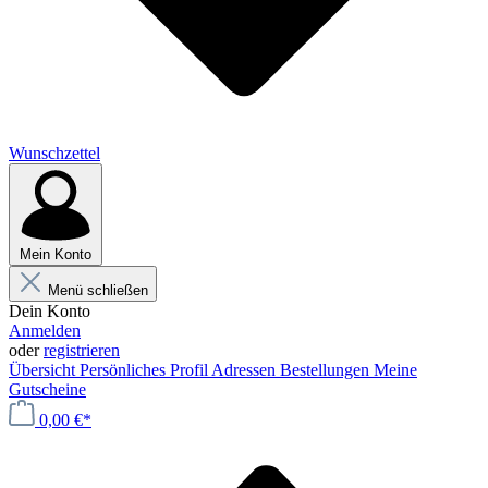
Wunschzettel
Mein Konto
Menü schließen
Dein Konto
Anmelden
oder
registrieren
Übersicht
Persönliches Profil
Adressen
Bestellungen
Meine
Gutscheine
0,00 €*