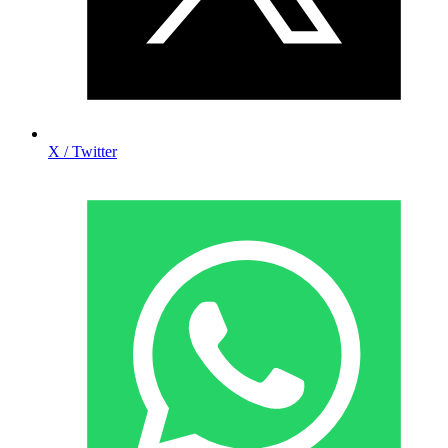
X / Twitter