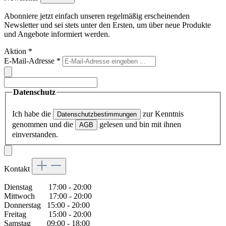
Abonniere jetzt einfach unseren regelmäßig erscheinenden
Newsletter und sei stets unter den Ersten, um über neue Produkte
und Angebote informiert werden.
Aktion
*
E-Mail-Adresse
*
Datenschutz
Ich habe die
zur Kenntnis
Datenschutzbestimmungen
genommen und die
gelesen und bin mit ihnen
AGB
einverstanden.
Kontakt
Dienstag 17:00 - 20:00
Mittwoch 17:00 - 20:00
Donnerstag 15:00 - 20:00
Freitag 15:00 - 20:00
Samstag 09:00 - 18:00