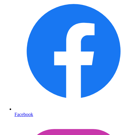
Facebook