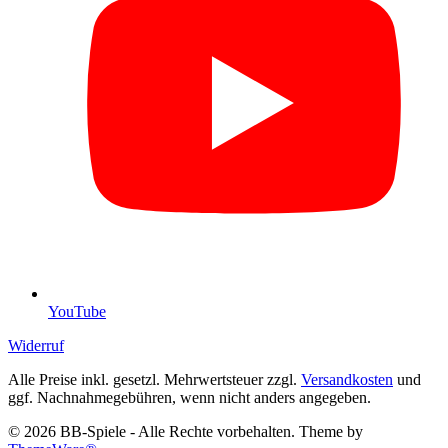
YouTube
Widerruf
Alle Preise inkl. gesetzl. Mehrwertsteuer zzgl.
Versandkosten
und
ggf. Nachnahmegebühren, wenn nicht anders angegeben.
© 2026 BB-Spiele - Alle Rechte vorbehalten. Theme by