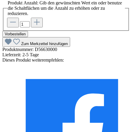
Produkt Anzahl: Gib den gewünschten Wert ein oder benutze
die Schaltflächen um die Anzahl zu erhöhen oder zu
reduzieren.
Vorbestellen
Zum Merkzettel hinzufügen
Produktnummer:
D56630000
Lieferzeit:
2-5 Tage
Dieses Produkt weiterempfehlen: