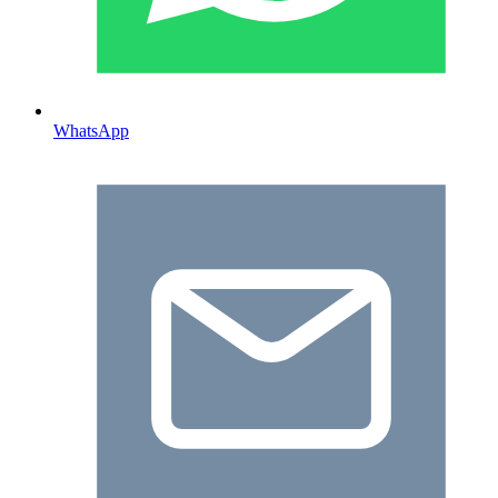
WhatsApp