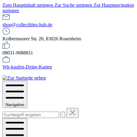
Zum Hauptinhalt springen
Zur Suche springen
Zur Hauptnavigation
springen
shop@collectibles-hub.de
Kolbermoorer Str. 20, 83026 Rosenheim
08031-9088811
Wir-kaufen-Deine-Karten
Navigation