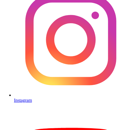
Instagram