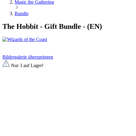
Magic the Gathering
Bundle
The Hobbit - Gift Bundle - (EN)
Bildergalerie überspringen
Nur 3 auf Lager!