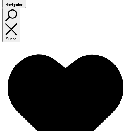
Navigation
Suche