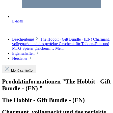
E-Mail
Beschreibung
The Hobbit - Gift Bundle - (EN) Charmant,
vollgepackt und das perfekte Geschenk für Tolkien-Fans und
MTG-Spieler gleicherm…
Mehr
Eigenschaften
Hersteller
Menü schließen
Produktinformationen "The Hobbit - Gift
Bundle - (EN) "
The Hobbit - Gift Bundle - (EN)
Charmant, vollgepackt und das perfekte