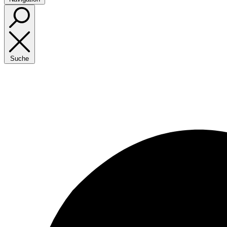
Suche