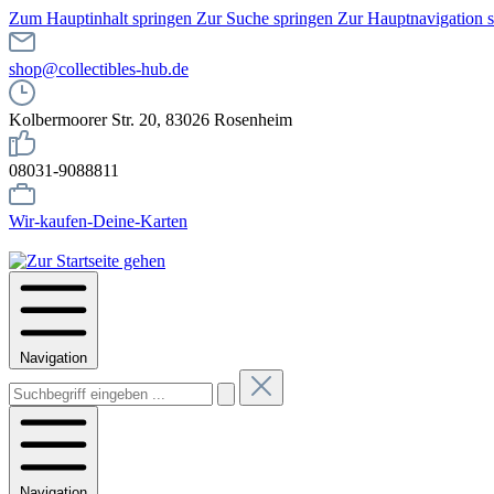
Zum Hauptinhalt springen
Zur Suche springen
Zur Hauptnavigation 
shop@collectibles-hub.de
Kolbermoorer Str. 20, 83026 Rosenheim
08031-9088811
Wir-kaufen-Deine-Karten
Navigation
Navigation