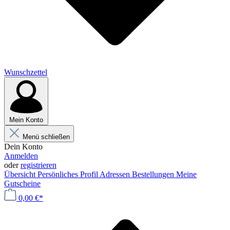
Wunschzettel
Mein Konto
Menü schließen
Dein Konto
Anmelden
oder
registrieren
Übersicht
Persönliches Profil
Adressen
Bestellungen
Meine
Gutscheine
0,00 €*