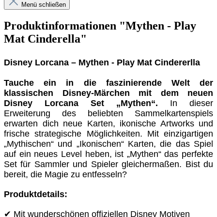
Menü schließen
Produktinformationen "Mythen - Play
Mat Cinderella"
Disney Lorcana – Mythen - Play Mat Cindererlla
Tauche ein in die faszinierende Welt der
klassischen Disney-Märchen mit dem neuen
Disney Lorcana Set „Mythen“.
In dieser
Erweiterung des beliebten Sammelkartenspiels
erwarten dich neue Karten, ikonische Artworks und
frische strategische Möglichkeiten. Mit einzigartigen
„Mythischen“ und „Ikonischen“ Karten, die das Spiel
auf ein neues Level heben, ist „Mythen“ das perfekte
Set für Sammler und Spieler gleichermaßen. Bist du
bereit, die Magie zu entfesseln?
Produktdetails:
✔ Mit wunderschönen offiziellen Disney Motiven