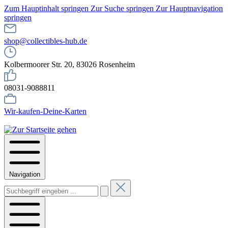
Zum Hauptinhalt springen
Zur Suche springen
Zur Hauptnavigation
springen
shop@collectibles-hub.de
Kolbermoorer Str. 20, 83026 Rosenheim
08031-9088811
Wir-kaufen-Deine-Karten
Navigation