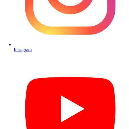
Instagram