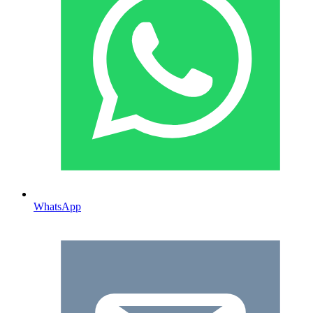
WhatsApp