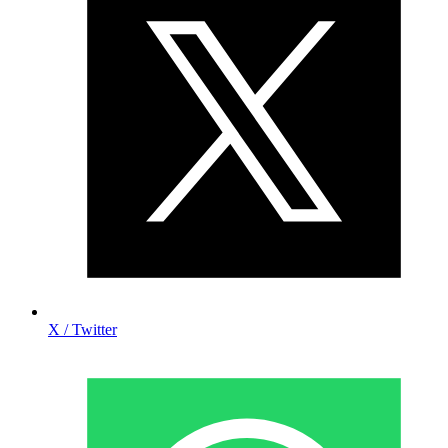
X / Twitter