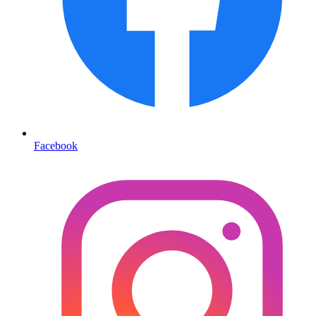
Facebook