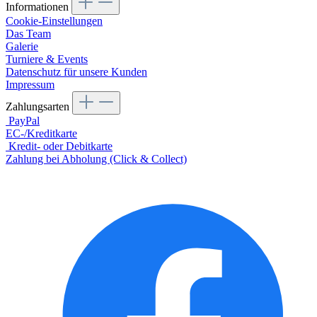
Informationen
Cookie-Einstellungen
Das Team
Galerie
Turniere & Events
Datenschutz für unsere Kunden
Impressum
Zahlungsarten
PayPal
EC-/Kreditkarte
Kredit- oder Debitkarte
Zahlung bei Abholung (Click & Collect)