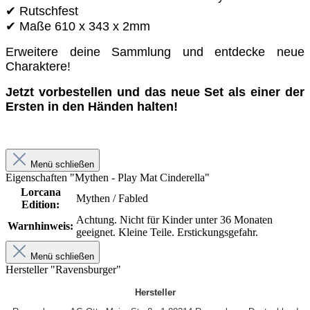
✔ Rutschfest
✔ Maße 610 x 343 x 2mm
Erweitere deine Sammlung und entdecke neue
Charaktere!
Jetzt vorbestellen und das neue Set als einer der
Ersten in den Händen halten!
Menü schließen
Eigenschaften "Mythen - Play Mat Cinderella"
Lorcana
Mythen / Fabled
Edition:
Achtung. Nicht für Kinder unter 36 Monaten
Warnhinweis:
geeignet. Kleine Teile. Erstickungsgefahr.
Menü schließen
Hersteller "Ravensburger"
Hersteller