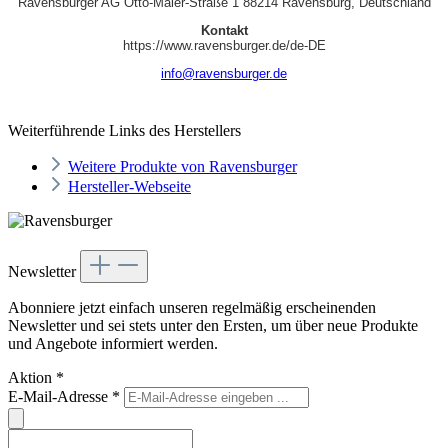
Ravensburger AG Otto‑Maier‑Straße 1 88214 Ravensburg, Deutschland
Kontakt
https://www.ravensburger.de/de-DE
info@ravensburger.de
Weiterführende Links des Herstellers
Weitere Produkte von Ravensburger
Hersteller-Webseite
Newsletter
Abonniere jetzt einfach unseren regelmäßig erscheinenden
Newsletter und sei stets unter den Ersten, um über neue Produkte
und Angebote informiert werden.
Aktion
*
E-Mail-Adresse
*