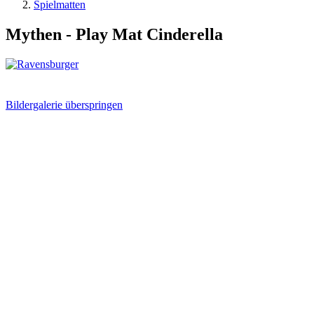
Spielmatten
Mythen - Play Mat Cinderella
Bildergalerie überspringen