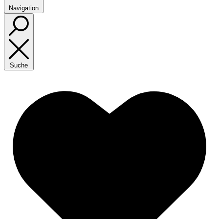
Navigation
Suche