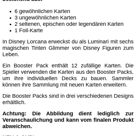
6 gewöhnlichen Karten
3 ungewöhnlichen Karten
2 seltenen, epischen oder legendären Karten
1 Foil-Karte
In Disney Lorcana erweckst du als Luminari mit sechs
magischen Tinten Glimmer von Disney Figuren zum
Leben.
Ein Booster Pack enthält 12 zufällige Karten. Die
Spieler verwenden die Karten aus den Booster Packs,
um ihre individuellen Decks zu bauen. Sammler
können ihre Sammlung mit neuen Karten erweitern.
Die Booster Packs sind in drei verschiedenen Designs
erhältlich.
Achtung: Die Abbildung dient lediglich zur
Veranschaulichung und kann vom finalen Produkt
abweichen.