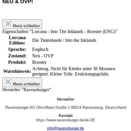
NEU & OVP!
Menü schließen
Eigenschaften "Lorcana - Into The Inklands - Booster (ENG)"
Lorcana
Die Tintenlande / Into the Inklands
Edition:
Sprache:
Englisch
Zustand:
Neu - OVP
Produkt:
Booster
Achtung. Nicht für Kinder unter 36 Monaten
Warnhinweis:
geeignet. Kleine Teile. Erstickungsgefahr.
Menü schließen
Hersteller "Ravensburger"
Hersteller
Ravensburger AG Otto‑Maier‑Straße 1 88214 Ravensburg, Deutschland
Kontakt
https://www.ravensburger.de/de-DE
info@ravensburger.de