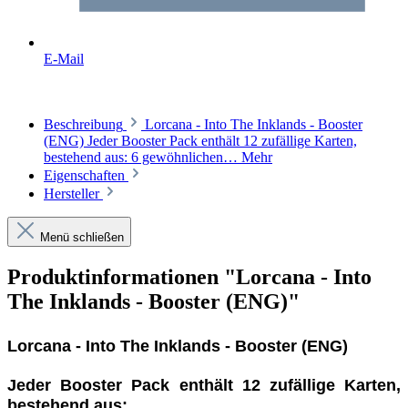
E-Mail
Beschreibung
Lorcana - Into The Inklands - Booster
(ENG) Jeder Booster Pack enthält 12 zufällige Karten,
bestehend aus: 6 gewöhnlichen…
Mehr
Eigenschaften
Hersteller
Menü schließen
Produktinformationen "Lorcana - Into
The Inklands - Booster (ENG)"
Lorcana - Into The Inklands - Booster (ENG)
Jeder Booster Pack enthält 12 zufällige Karten,
bestehend aus: