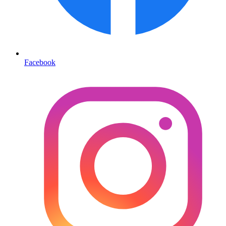
Facebook