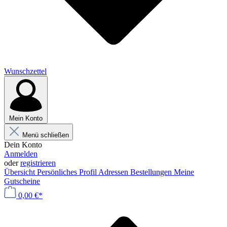
Wunschzettel
Mein Konto
Menü schließen
Dein Konto
Anmelden
oder
registrieren
Übersicht
Persönliches Profil
Adressen
Bestellungen
Meine
Gutscheine
0,00 €*