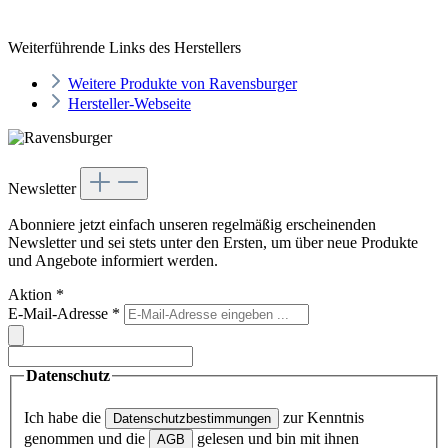
Weiterführende Links des Herstellers
Weitere Produkte von Ravensburger
Hersteller-Webseite
Newsletter
Abonniere jetzt einfach unseren regelmäßig erscheinenden
Newsletter und sei stets unter den Ersten, um über neue Produkte
und Angebote informiert werden.
Aktion
*
E-Mail-Adresse
*
Datenschutz
Ich habe die
zur Kenntnis
Datenschutzbestimmungen
genommen und die
gelesen und bin mit ihnen
AGB