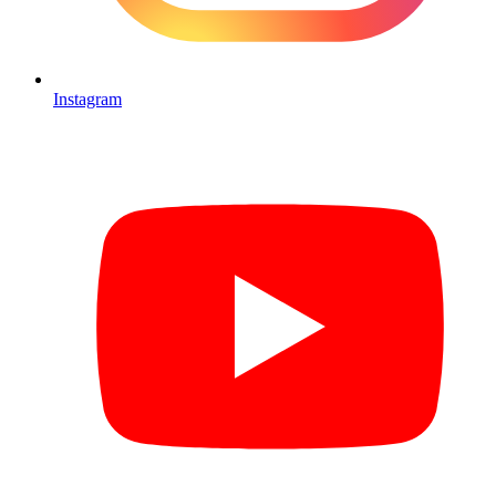
Instagram