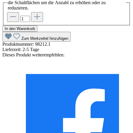
die Schaltflächen um die Anzahl zu erhöhen oder zu
reduzieren.
In den Warenkorb
Zum Merkzettel hinzufügen
Produktnummer:
98212.1
Lieferzeit:
2-5 Tage
Dieses Produkt weiterempfehlen: