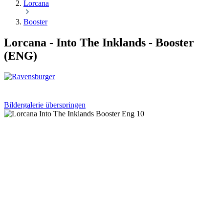
Lorcana
Booster
Lorcana - Into The Inklands - Booster
(ENG)
Bildergalerie überspringen