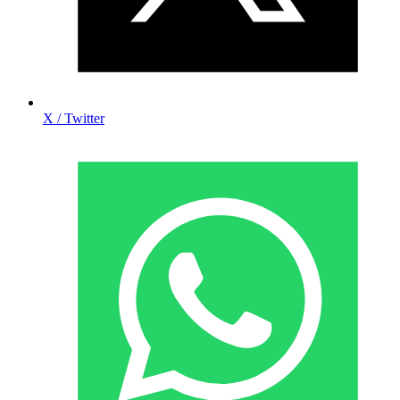
X / Twitter