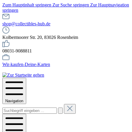
Zum Hauptinhalt springen
Zur Suche springen
Zur Hauptnavigation
springen
shop@collectibles-hub.de
Kolbermoorer Str. 20, 83026 Rosenheim
08031-9088811
Wir-kaufen-Deine-Karten
Navigation