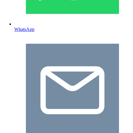
WhatsApp