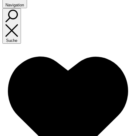
Navigation
Suche