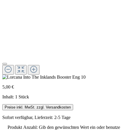
5,00 €
Inhalt:
1 Stück
Preise inkl. MwSt. zzgl. Versandkosten
Sofort verfügbar, Lieferzeit: 2-5 Tage
Produkt Anzahl: Gib den gewünschten Wert ein oder benutze