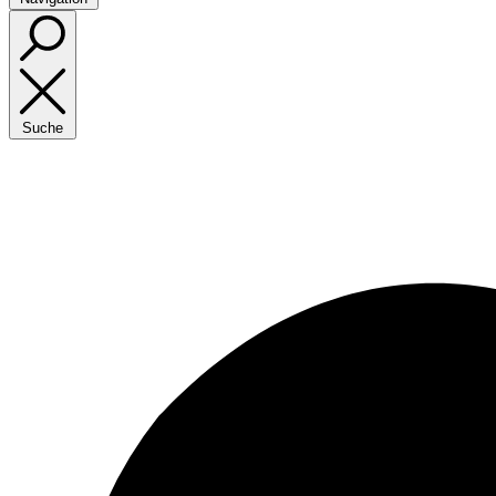
Suche