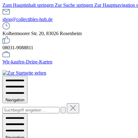
Zum Hauptinhalt springen
Zur Suche springen
Zur Hauptnavigation 
shop@collectibles-hub.de
Kolbermoorer Str. 20, 83026 Rosenheim
08031-9088811
Wir-kaufen-Deine-Karten
Navigation
Navigation