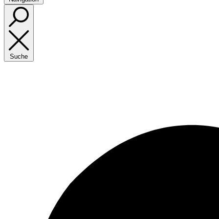
Suche