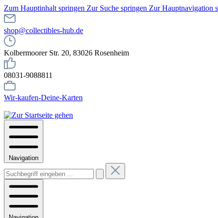
Zum Hauptinhalt springen
Zur Suche springen
Zur Hauptnavigation 
shop@collectibles-hub.de
Kolbermoorer Str. 20, 83026 Rosenheim
08031-9088811
Wir-kaufen-Deine-Karten
Navigation
Navigation