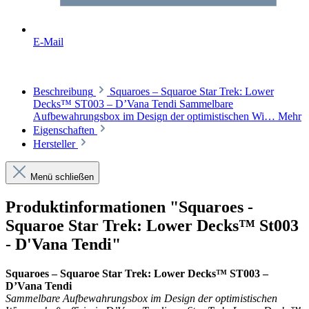
E-Mail
Beschreibung
Squaroes – Squaroe Star Trek: Lower
Decks™ ST003 – D’Vana Tendi Sammelbare
Aufbewahrungsbox im Design der optimistischen Wi…
Mehr
Eigenschaften
Hersteller
Menü schließen
Produktinformationen "Squaroes -
Squaroe Star Trek: Lower Decks™ St003
- D'Vana Tendi"
Squaroes – Squaroe Star Trek: Lower Decks™ ST003 –
D’Vana Tendi
Sammelbare Aufbewahrungsbox im Design der optimistischen