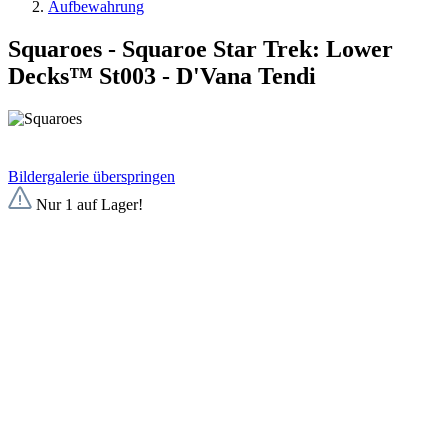
Aufbewahrung
Squaroes - Squaroe Star Trek: Lower
Decks™ St003 - D'Vana Tendi
Bildergalerie überspringen
Nur 1 auf Lager!