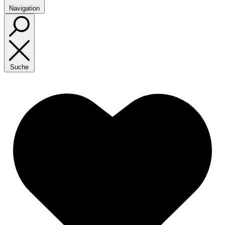
Navigation
Suche