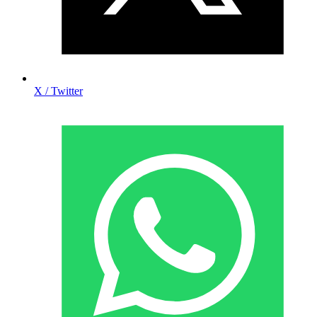
X / Twitter