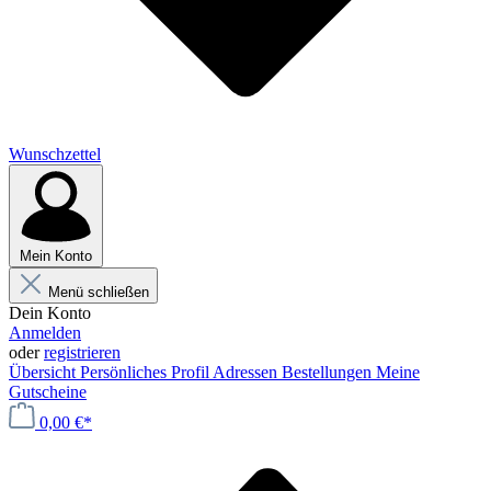
Wunschzettel
Mein Konto
Menü schließen
Dein Konto
Anmelden
oder
registrieren
Übersicht
Persönliches Profil
Adressen
Bestellungen
Meine
Gutscheine
0,00 €*