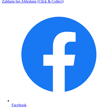
Zahlung bei Abholung (Click & Collect)
Facebook