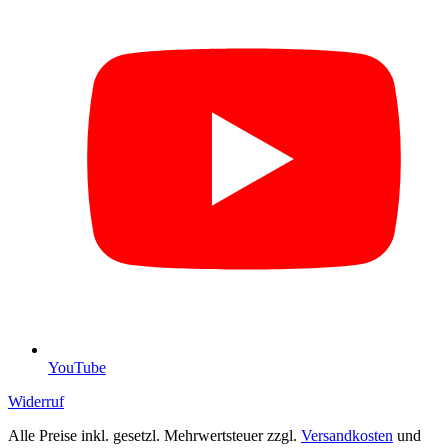
YouTube
Widerruf
Alle Preise inkl. gesetzl. Mehrwertsteuer zzgl.
Versandkosten
und