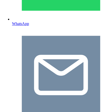
WhatsApp