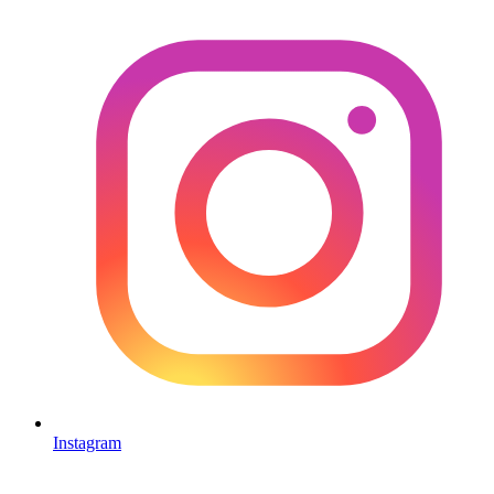
Instagram