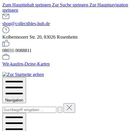
Zum Hauptinhalt springen
Zur Suche springen
Zur Hauptnavigation
springen
shop@collectibles-hub.de
Kolbermoorer Str. 20, 83026 Rosenheim
08031-9088811
Wir-kaufen-Deine-Karten
Navigation