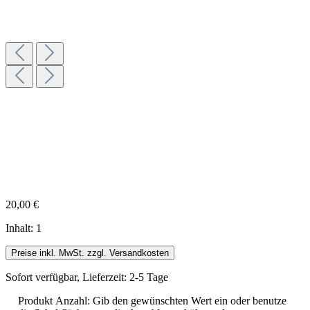
20,00 €
Inhalt:
1
Preise inkl. MwSt. zzgl. Versandkosten
Sofort verfügbar, Lieferzeit: 2-5 Tage
Produkt Anzahl: Gib den gewünschten Wert ein oder benutze