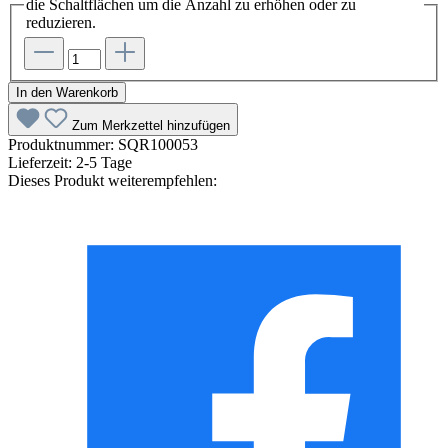
die Schaltflächen um die Anzahl zu erhöhen oder zu
reduzieren.
In den Warenkorb
Zum Merkzettel hinzufügen
Produktnummer:
SQR100053
Lieferzeit:
2-5 Tage
Dieses Produkt weiterempfehlen: