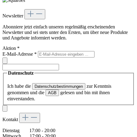
Newsletter
Abonniere jetzt einfach unseren regelmäßig erscheinenden
Newsletter und sei stets unter den Ersten, um über neue Produkte
und Angebote informiert werden.
Aktion
*
E-Mail-Adresse
*
Datenschutz
Ich habe die
zur Kenntnis
Datenschutzbestimmungen
genommen und die
gelesen und bin mit ihnen
AGB
einverstanden.
Kontakt
Dienstag 17:00 - 20:00
Mittwoch 17:00 - 20:00