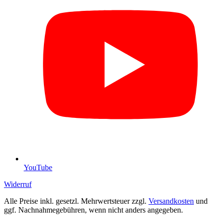
YouTube
Widerruf
Alle Preise inkl. gesetzl. Mehrwertsteuer zzgl.
Versandkosten
und
ggf. Nachnahmegebühren, wenn nicht anders angegeben.