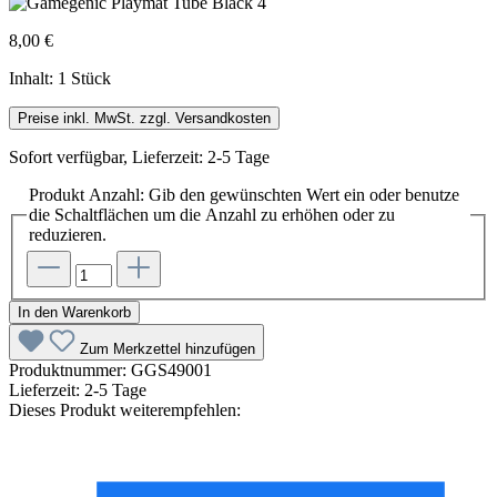
8,00 €
Inhalt:
1 Stück
Preise inkl. MwSt. zzgl. Versandkosten
Sofort verfügbar, Lieferzeit: 2-5 Tage
Produkt Anzahl: Gib den gewünschten Wert ein oder benutze
die Schaltflächen um die Anzahl zu erhöhen oder zu
reduzieren.
In den Warenkorb
Zum Merkzettel hinzufügen
Produktnummer:
GGS49001
Lieferzeit:
2-5 Tage
Dieses Produkt weiterempfehlen: