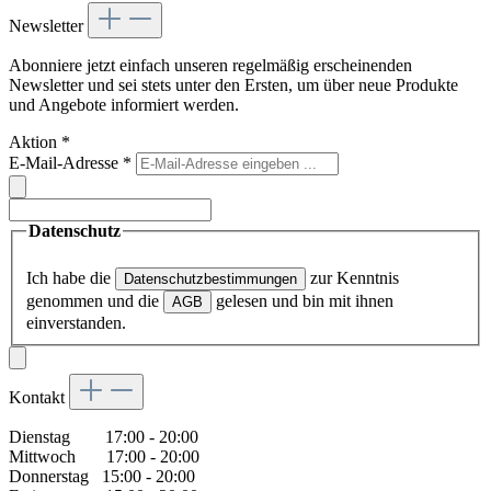
Newsletter
Abonniere jetzt einfach unseren regelmäßig erscheinenden
Newsletter und sei stets unter den Ersten, um über neue Produkte
und Angebote informiert werden.
Aktion
*
E-Mail-Adresse
*
Datenschutz
Ich habe die
zur Kenntnis
Datenschutzbestimmungen
genommen und die
gelesen und bin mit ihnen
AGB
einverstanden.
Kontakt
Dienstag 17:00 - 20:00
Mittwoch 17:00 - 20:00
Donnerstag 15:00 - 20:00