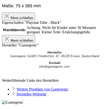
Maße: 75 x 385 mm
Menü schließen
Eigenschaften "Playmat Tube - Black"
Achtung. Nicht für Kinder unter 36 Monaten
Warnhinweis:
geeignet. Kleine Teile. Erstickungsgefahr.
Menü schließen
Hersteller "Gamegenic"
Hersteller
Gamegenic GmbH, Friedrichstr. 47, 45128 Essen, Deutschland
Kontakt
info@gamegenic.com
Weiterführende Links des Herstellers
Weitere Produkte von Gamegenic
Hersteller-Webseite