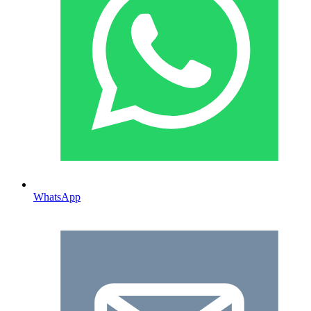
WhatsApp