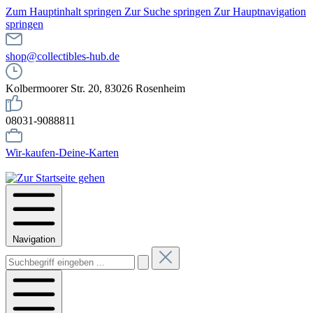
Zum Hauptinhalt springen
Zur Suche springen
Zur Hauptnavigation
springen
shop@collectibles-hub.de
Kolbermoorer Str. 20, 83026 Rosenheim
08031-9088811
Wir-kaufen-Deine-Karten
Navigation