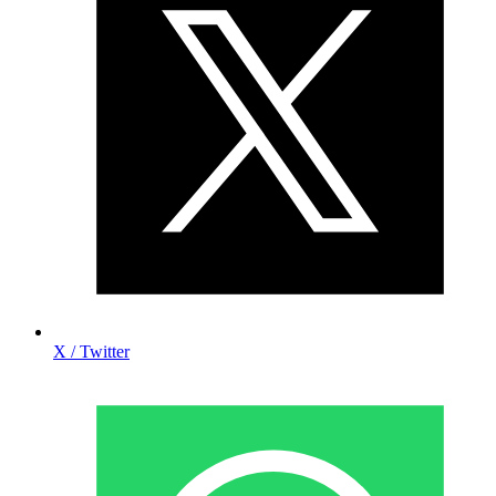
X / Twitter