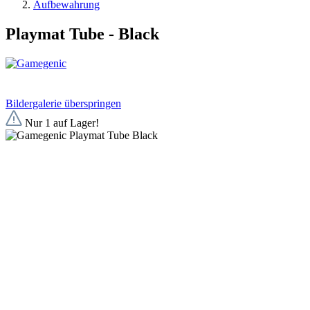
Aufbewahrung
Playmat Tube - Black
Bildergalerie überspringen
Nur 1 auf Lager!