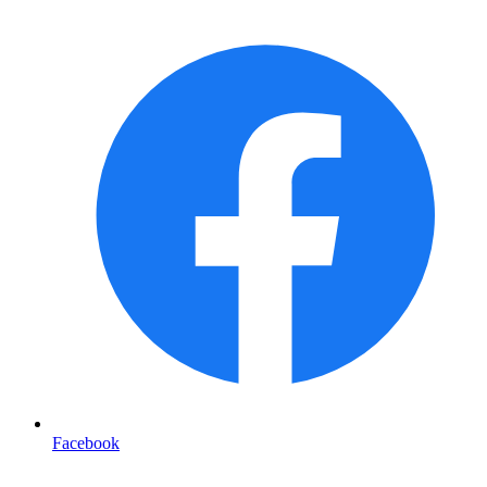
Facebook