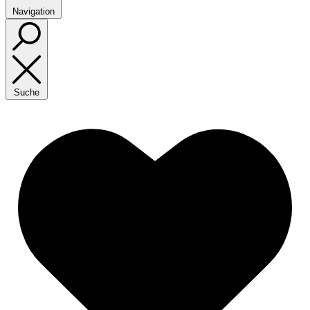
Navigation
Suche