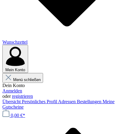
Wunschzettel
Mein Konto
Menü schließen
Dein Konto
Anmelden
oder
registrieren
Übersicht
Persönliches Profil
Adressen
Bestellungen
Meine
Gutscheine
0,00 €*