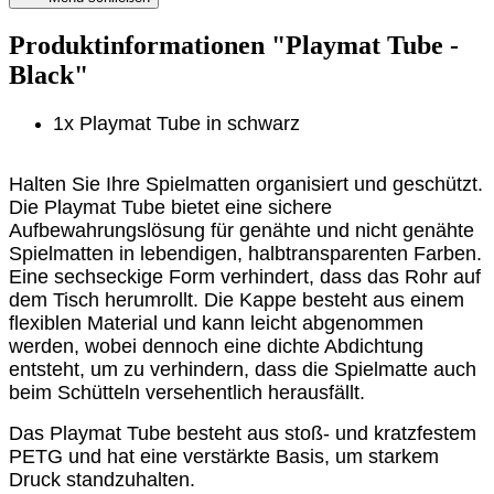
Produktinformationen "Playmat Tube -
Black"
1x Playmat Tube in schwarz
Halten Sie Ihre Spielmatten organisiert und geschützt.
Die Playmat Tube bietet eine sichere
Aufbewahrungslösung für genähte und nicht genähte
Spielmatten in lebendigen, halbtransparenten Farben.
Eine sechseckige Form verhindert, dass das Rohr auf
dem Tisch herumrollt. Die Kappe besteht aus einem
flexiblen Material und kann leicht abgenommen
werden, wobei dennoch eine dichte Abdichtung
entsteht, um zu verhindern, dass die Spielmatte auch
beim Schütteln versehentlich herausfällt.
Das Playmat Tube besteht aus stoß- und kratzfestem
PETG und hat eine verstärkte Basis, um starkem
Druck standzuhalten.