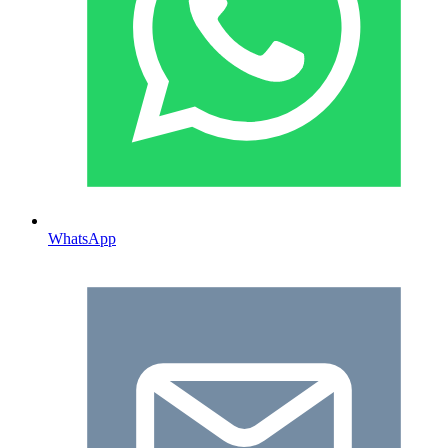
WhatsApp