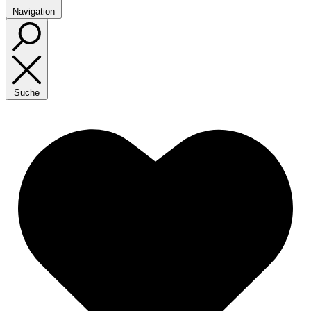
Navigation
Suche