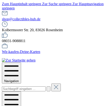
Zum Hauptinhalt springen
Zur Suche springen
Zur Hauptnavigation
springen
shop@collectibles-hub.de
Kolbermoorer Str. 20, 83026 Rosenheim
08031-9088811
Wir-kaufen-Deine-Karten
Navigation