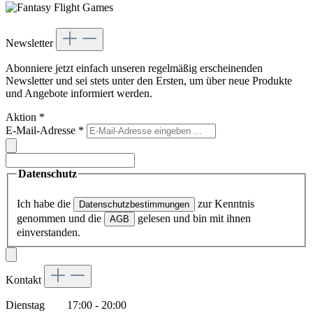
Newsletter
Abonniere jetzt einfach unseren regelmäßig erscheinenden
Newsletter und sei stets unter den Ersten, um über neue Produkte
und Angebote informiert werden.
Aktion
*
E-Mail-Adresse
*
Datenschutz
Ich habe die
zur Kenntnis
Datenschutzbestimmungen
genommen und die
gelesen und bin mit ihnen
AGB
einverstanden.
Kontakt
Dienstag 17:00 - 20:00