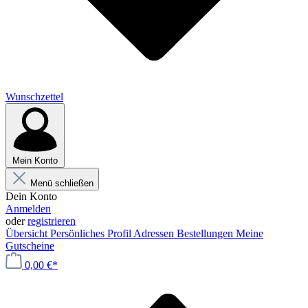
Wunschzettel
Mein Konto
Menü schließen
Dein Konto
Anmelden
oder
registrieren
Übersicht
Persönliches Profil
Adressen
Bestellungen
Meine
Gutscheine
0,00 €*