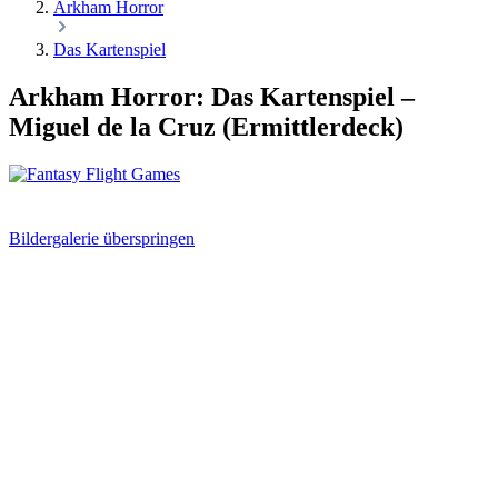
Arkham Horror
Das Kartenspiel
Arkham Horror: Das Kartenspiel –
Miguel de la Cruz (Ermittlerdeck)
Bildergalerie überspringen