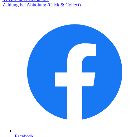
Zahlung bei Abholung (Click & Collect)
Facebook