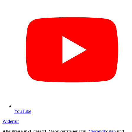
YouTube
Widerruf
Alle Preise inkl. gesetzl. Mehrwertsteuer zzgl.
Versandkosten
und