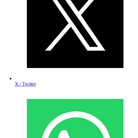
X / Twitter