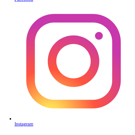
Instagram