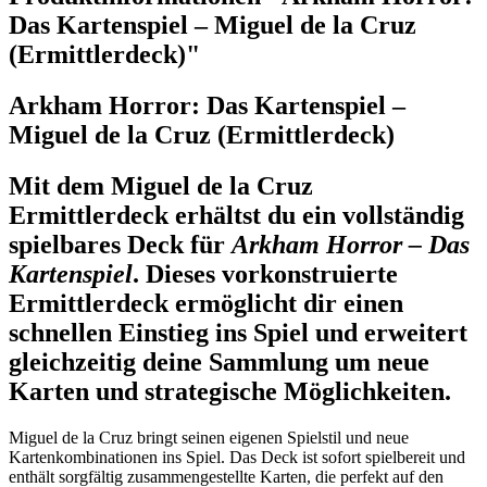
Das Kartenspiel – Miguel de la Cruz
(Ermittlerdeck)"
Arkham Horror: Das Kartenspiel –
Miguel de la Cruz (Ermittlerdeck)
Mit dem
Miguel de la Cruz
Ermittlerdeck
erhältst du ein vollständig
spielbares Deck für
Arkham Horror – Das
Kartenspiel
. Dieses vorkonstruierte
Ermittlerdeck ermöglicht dir einen
schnellen Einstieg ins Spiel und erweitert
gleichzeitig deine Sammlung um neue
Karten und strategische Möglichkeiten.
Miguel de la Cruz bringt seinen eigenen Spielstil und neue
Kartenkombinationen ins Spiel. Das Deck ist sofort spielbereit und
enthält sorgfältig zusammengestellte Karten, die perfekt auf den