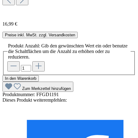
16,99 €
Preise inkl. MwSt. zzgl. Versandkosten
Produkt Anzahl: Gib den gewünschten Wert ein oder benutze
die Schaltflächen um die Anzahl zu erhöhen oder zu
reduzieren.
In den Warenkorb
Zum Merkzettel hinzufügen
Produktnummer:
FFGD1191
Dieses Produkt weiterempfehlen: