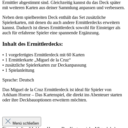
Ermittler abgestimmt sind. Gleichzeitig kannst du das Deck später
mit weiteren Karten aus deiner Sammlung anpassen und verbessern.
Neben dem spielbereiten Deck enthält das Set zusätzliche
Spielerkarten, mit denen du auch andere Ermittlerdecks erweitern
kannst. Dadurch ist dieses Ermittlerdeck sowohl für Einsteiger als
auch für erfahrene Spieler eine spannende Ergänzung.
Inhalt des Ermittlerdecks:
• 1 vorgefertigtes Ermittlerdeck mit 60 Karten
• 1 Ermittlerkarte „Miguel de la Cruz“
• zusätzliche Spielerkarten zur Deckanpassung
• 1 Spielanleitung
Sprache: Deutsch
Das Miguel de la Cruz Ermittlerdeck ist ideal für Spieler von
Arkham Horror – Das Kartenspiel, die direkt ins Abenteuer starten
oder ihre Deckbauoptionen erweitern möchten.
Menü schließen