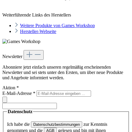
Weiterführende Links des Herstellers
Weitere Produkte von Games Workshop
Hersteller-Webseite
Newsletter
Abonniere jetzt einfach unseren regelmäßig erscheinenden
Newsletter und sei stets unter den Ersten, um über neue Produkte
und Angebote informiert werden.
Aktion
*
E-Mail-Adresse
*
Datenschutz
Ich habe die
zur Kenntnis
Datenschutzbestimmungen
genommen und die
gelesen und bin mit ihnen
AGB