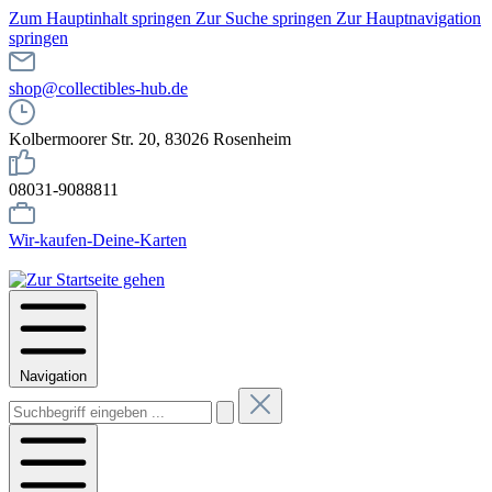
Zum Hauptinhalt springen
Zur Suche springen
Zur Hauptnavigation
springen
shop@collectibles-hub.de
Kolbermoorer Str. 20, 83026 Rosenheim
08031-9088811
Wir-kaufen-Deine-Karten
Navigation