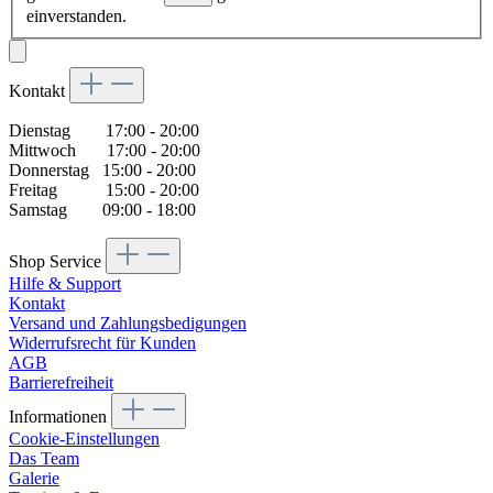
einverstanden.
Kontakt
Dienstag 17:00 - 20:00
Mittwoch 17:00 - 20:00
Donnerstag 15:00 - 20:00
Freitag 15:00 - 20:00
Samstag 09:00 - 18:00
Shop Service
Hilfe & Support
Kontakt
Versand und Zahlungsbedigungen
Widerrufsrecht für Kunden
AGB
Barrierefreiheit
Informationen
Cookie-Einstellungen
Das Team
Galerie