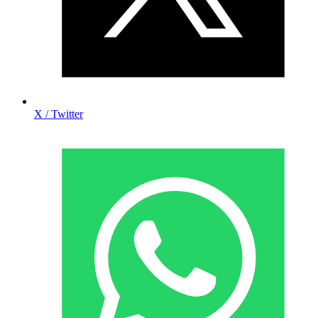
X / Twitter