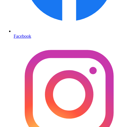
Facebook