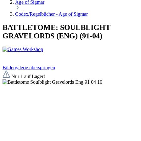
Age of Sigmar
Codex/Regelbücher - Age of Sigmar
BATTLETOME: SOULBLIGHT
GRAVELORDS (ENG) (91-04)
Bildergalerie überspringen
Nur 1 auf Lager!