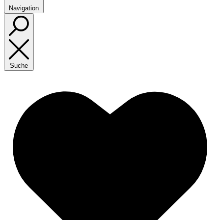
Navigation
Suche