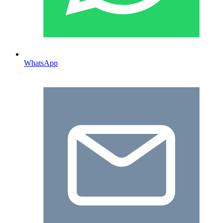
WhatsApp