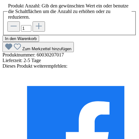
Produkt Anzahl: Gib den gewünschten Wert ein oder benutze
die Schaltflächen um die Anzahl zu erhöhen oder zu
reduzieren.
In den Warenkorb
Zum Merkzettel hinzufügen
Produktnummer:
60030207017
Lieferzeit:
2-5 Tage
Dieses Produkt weiterempfehlen: