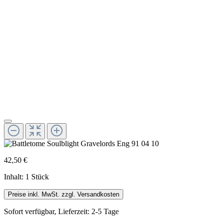
42,50 €
Inhalt:
1 Stück
Preise inkl. MwSt. zzgl. Versandkosten
Sofort verfügbar, Lieferzeit: 2-5 Tage