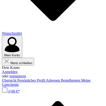
Wunschzettel
Mein Konto
Menü schließen
Dein Konto
Anmelden
oder
registrieren
Übersicht
Persönliches Profil
Adressen
Bestellungen
Meine
Gutscheine
0,00 €*