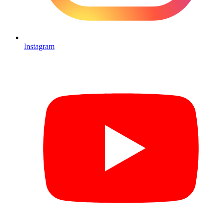
Instagram