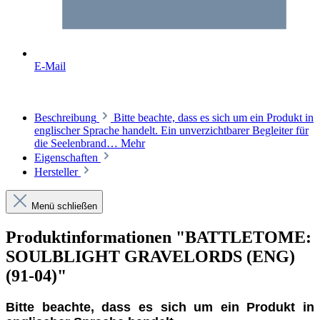
E-Mail
Beschreibung
Bitte beachte, dass es sich um ein Produkt in
englischer Sprache handelt. Ein unverzichtbarer Begleiter für
die Seelenbrand…
Mehr
Eigenschaften
Hersteller
Menü schließen
Produktinformationen "BATTLETOME:
SOULBLIGHT GRAVELORDS (ENG)
(91-04)"
Bitte beachte, dass es sich um ein Produkt in