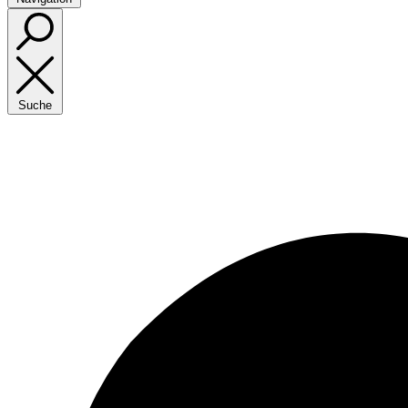
Suche