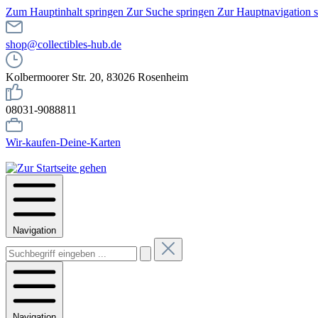
Zum Hauptinhalt springen
Zur Suche springen
Zur Hauptnavigation 
shop@collectibles-hub.de
Kolbermoorer Str. 20, 83026 Rosenheim
08031-9088811
Wir-kaufen-Deine-Karten
Navigation
Navigation