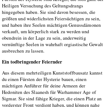
Heiligen Versuchung des Geltungsdrangs
hingegeben haben. Sie sind davon besessen, die
größten und widerlichsten Feiersüchtigen zu sein,
und haben ihre Seelen mächtigen Genussdämonen
verkauft, um körperlich stark zu werden und
obendrein in der Lage zu sein, anderweitig
vernünftige Seelen in wahrhaft orgiastische Gewalt
ausbrechen zu lassen.
Ein todbringender Feiernder
Aus diesem mehrteiligen Kunststoffbausatz kannst
du einen Fürsten der Hysterie bauen, einen
mächtigen Anführer für deine Armeen der
Hedoniten des Slaanesh für Warhammer Age of
Sigmar. Sie sind fähige Krieger, die einen Platz an
vorderster Front verdient haben, und können nahe