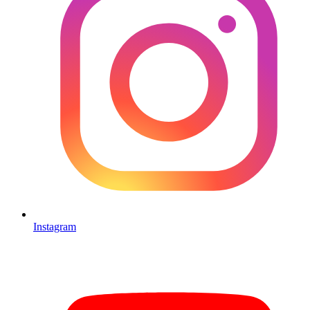
Instagram