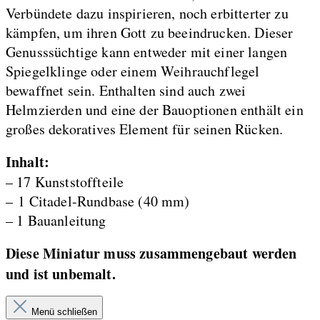
Verbündete dazu inspirieren, noch erbitterter zu
kämpfen, um ihren Gott zu beeindrucken. Dieser
Genusssüchtige kann entweder mit einer langen
Spiegelklinge oder einem Weihrauchflegel
bewaffnet sein. Enthalten sind auch zwei
Helmzierden und eine der Bauoptionen enthält ein
großes dekoratives Element für seinen Rücken.
Inhalt:
– 17 Kunststoffteile
– 1 Citadel-Rundbase (40 mm)
– 1 Bauanleitung
Diese Miniatur muss zusammengebaut werden
und ist unbemalt.
Menü schließen