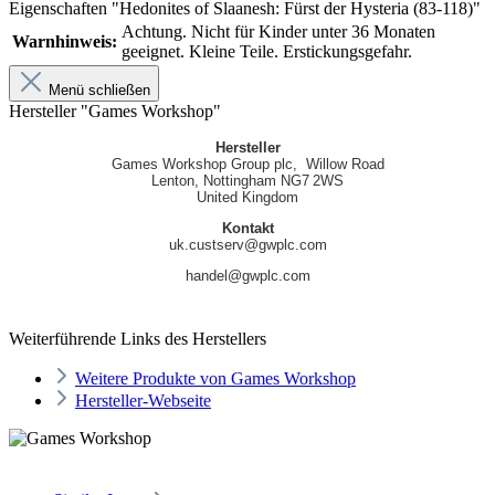
Eigenschaften "Hedonites of Slaanesh: Fürst der Hysteria (83-118)"
Achtung. Nicht für Kinder unter 36 Monaten
Warnhinweis:
geeignet. Kleine Teile. Erstickungsgefahr.
Menü schließen
Hersteller "Games Workshop"
Hersteller
Games Workshop Group plc, Willow Road
Lenton, Nottingham NG7 2WS
United Kingdom
Kontakt
uk.custserv@gwplc.com
handel@gwplc.com
Weiterführende Links des Herstellers
Weitere Produkte von Games Workshop
Hersteller-Webseite