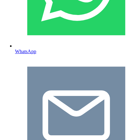
WhatsApp