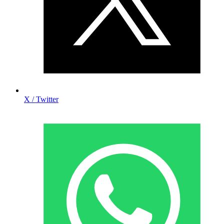
X / Twitter