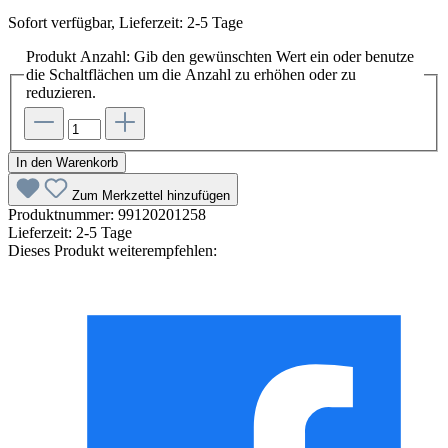
Sofort verfügbar, Lieferzeit: 2-5 Tage
Produkt Anzahl: Gib den gewünschten Wert ein oder benutze
die Schaltflächen um die Anzahl zu erhöhen oder zu
reduzieren.
In den Warenkorb
Zum Merkzettel hinzufügen
Produktnummer:
99120201258
Lieferzeit:
2-5 Tage
Dieses Produkt weiterempfehlen: