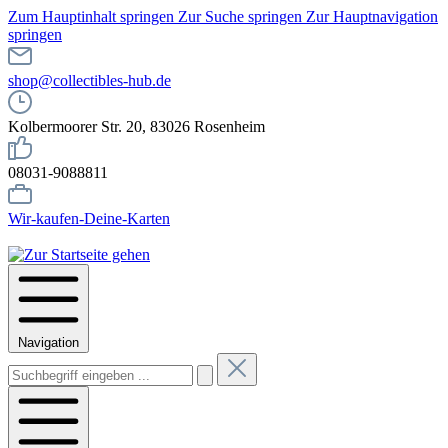
Zum Hauptinhalt springen
Zur Suche springen
Zur Hauptnavigation
springen
shop@collectibles-hub.de
Kolbermoorer Str. 20, 83026 Rosenheim
08031-9088811
Wir-kaufen-Deine-Karten
Navigation