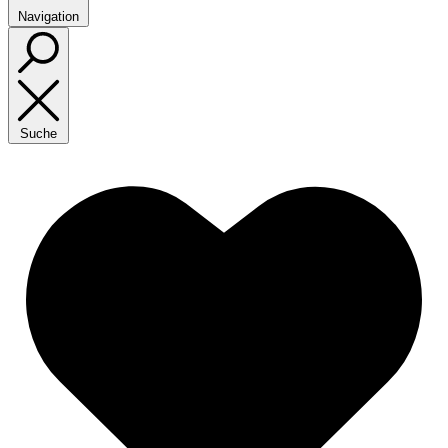
Navigation
Suche