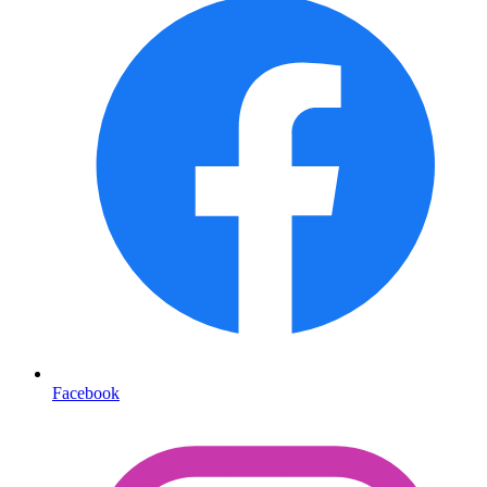
Facebook