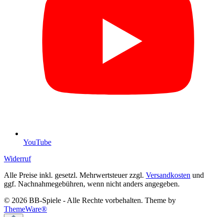
YouTube
Widerruf
Alle Preise inkl. gesetzl. Mehrwertsteuer zzgl.
Versandkosten
und
ggf. Nachnahmegebühren, wenn nicht anders angegeben.
© 2026 BB-Spiele - Alle Rechte vorbehalten. Theme by
ThemeWare®