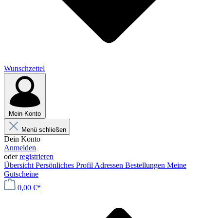
Wunschzettel
Mein Konto
Menü schließen
Dein Konto
Anmelden
oder
registrieren
Übersicht
Persönliches Profil
Adressen
Bestellungen
Meine
Gutscheine
0,00 €*