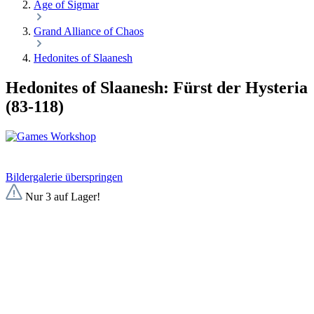
Age of Sigmar
Grand Alliance of Chaos
Hedonites of Slaanesh
Hedonites of Slaanesh: Fürst der Hysteria
(83-118)
Bildergalerie überspringen
Nur 3 auf Lager!