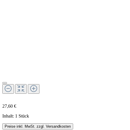
27,60 €
Inhalt:
1 Stück
Preise inkl. MwSt. zzgl. Versandkosten