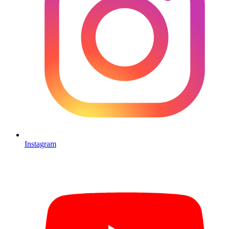
Instagram