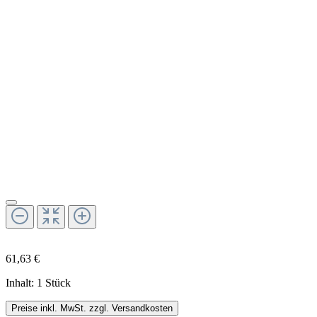
61,63 €
Inhalt:
1 Stück
Preise inkl. MwSt. zzgl. Versandkosten