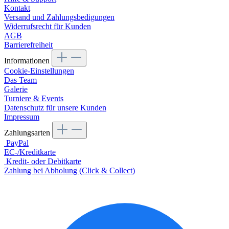
Kontakt
Versand und Zahlungsbedigungen
Widerrufsrecht für Kunden
AGB
Barrierefreiheit
Informationen
Cookie-Einstellungen
Das Team
Galerie
Turniere & Events
Datenschutz für unsere Kunden
Impressum
Zahlungsarten
PayPal
EC-/Kreditkarte
Kredit- oder Debitkarte
Zahlung bei Abholung (Click & Collect)