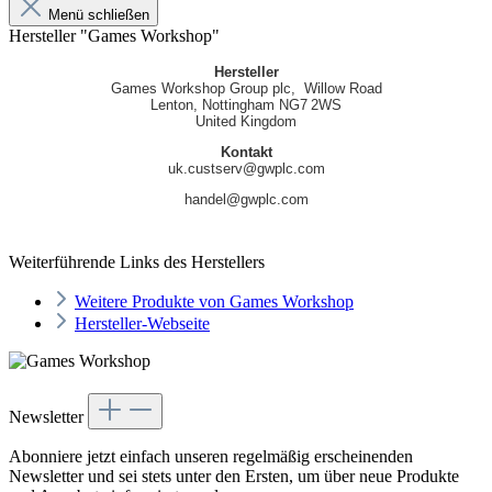
Menü schließen
Hersteller "Games Workshop"
Hersteller
Games Workshop Group plc, Willow Road
Lenton, Nottingham NG7 2WS
United Kingdom
Kontakt
uk.custserv@gwplc.com
handel@gwplc.com
Weiterführende Links des Herstellers
Weitere Produkte von Games Workshop
Hersteller-Webseite
Newsletter
Abonniere jetzt einfach unseren regelmäßig erscheinenden
Newsletter und sei stets unter den Ersten, um über neue Produkte