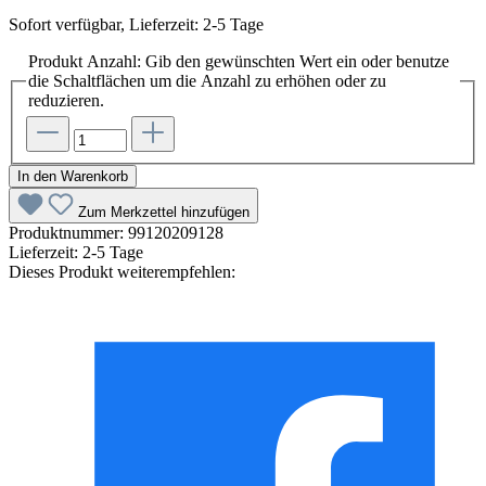
Sofort verfügbar, Lieferzeit: 2-5 Tage
Produkt Anzahl: Gib den gewünschten Wert ein oder benutze
die Schaltflächen um die Anzahl zu erhöhen oder zu
reduzieren.
In den Warenkorb
Zum Merkzettel hinzufügen
Produktnummer:
99120209128
Lieferzeit:
2-5 Tage
Dieses Produkt weiterempfehlen: