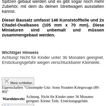
Spitzen gebaut werden und es gibt sogar noch mehr
Zubehör, mit dem du deinen Streitwagen ausstatten
kannst.
Dieser Bausatz umfasst 146 Kunststoffteile und 2x
Citadel-Ovalbases (105 mm x 70 mm). Diese
Miniaturen sind unbemalt und müssen
zusammengebaut werden.
Wichtiger Hinweis
Achtung! Nicht für Kinder unter 36 Monaten geeignet.
Erstickungsgefahr wegen verschluckbarer Kleinteile.
Menü schließen
Eigenschaften "Gloomspite Gitz: Sonn Nrauber-Kriegswagn (89-
89)"
Achtung. Nicht für Kinder unter 36 Monaten
Warnhinweis:
geeignet. Kleine Teile. Erstickungsgefahr.