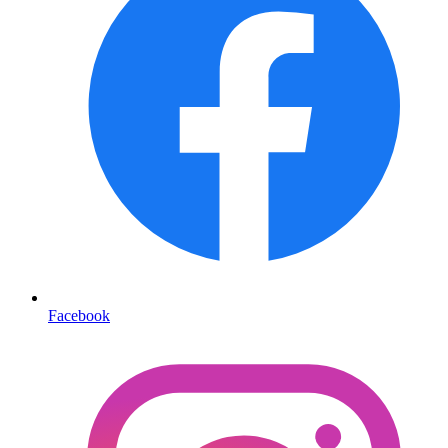
Facebook