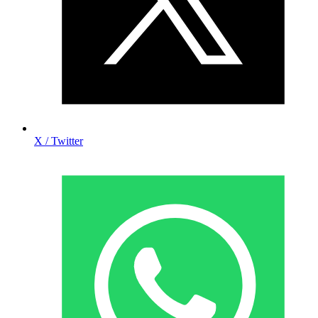
X / Twitter