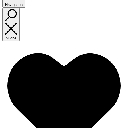
Navigation
Suche