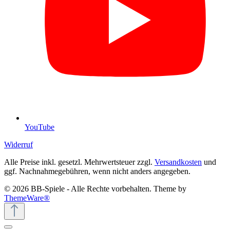
YouTube
Widerruf
Alle Preise inkl. gesetzl. Mehrwertsteuer zzgl.
Versandkosten
und
ggf. Nachnahmegebühren, wenn nicht anders angegeben.
© 2026 BB-Spiele - Alle Rechte vorbehalten. Theme by
ThemeWare®