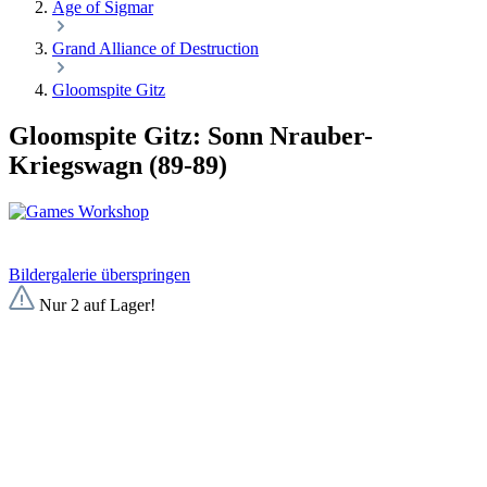
Age of Sigmar
Grand Alliance of Destruction
Gloomspite Gitz
Gloomspite Gitz: Sonn Nrauber-
Kriegswagn (89-89)
Bildergalerie überspringen
Nur 2 auf Lager!