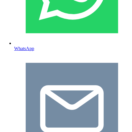
WhatsApp