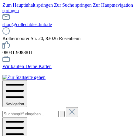
Zum Hauptinhalt springen
Zur Suche springen
Zur Hauptnavigation
springen
shop@collectibles-hub.de
Kolbermoorer Str. 20, 83026 Rosenheim
08031-9088811
Wir-kaufen-Deine-Karten
Navigation