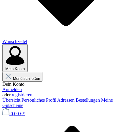
Wunschzettel
Mein Konto
Menü schließen
Dein Konto
Anmelden
oder
registrieren
Übersicht
Persönliches Profil
Adressen
Bestellungen
Meine
Gutscheine
0,00 €*