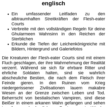
englisch
Ein umfassender Leitfaden zu den
albtraumhaften Streitkräften der Flesh-eater
Courts
Verbreite mit den vollständigen Regeln für deine
Ghularmeen Wahnsinn in den Reichen der
Sterblichen
Erkunde die Tiefen der Leichenkönigreiche mit
Bildern, Hintergrund und Galeriefotos
Die Kreaturen der
Flesh-eater Courts
sind mit einem
Fluch geschlagen, der ihre Wahrnehmung der Realität
verzerrt. Während sie sich für ehrbare Ritter und
ehrliche Soldaten halten, sind sie wahrlich
abscheuliche Bestien, die nach dem Fleisch ihrer
Feinde gieren. In den Ruinen vom Krieg
niedergerissener Zivilisationen lauern makabre
Wesen an der Grenze zwischen Leben und Tod.
Beherrscht von bestialischen Vampiren, sind diese
Beißer in einem arkanen Wahn gefangen und sehen