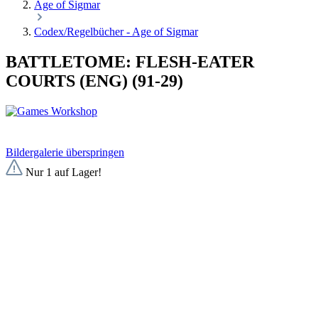
Age of Sigmar
Codex/Regelbücher - Age of Sigmar
BATTLETOME: FLESH-EATER
COURTS (ENG) (91-29)
Bildergalerie überspringen
Nur 1 auf Lager!