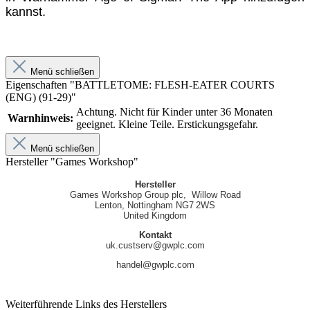
kannst.
Menü schließen
Eigenschaften "BATTLETOME: FLESH-EATER COURTS
(ENG) (91-29)"
Achtung. Nicht für Kinder unter 36 Monaten
Warnhinweis:
geeignet. Kleine Teile. Erstickungsgefahr.
Menü schließen
Hersteller "Games Workshop"
Hersteller
Games Workshop Group plc, Willow Road
Lenton, Nottingham NG7 2WS
United Kingdom
Kontakt
uk.custserv@gwplc.com
handel@gwplc.com
Weiterführende Links des Herstellers