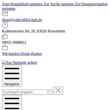
Zum Hauptinhalt springen
Zur Suche springen
Zur Hauptnavigation
springen
shop@collectibles-hub.de
Kolbermoorer Str. 20, 83026 Rosenheim
08031-9088811
Wir-kaufen-Deine-Karten
Navigation