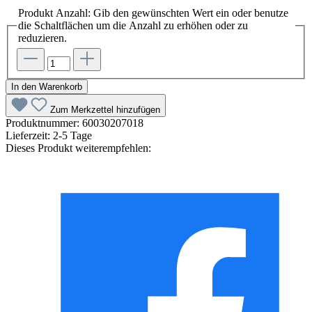
Produkt Anzahl: Gib den gewünschten Wert ein oder benutze
die Schaltflächen um die Anzahl zu erhöhen oder zu
reduzieren.
In den Warenkorb
Zum Merkzettel hinzufügen
Produktnummer:
60030207018
Lieferzeit:
2-5 Tage
Dieses Produkt weiterempfehlen: