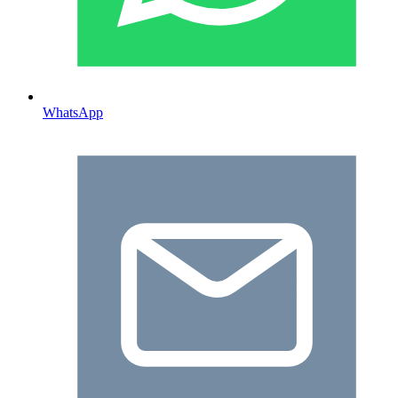
WhatsApp