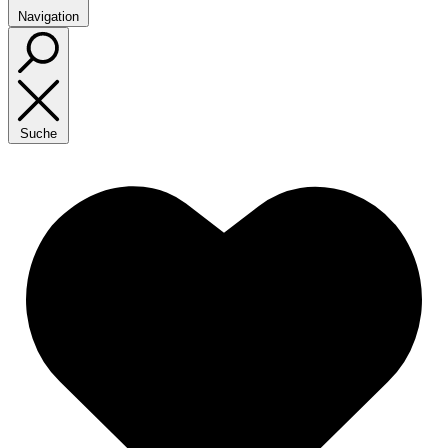
Navigation
Suche