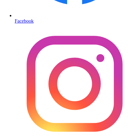
Facebook