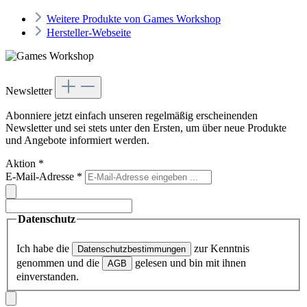
Weitere Produkte von Games Workshop
Hersteller-Webseite
Newsletter
Abonniere jetzt einfach unseren regelmäßig erscheinenden
Newsletter und sei stets unter den Ersten, um über neue Produkte
und Angebote informiert werden.
Aktion
*
E-Mail-Adresse
*
Datenschutz
Ich habe die
zur Kenntnis
Datenschutzbestimmungen
genommen und die
gelesen und bin mit ihnen
AGB
einverstanden.