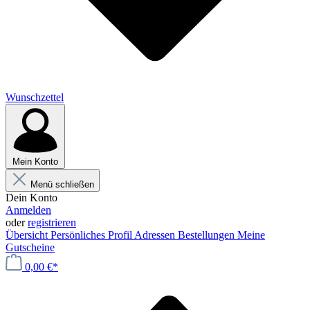
Wunschzettel
Mein Konto
Menü schließen
Dein Konto
Anmelden
oder
registrieren
Übersicht
Persönliches Profil
Adressen
Bestellungen
Meine
Gutscheine
0,00 €*