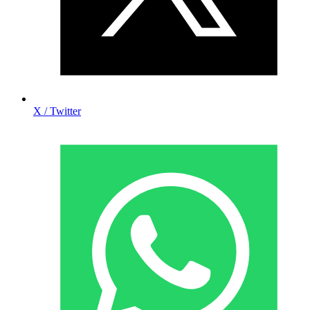
X / Twitter