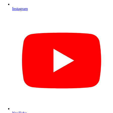
Instagram