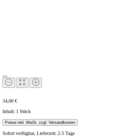
34,00 €
Inhalt:
1 Stück
Preise inkl. MwSt. zzgl. Versandkosten
Sofort verfügbar, Lieferzeit: 2-5 Tage