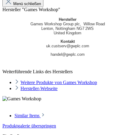
Menü schließen
Hersteller "Games Workshop"
Hersteller
Games Workshop Group plc, Willow Road
Lenton, Nottingham NG7 2WS
United Kingdom
Kontakt
uk.custserv@gwplc.com
handel@gwplc.com
Weiterführende Links des Herstellers
Weitere Produkte von Games Workshop
Hersteller-Webseite
Similar Items
Produktgalerie überspringen