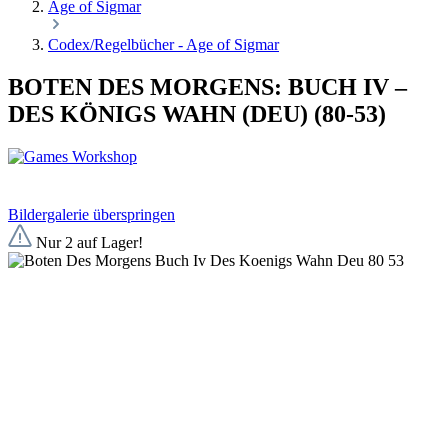
Age of Sigmar
Codex/Regelbücher - Age of Sigmar
BOTEN DES MORGENS: BUCH IV –
DES KÖNIGS WAHN (DEU) (80-53)
Bildergalerie überspringen
Nur 2 auf Lager!