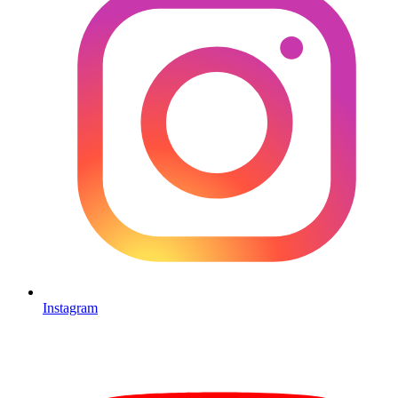
Instagram