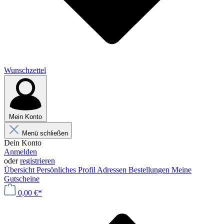
Wunschzettel
Mein Konto
Menü schließen
Dein Konto
Anmelden
oder
registrieren
Übersicht
Persönliches Profil
Adressen
Bestellungen
Meine
Gutscheine
0,00 €*