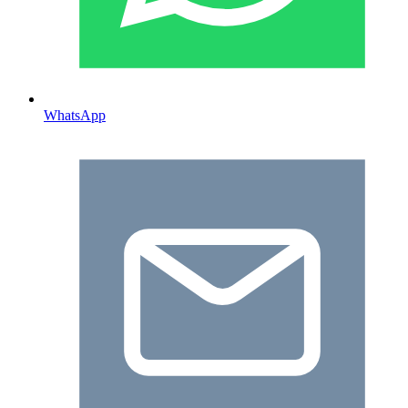
WhatsApp