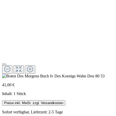
41,00 €
Inhalt:
1 Stück
Preise inkl. MwSt. zzgl. Versandkosten
Sofort verfügbar, Lieferzeit: 2-5 Tage