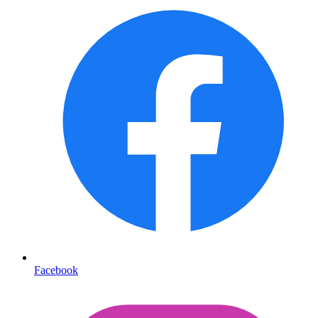
Facebook