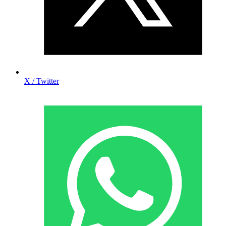
X / Twitter