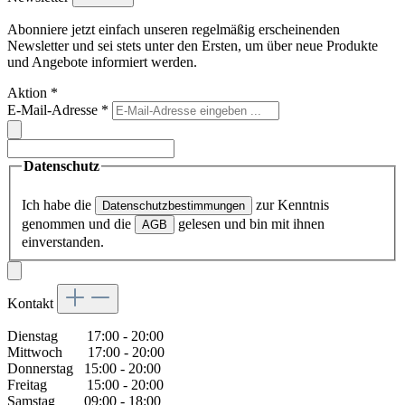
Abonniere jetzt einfach unseren regelmäßig erscheinenden
Newsletter und sei stets unter den Ersten, um über neue Produkte
und Angebote informiert werden.
Aktion
*
E-Mail-Adresse
*
Datenschutz
Ich habe die
zur Kenntnis
Datenschutzbestimmungen
genommen und die
gelesen und bin mit ihnen
AGB
einverstanden.
Kontakt
Dienstag 17:00 - 20:00
Mittwoch 17:00 - 20:00
Donnerstag 15:00 - 20:00
Freitag 15:00 - 20:00
Samstag 09:00 - 18:00