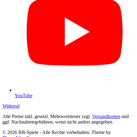
YouTube
Widerruf
Alle Preise inkl. gesetzl. Mehrwertsteuer zzgl.
Versandkosten
und
ggf. Nachnahmegebühren, wenn nicht anders angegeben.
© 2026 BB-Spiele - Alle Rechte vorbehalten. Theme by