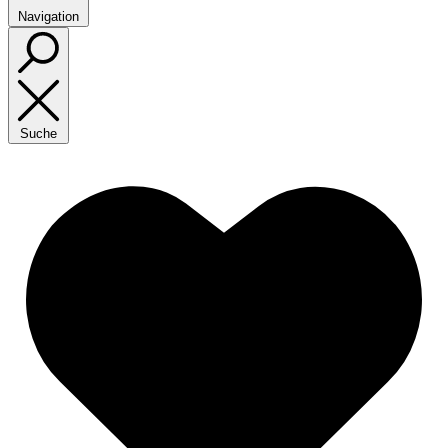
Navigation
Suche