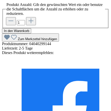
Produkt Anzahl: Gib den gewünschten Wert ein oder benutze
die Schaltflächen um die Anzahl zu erhöhen oder zu
reduzieren.
In den Warenkorb
Zum Merkzettel hinzufügen
Produktnummer:
04040299144
Lieferzeit:
2-5 Tage
Dieses Produkt weiterempfehlen: