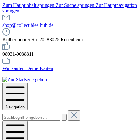
Zum Hauptinhalt springen
Zur Suche springen
Zur Hauptnavigation
springen
shop@collectibles-hub.de
Kolbermoorer Str. 20, 83026 Rosenheim
08031-9088811
Wir-kaufen-Deine-Karten
Navigation