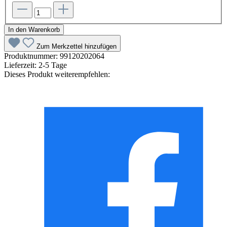
In den Warenkorb
Zum Merkzettel hinzufügen
Produktnummer:
99120202064
Lieferzeit:
2-5 Tage
Dieses Produkt weiterempfehlen: