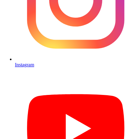
Instagram