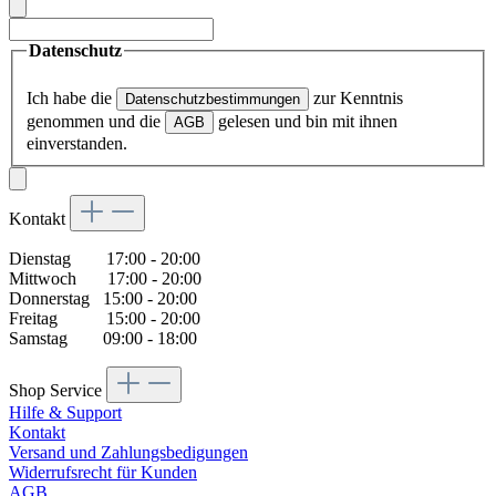
Datenschutz
Ich habe die
zur Kenntnis
Datenschutzbestimmungen
genommen und die
gelesen und bin mit ihnen
AGB
einverstanden.
Kontakt
Dienstag 17:00 - 20:00
Mittwoch 17:00 - 20:00
Donnerstag 15:00 - 20:00
Freitag 15:00 - 20:00
Samstag 09:00 - 18:00
Shop Service
Hilfe & Support
Kontakt
Versand und Zahlungsbedigungen
Widerrufsrecht für Kunden
AGB