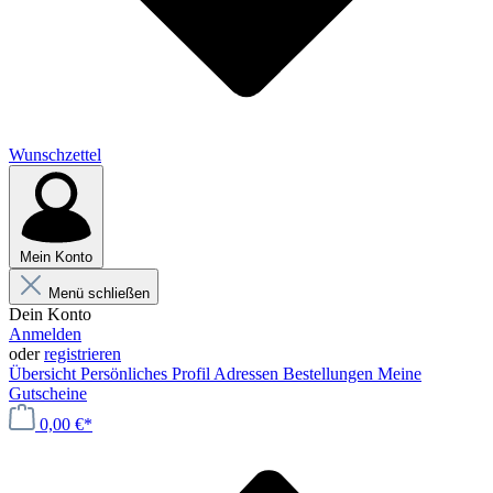
Wunschzettel
Mein Konto
Menü schließen
Dein Konto
Anmelden
oder
registrieren
Übersicht
Persönliches Profil
Adressen
Bestellungen
Meine
Gutscheine
0,00 €*