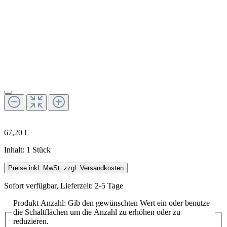
67,20 €
Inhalt:
1 Stück
Preise inkl. MwSt. zzgl. Versandkosten
Sofort verfügbar, Lieferzeit: 2-5 Tage
Produkt Anzahl: Gib den gewünschten Wert ein oder benutze
die Schaltflächen um die Anzahl zu erhöhen oder zu
reduzieren.