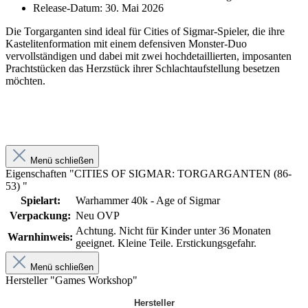
Release-Datum: 30. Mai 2026
Die Torgarganten sind ideal für Cities of Sigmar-Spieler, die ihre
Kastelitenformation mit einem defensiven Monster-Duo
vervollständigen und dabei mit zwei hochdetaillierten, imposanten
Prachtstücken das Herzstück ihrer Schlachtaufstellung besetzen
möchten.
Menü schließen
Eigenschaften "CITIES OF SIGMAR: TORGARGANTEN (86-
53) "
Spielart:
Warhammer 40k - Age of Sigmar
Verpackung:
Neu OVP
Achtung. Nicht für Kinder unter 36 Monaten
Warnhinweis:
geeignet. Kleine Teile. Erstickungsgefahr.
Menü schließen
Hersteller "Games Workshop"
Hersteller