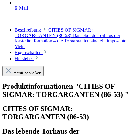
E-Mail
Beschreibung
CITIES OF SIGMAR:
TORGARGANTEN (86-53) Das lebende Torhaus der
Kastelitenformation – die Torgarganten sind ein imposante…
Mehr
Eigenschaften
Hersteller
Menü schließen
Produktinformationen "CITIES OF
SIGMAR: TORGARGANTEN (86-53) "
CITIES OF SIGMAR:
TORGARGANTEN (86-53)
Das lebende Torhaus der