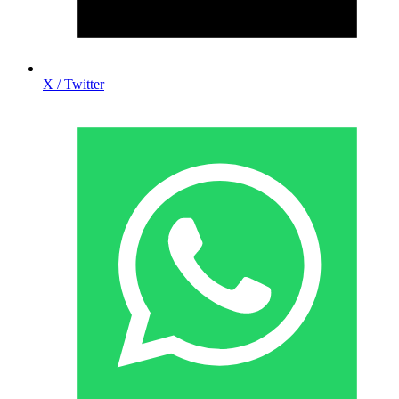
X / Twitter