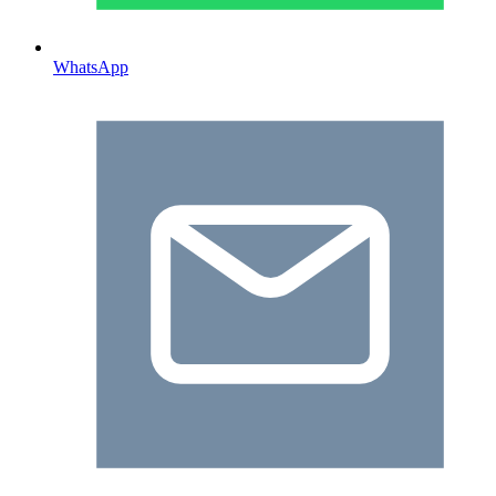
WhatsApp