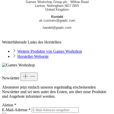
Games Workshop Group plc, Willow Road
Lenton, Nottingham NG7 2WS
United Kingdom
Kontakt
uk.custserv@gwplc.com
handel@gwplc.com
Weiterführende Links des Herstellers
Weitere Produkte von Games Workshop
Hersteller-Webseite
Newsletter
Abonniere jetzt einfach unseren regelmäßig erscheinenden
Newsletter und sei stets unter den Ersten, um über neue Produkte
und Angebote informiert werden.
Aktion
*
E-Mail-Adresse
*