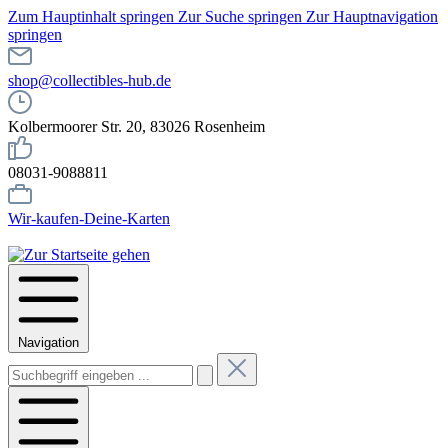
Zum Hauptinhalt springen
Zur Suche springen
Zur Hauptnavigation
springen
shop@collectibles-hub.de
Kolbermoorer Str. 20, 83026 Rosenheim
08031-9088811
Wir-kaufen-Deine-Karten
Navigation