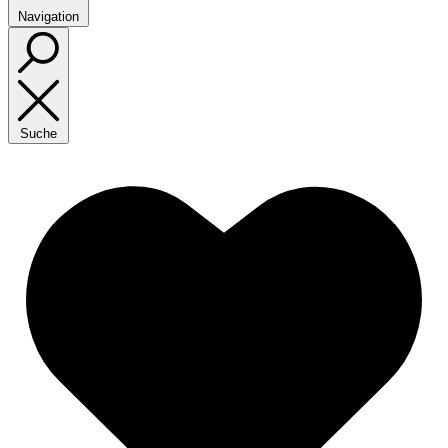
Navigation
Suche