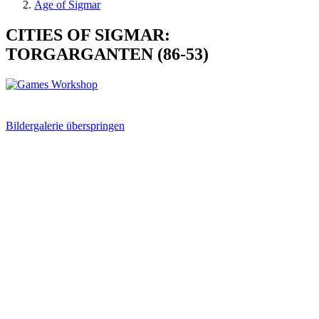
Age of Sigmar
CITIES OF SIGMAR:
TORGARGANTEN (86-53)
Bildergalerie überspringen