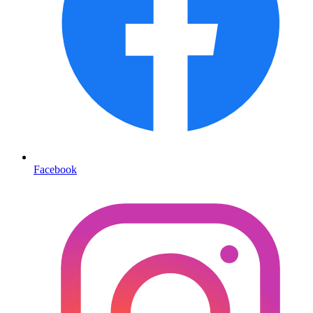
Facebook