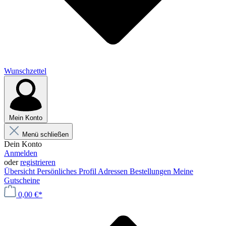
Wunschzettel
Mein Konto
Menü schließen
Dein Konto
Anmelden
oder
registrieren
Übersicht
Persönliches Profil
Adressen
Bestellungen
Meine
Gutscheine
0,00 €*