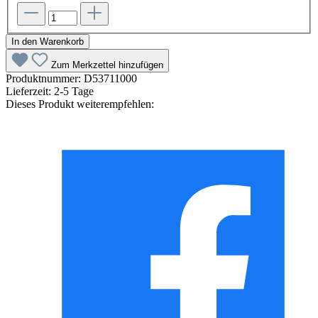
In den Warenkorb
Zum Merkzettel hinzufügen
Produktnummer:
D53711000
Lieferzeit:
2-5 Tage
Dieses Produkt weiterempfehlen: