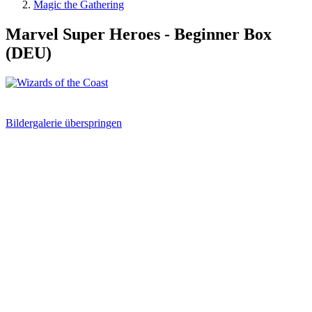
Magic the Gathering
Marvel Super Heroes - Beginner Box
(DEU)
Bildergalerie überspringen