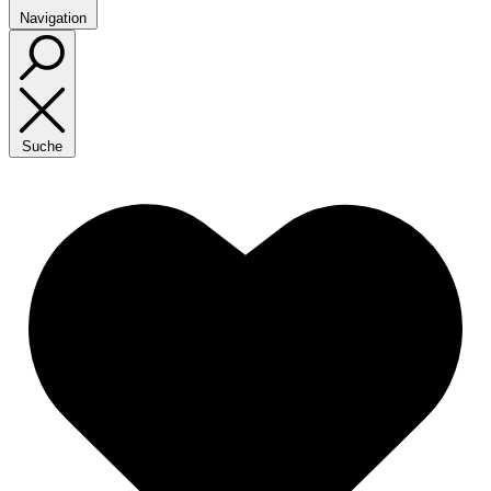
Navigation
Suche