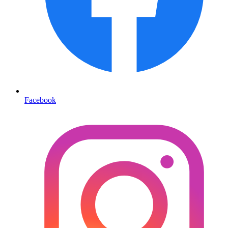
Facebook