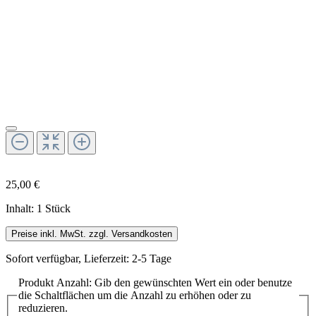
25,00 €
Inhalt:
1 Stück
Preise inkl. MwSt. zzgl. Versandkosten
Sofort verfügbar, Lieferzeit: 2-5 Tage
Produkt Anzahl: Gib den gewünschten Wert ein oder benutze
die Schaltflächen um die Anzahl zu erhöhen oder zu
reduzieren.