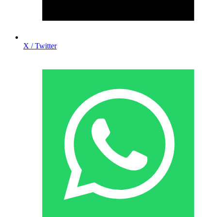
X / Twitter