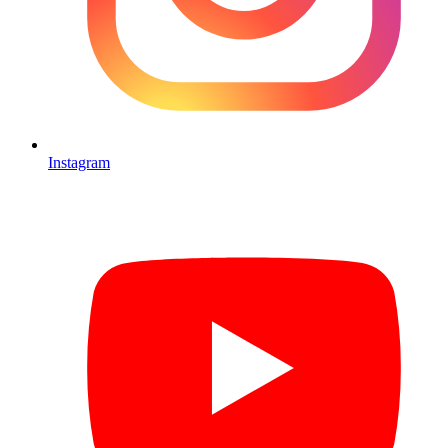
Instagram