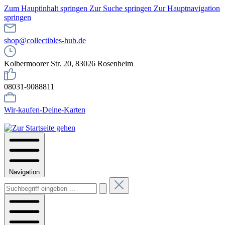
Zum Hauptinhalt springen
Zur Suche springen
Zur Hauptnavigation
springen
shop@collectibles-hub.de
Kolbermoorer Str. 20, 83026 Rosenheim
08031-9088811
Wir-kaufen-Deine-Karten
Navigation