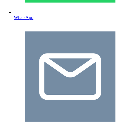
WhatsApp