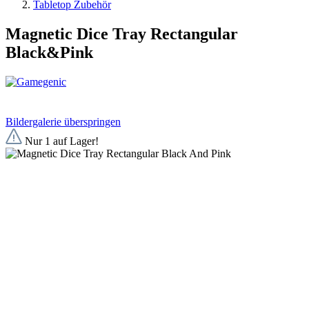
Tabletop Zubehör
Magnetic Dice Tray Rectangular
Black&Pink
Bildergalerie überspringen
Nur 1 auf Lager!