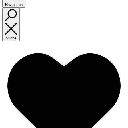
Navigation
Suche