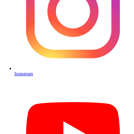
Instagram