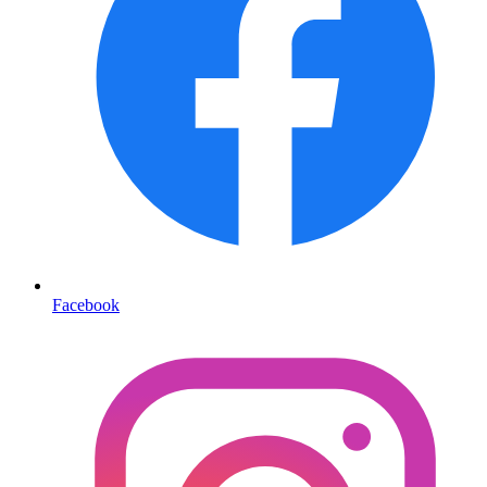
Facebook