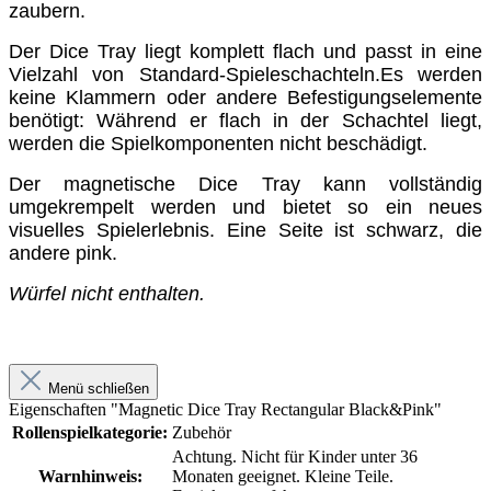
zaubern.
Der Dice Tray liegt komplett flach und passt in eine
Vielzahl von Standard-Spieleschachteln.Es werden
keine Klammern oder andere Befestigungselemente
benötigt: Während er flach in der Schachtel liegt,
werden die Spielkomponenten nicht beschädigt.
Der magnetische Dice Tray kann vollständig
umgekrempelt werden und bietet so ein neues
visuelles Spielerlebnis. Eine Seite ist schwarz, die
andere pink.
Würfel nicht enthalten.
Menü schließen
Eigenschaften "Magnetic Dice Tray Rectangular Black&Pink"
Rollenspielkategorie:
Zubehör
Achtung. Nicht für Kinder unter 36
Warnhinweis:
Monaten geeignet. Kleine Teile.