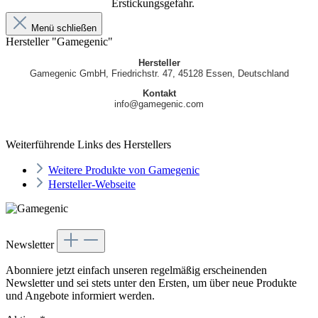
Erstickungsgefahr.
Menü schließen
Hersteller "Gamegenic"
Hersteller
Gamegenic GmbH, Friedrichstr. 47, 45128 Essen, Deutschland
Kontakt
info@gamegenic.com
Weiterführende Links des Herstellers
Weitere Produkte von Gamegenic
Hersteller-Webseite
Newsletter
Abonniere jetzt einfach unseren regelmäßig erscheinenden
Newsletter und sei stets unter den Ersten, um über neue Produkte
und Angebote informiert werden.