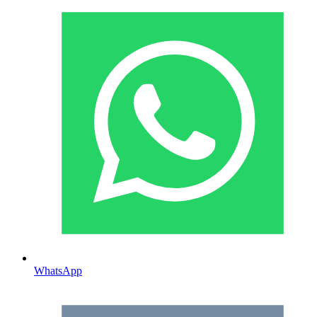
WhatsApp