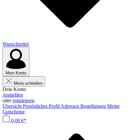
Wunschzettel
Mein Konto
Menü schließen
Dein Konto
Anmelden
oder
registrieren
Übersicht
Persönliches Profil
Adressen
Bestellungen
Meine
Gutscheine
0,00 €*