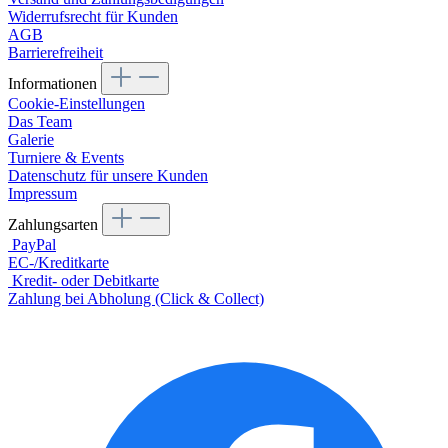
Widerrufsrecht für Kunden
AGB
Barrierefreiheit
Informationen
Cookie-Einstellungen
Das Team
Galerie
Turniere & Events
Datenschutz für unsere Kunden
Impressum
Zahlungsarten
PayPal
EC-/Kreditkarte
Kredit- oder Debitkarte
Zahlung bei Abholung (Click & Collect)