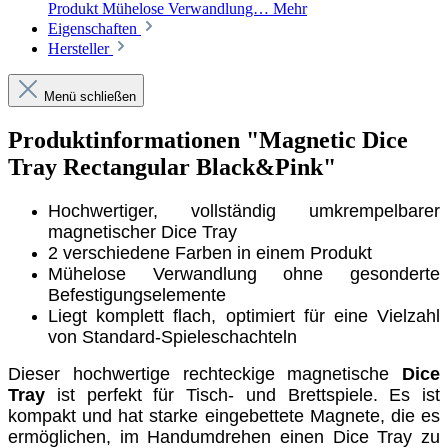
Produkt Mühelose Verwandlung…
Mehr
Eigenschaften
Hersteller
Menü schließen
Produktinformationen "Magnetic Dice
Tray Rectangular Black&Pink"
Hochwertiger, vollständig umkrempelbarer
magnetischer Dice Tray
2 verschiedene Farben in einem Produkt
Mühelose Verwandlung ohne gesonderte
Befestigungselemente
Liegt komplett flach, optimiert für eine Vielzahl
von Standard-Spieleschachteln
Dieser hochwertige rechteckige magnetische
Dice
Tray
ist perfekt für Tisch- und Brettspiele. Es ist
kompakt und hat starke eingebettete Magnete, die es
ermöglichen, im Handumdrehen einen Dice Tray zu