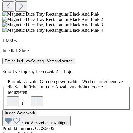
13,00 €
Inhalt:
1 Stück
Preise inkl. MwSt. zzgl. Versandkosten
Sofort verfügbar, Lieferzeit: 2-5 Tage
Produkt Anzahl: Gib den gewünschten Wert ein oder benutze
die Schaltflächen um die Anzahl zu erhöhen oder zu
reduzieren.
In den Warenkorb
Zum Merkzettel hinzufügen
Produktnummer:
GGS60055