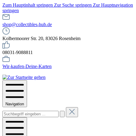
Zum Hauptinhalt springen
Zur Suche springen
Zur Hauptnavigation
springen
shop@collectibles-hub.de
Kolbermoorer Str. 20, 83026 Rosenheim
08031-9088811
Wir-kaufen-Deine-Karten
Navigation