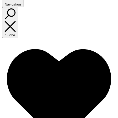
Navigation
Suche