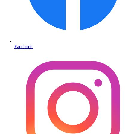
Facebook