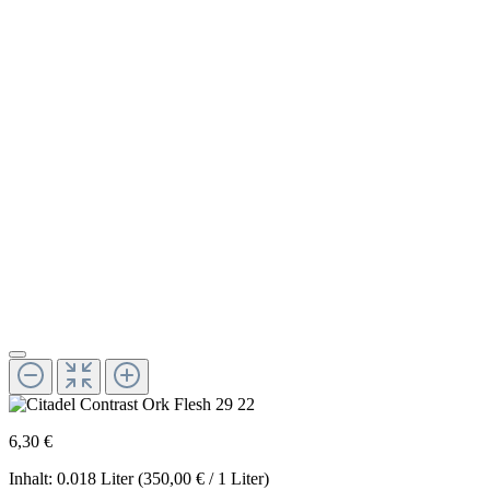
6,30 €
Inhalt:
0.018 Liter
(350,00 € / 1 Liter)