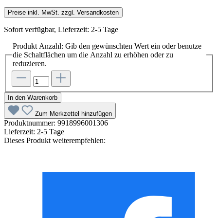
Preise inkl. MwSt. zzgl. Versandkosten
Sofort verfügbar, Lieferzeit: 2-5 Tage
Produkt Anzahl: Gib den gewünschten Wert ein oder benutze
die Schaltflächen um die Anzahl zu erhöhen oder zu
reduzieren.
In den Warenkorb
Zum Merkzettel hinzufügen
Produktnummer:
9918996001306
Lieferzeit:
2-5 Tage
Dieses Produkt weiterempfehlen: