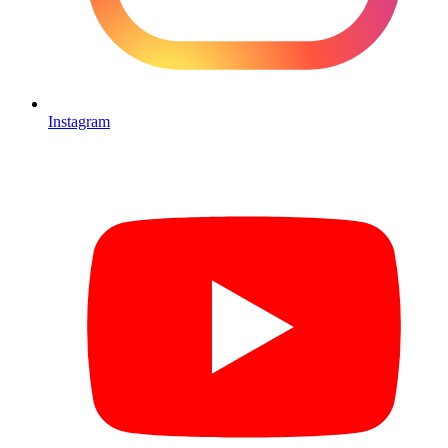
Instagram