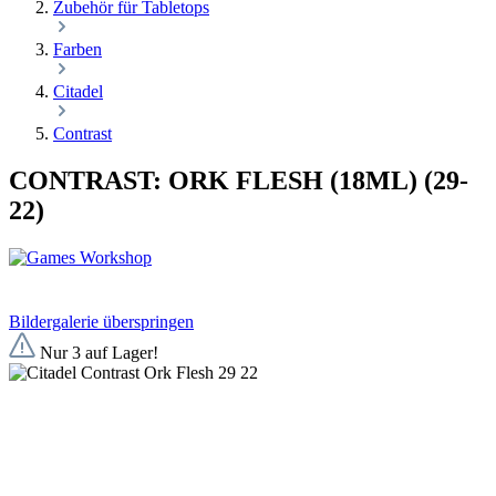
Zubehör für Tabletops
Farben
Citadel
Contrast
CONTRAST: ORK FLESH (18ML) (29-
22)
Bildergalerie überspringen
Nur 3 auf Lager!