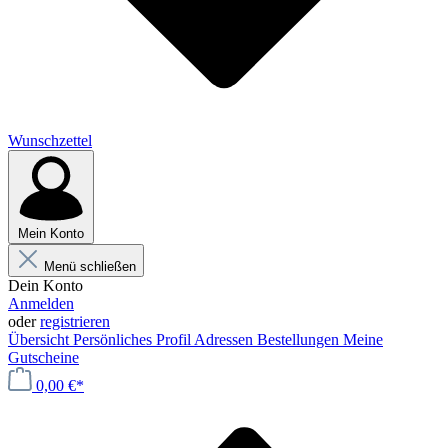
Wunschzettel
Mein Konto
Menü schließen
Dein Konto
Anmelden
oder
registrieren
Übersicht
Persönliches Profil
Adressen
Bestellungen
Meine
Gutscheine
0,00 €*