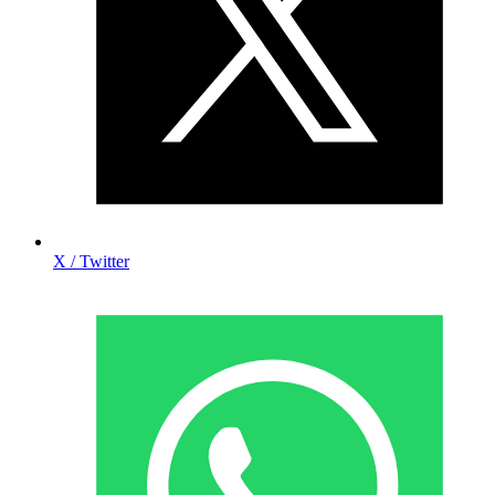
X / Twitter