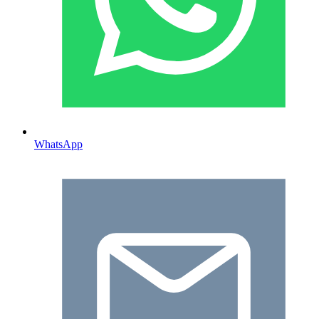
WhatsApp