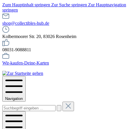
Zum Hauptinhalt springen
Zur Suche springen
Zur Hauptnavigation
springen
shop@collectibles-hub.de
Kolbermoorer Str. 20, 83026 Rosenheim
08031-9088811
Wir-kaufen-Deine-Karten
Navigation