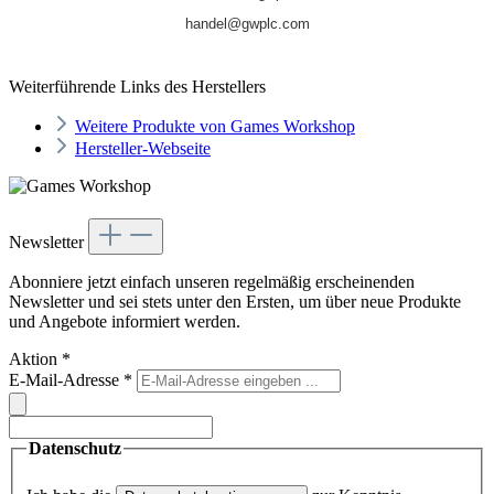
handel@gwplc.com
Weiterführende Links des Herstellers
Weitere Produkte von Games Workshop
Hersteller-Webseite
Newsletter
Abonniere jetzt einfach unseren regelmäßig erscheinenden
Newsletter und sei stets unter den Ersten, um über neue Produkte
und Angebote informiert werden.
Aktion
*
E-Mail-Adresse
*
Datenschutz