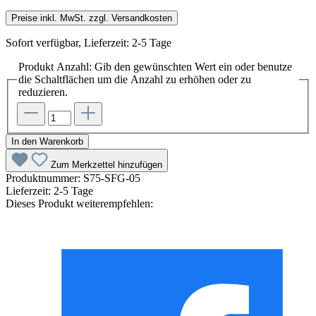
Preise inkl. MwSt. zzgl. Versandkosten
Sofort verfügbar, Lieferzeit: 2-5 Tage
Produkt Anzahl: Gib den gewünschten Wert ein oder benutze
die Schaltflächen um die Anzahl zu erhöhen oder zu
reduzieren.
In den Warenkorb
Zum Merkzettel hinzufügen
Produktnummer:
S75-SFG-05
Lieferzeit:
2-5 Tage
Dieses Produkt weiterempfehlen: