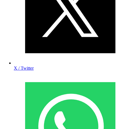
X / Twitter