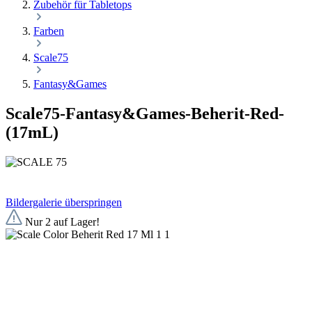
Zubehör für Tabletops
Farben
Scale75
Fantasy&Games
Scale75-Fantasy&Games-Beherit-Red-
(17mL)
Bildergalerie überspringen
Nur 2 auf Lager!