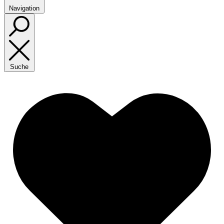
Navigation
Suche