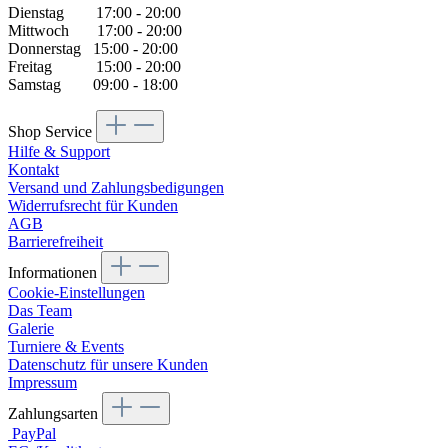
Dienstag 17:00 - 20:00
Mittwoch 17:00 - 20:00
Donnerstag 15:00 - 20:00
Freitag 15:00 - 20:00
Samstag 09:00 - 18:00
Shop Service
Hilfe & Support
Kontakt
Versand und Zahlungsbedigungen
Widerrufsrecht für Kunden
AGB
Barrierefreiheit
Informationen
Cookie-Einstellungen
Das Team
Galerie
Turniere & Events
Datenschutz für unsere Kunden
Impressum
Zahlungsarten
PayPal