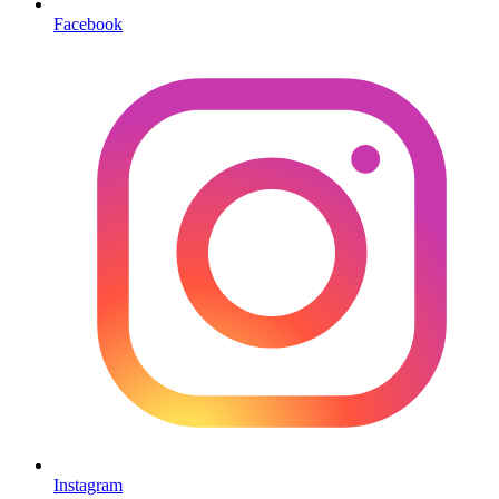
Facebook
Instagram