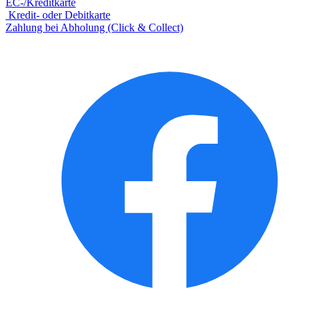
EC-/Kreditkarte
Kredit- oder Debitkarte
Zahlung bei Abholung (Click & Collect)