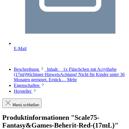
E-Mail
Beschreibung
Inhalt: 1x Fläschchen mit Acrylfarbe
(17ml)Wichtiger HinweisAchtung! Nicht für Kinder unter 36
Monaten geeignet. Erstick…
Mehr
Eigenschaften
Hersteller
Menü schließen
Produktinformationen "Scale75-
Fantasy&Games-Beherit-Red-(17mL)"