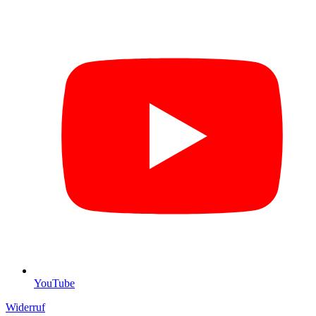
YouTube
Widerruf