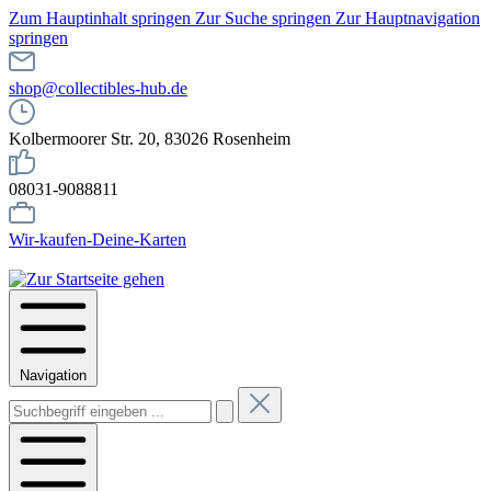
Zum Hauptinhalt springen
Zur Suche springen
Zur Hauptnavigation
springen
shop@collectibles-hub.de
Kolbermoorer Str. 20, 83026 Rosenheim
08031-9088811
Wir-kaufen-Deine-Karten
Navigation