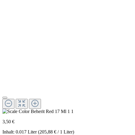
3,50 €
Inhalt:
0.017 Liter
(205,88 € / 1 Liter)