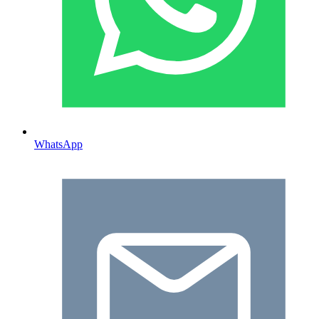
WhatsApp