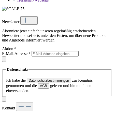
Hersteller-Webseite
Newsletter
Abonniere jetzt einfach unseren regelmäßig erscheinenden
Newsletter und sei stets unter den Ersten, um über neue Produkte
und Angebote informiert werden.
Aktion
*
E-Mail-Adresse
*
Datenschutz
Ich habe die
zur Kenntnis
Datenschutzbestimmungen
genommen und die
gelesen und bin mit ihnen
AGB
einverstanden.
Kontakt