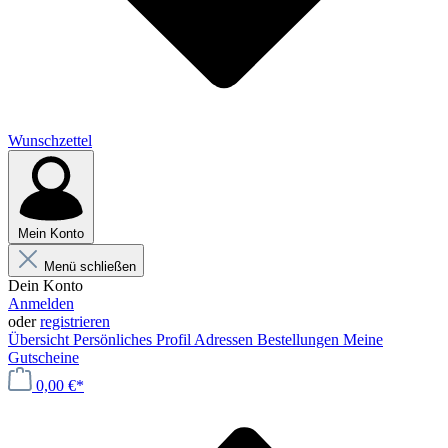
Wunschzettel
Mein Konto
Menü schließen
Dein Konto
Anmelden
oder
registrieren
Übersicht
Persönliches Profil
Adressen
Bestellungen
Meine
Gutscheine
0,00 €*