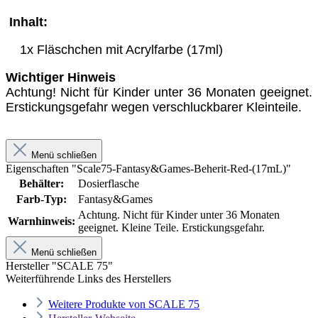
Inhalt:
1x Fläschchen mit Acrylfarbe (17ml)
Wichtiger Hinweis
Achtung! Nicht für Kinder unter 36 Monaten geeignet.
Erstickungsgefahr wegen verschluckbarer Kleinteile.
Menü schließen
Eigenschaften "Scale75-Fantasy&Games-Beherit-Red-(17mL)"
Behälter:
Dosierflasche
Farb-Typ:
Fantasy&Games
Achtung. Nicht für Kinder unter 36 Monaten
Warnhinweis:
geeignet. Kleine Teile. Erstickungsgefahr.
Menü schließen
Hersteller "SCALE 75"
Weiterführende Links des Herstellers
Weitere Produkte von SCALE 75