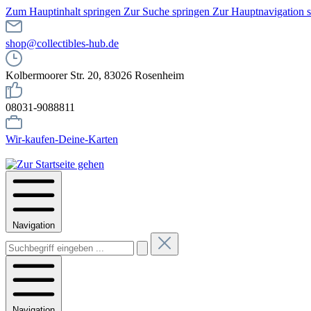
Zum Hauptinhalt springen
Zur Suche springen
Zur Hauptnavigation 
shop@collectibles-hub.de
Kolbermoorer Str. 20, 83026 Rosenheim
08031-9088811
Wir-kaufen-Deine-Karten
Navigation
Navigation