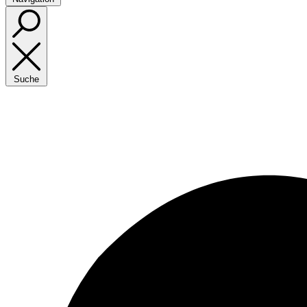
Suche