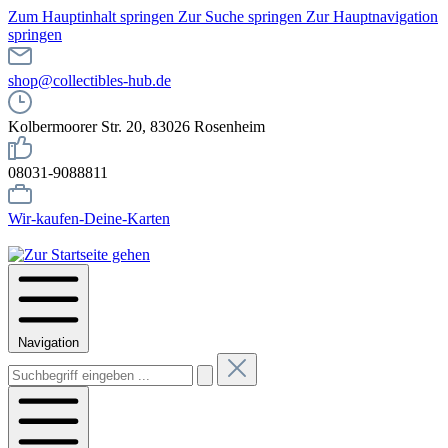
Zum Hauptinhalt springen
Zur Suche springen
Zur Hauptnavigation
springen
shop@collectibles-hub.de
Kolbermoorer Str. 20, 83026 Rosenheim
08031-9088811
Wir-kaufen-Deine-Karten
Navigation