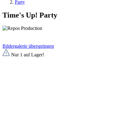
Party
Time's Up! Party
Bildergalerie überspringen
Nur 1 auf Lager!