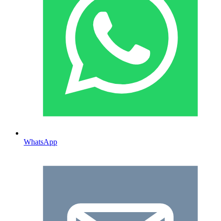
WhatsApp