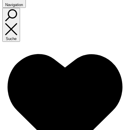
Navigation
Suche