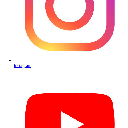
Instagram