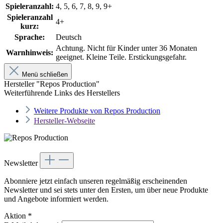
Spieleranzahl:
4, 5, 6, 7, 8, 9, 9+
Spieleranzahl
4+
kurz:
Sprache:
Deutsch
Achtung. Nicht für Kinder unter 36 Monaten
Warnhinweis:
geeignet. Kleine Teile. Erstickungsgefahr.
Menü schließen
Hersteller "Repos Production"
Weiterführende Links des Herstellers
Weitere Produkte von Repos Production
Hersteller-Webseite
Newsletter
Abonniere jetzt einfach unseren regelmäßig erscheinenden
Newsletter und sei stets unter den Ersten, um über neue Produkte
und Angebote informiert werden.
Aktion
*