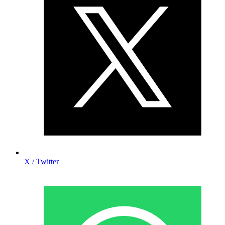
X / Twitter