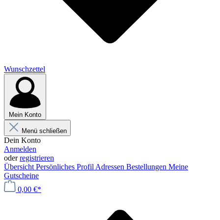
Wunschzettel
Mein Konto
Menü schließen
Dein Konto
Anmelden
oder
registrieren
Übersicht
Persönliches Profil
Adressen
Bestellungen
Meine
Gutscheine
0,00 €*