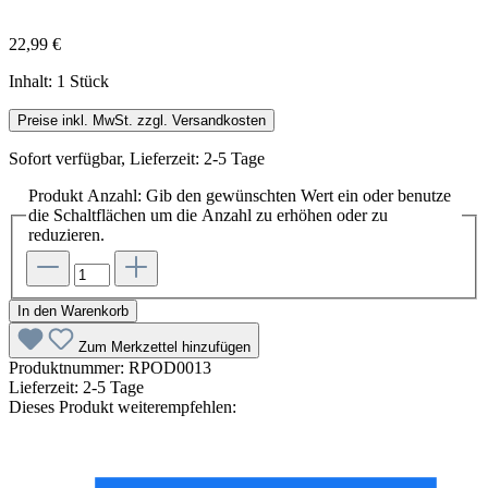
22,99 €
Inhalt:
1 Stück
Preise inkl. MwSt. zzgl. Versandkosten
Sofort verfügbar, Lieferzeit: 2-5 Tage
Produkt Anzahl: Gib den gewünschten Wert ein oder benutze
die Schaltflächen um die Anzahl zu erhöhen oder zu
reduzieren.
In den Warenkorb
Zum Merkzettel hinzufügen
Produktnummer:
RPOD0013
Lieferzeit:
2-5 Tage
Dieses Produkt weiterempfehlen: