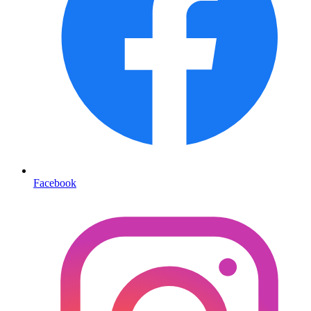
Facebook