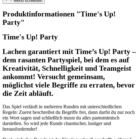
Menü schließen
Produktinformationen "Time's Up!
Party"
Time's Up! Party
Lachen garantiert mit
Time’s Up! Party
–
dem rasanten Partyspiel, bei dem es auf
Kreativität, Schnelligkeit und Teamgeist
ankommt! Versucht gemeinsam,
möglichst viele Begriffe zu erraten, bevor
die Zeit abläuft.
Das Spiel verläuft in mehreren Runden mit unterschiedlichen
Regeln: Zuerst beschreibst du Begriffe frei, dann darfst du nur noch
ein Wort sagen und schließlich musst du alles pantomimisch
darstellen. So wird jede Runde chaotischer, lustiger und
herausfordernder!