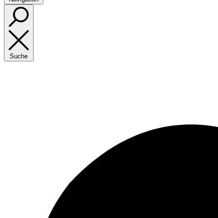
Suche