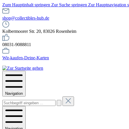
Zum Hauptinhalt springen
Zur Suche springen
Zur Hauptnavigation 
shop@collectibles-hub.de
Kolbermoorer Str. 20, 83026 Rosenheim
08031-9088811
Wir-kaufen-Deine-Karten
Navigation
Navigation